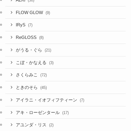
(30)
FLOW GLOW
(9)
IRyS
(7)
ReGLOSS
(8)
がうる・ぐら
(21)
こぼ・かなえる
(3)
さくらみこ
(72)
ときのそら
(45)
アイラニ・イオフィフティーン
(7)
アキ・ローゼンタール
(17)
アユンダ・リス
(2)