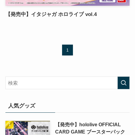
【発売中】イタジャガ ホロライブ vol.4
1
人気グッズ
【発売中】hololive OFFICIAL
CARD GAME ブースターパック