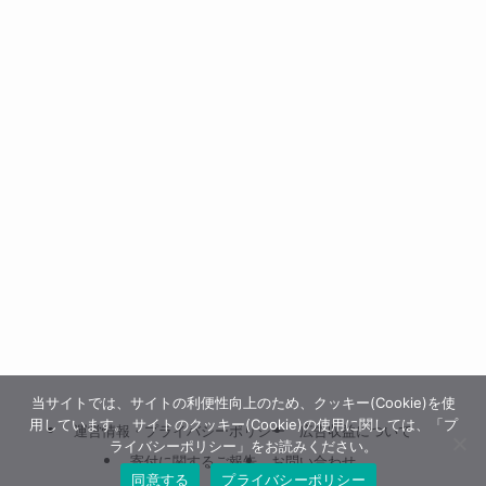
当サイトでは、サイトの利便性向上のため、クッキー(Cookie)を使
用しています。 サイトのクッキー(Cookie)の使用に関しては、「プ
運営情報・プライバシーポリシー
広告収益について
ライバシーポリシー」をお読みください。
寄付に関するご報告
お問い合わせ
同意する
プライバシーポリシー