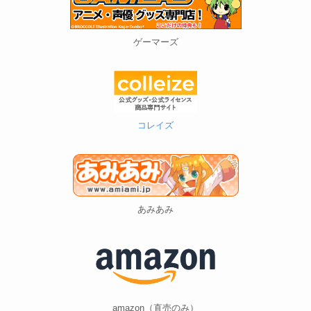
ゲーマーズ
コレイズ
あみあみ
amazon（直売のみ）