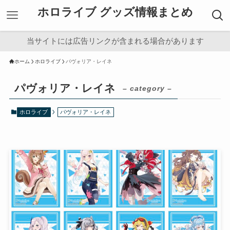
ホロライブ グッズ情報まとめ
当サイトには広告リンクが含まれる場合があります
ホーム
ホロライブ
パヴォリア・レイネ
パヴォリア・レイネ
– category –
ホロライブ
パヴォリア・レイネ