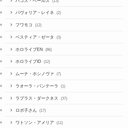
ハコス・ベールズ
(13)
パヴォリア・レイネ
(2)
フワモコ
(12)
ベスティア・ゼータ
(3)
ホロライブEN
(86)
ホロライブID
(12)
ムーナ・ホシノヴァ
(7)
ラオーラ・パンテーラ
(1)
ラプラス・ダークネス
(37)
ロボ子さん
(17)
ワトソン・アメリア
(11)