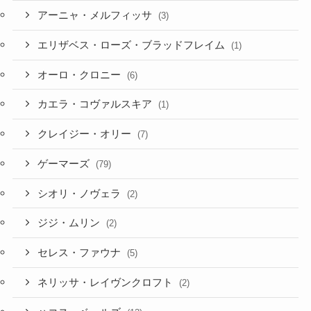
アーニャ・メルフィッサ
(3)
エリザベス・ローズ・ブラッドフレイム
(1)
オーロ・クロニー
(6)
カエラ・コヴァルスキア
(1)
クレイジー・オリー
(7)
ゲーマーズ
(79)
シオリ・ノヴェラ
(2)
ジジ・ムリン
(2)
セレス・ファウナ
(5)
ネリッサ・レイヴンクロフト
(2)