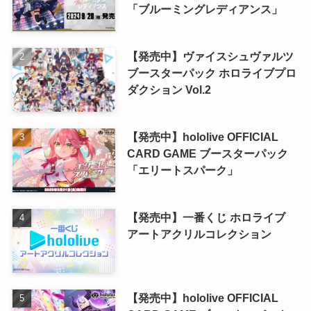
「ブルーミングレディアンス」
【発売中】ヴァイスシュヴァルツ
ブースターパック ホロライブプロ
ダクション Vol.2
【発売中】hololive OFFICIAL
CARD GAME ブースターパック
「エリートスパーク」
【発売中】一番くじ ホロライブ
アートアクリルコレクション
【発売中】hololive OFFICIAL