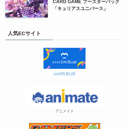
CARD GAME ブースターパック
「キュリアスユニバース」
人気ECサイト
viviON BLUE
アニメイト