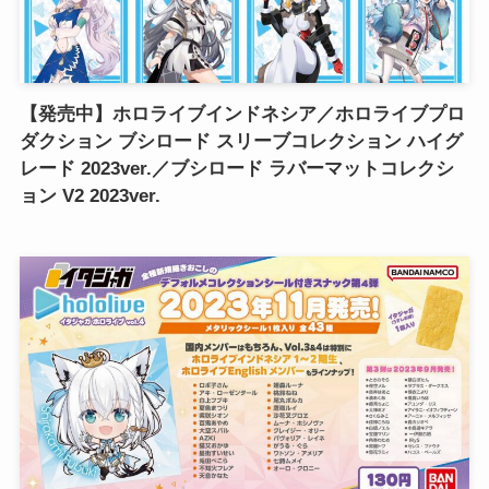
【発売中】ホロライブインドネシア／ホロライブプロ
ダクション ブシロード スリーブコレクション ハイグ
レード 2023ver.／ブシロード ラバーマットコレクシ
ョン V2 2023ver.