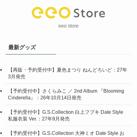
eeo store
最新グッズ
【再販・予約受付中】夏色まつり ねんどろいど：27年
3月発売
【予約受付中】さくらみこ ／ 2nd Album 『Blooming
Cinderella』：26年10月14日発売
【予約受付中】G.S.Collection 白上フブキ Date Style
私服衣装 Ver.：27年9月発売
【予約受付中】G.S.Collection 大神ミオ Date Style お