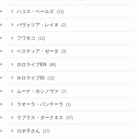
ハコス・ベールズ
(13)
パヴォリア・レイネ
(2)
フワモコ
(12)
ベスティア・ゼータ
(3)
ホロライブEN
(86)
ホロライブID
(12)
ムーナ・ホシノヴァ
(7)
ラオーラ・パンテーラ
(1)
ラプラス・ダークネス
(37)
ロボ子さん
(17)