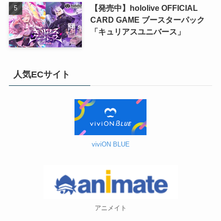
【発売中】hololive OFFICIAL
CARD GAME ブースターパック
「キュリアスユニバース」
人気ECサイト
viviON BLUE
アニメイト