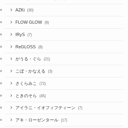
AZKi
(30)
FLOW GLOW
(9)
IRyS
(7)
ReGLOSS
(8)
がうる・ぐら
(21)
こぼ・かなえる
(3)
さくらみこ
(72)
ときのそら
(45)
アイラニ・イオフィフティーン
(7)
アキ・ローゼンタール
(17)