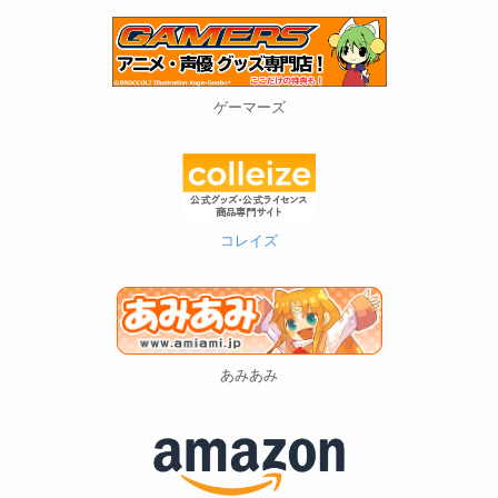
ゲーマーズ
コレイズ
あみあみ