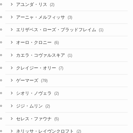
アユンダ・リス
(2)
アーニャ・メルフィッサ
(3)
エリザベス・ローズ・ブラッドフレイム
(1)
オーロ・クロニー
(6)
カエラ・コヴァルスキア
(1)
クレイジー・オリー
(7)
ゲーマーズ
(79)
シオリ・ノヴェラ
(2)
ジジ・ムリン
(2)
セレス・ファウナ
(5)
ネリッサ・レイヴンクロフト
(2)