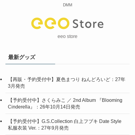
DMM
eeo store
最新グッズ
【再販・予約受付中】夏色まつり ねんどろいど：27年
3月発売
【予約受付中】さくらみこ ／ 2nd Album 『Blooming
Cinderella』：26年10月14日発売
【予約受付中】G.S.Collection 白上フブキ Date Style
私服衣装 Ver.：27年9月発売