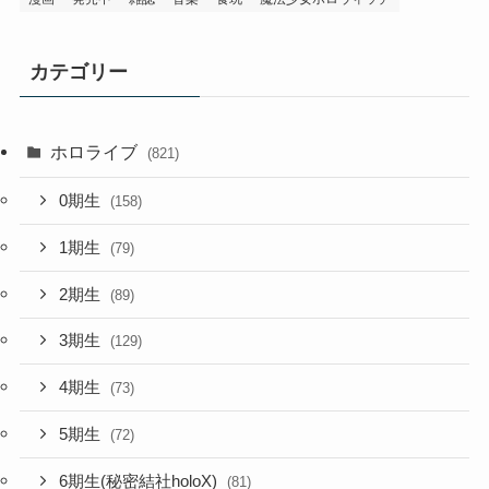
カテゴリー
ホロライブ
(821)
0期生
(158)
1期生
(79)
2期生
(89)
3期生
(129)
4期生
(73)
5期生
(72)
6期生(秘密結社holoX)
(81)