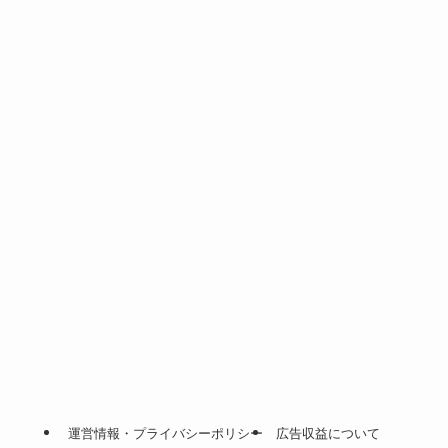
運営情報・プライバシーポリシー
広告収益について