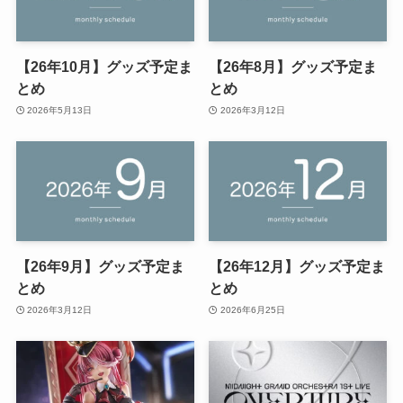
【26年10月】グッズ予定ま
【26年8月】グッズ予定ま
とめ
とめ
2026年5月13日
2026年3月12日
【26年9月】グッズ予定ま
【26年12月】グッズ予定ま
とめ
とめ
2026年3月12日
2026年6月25日