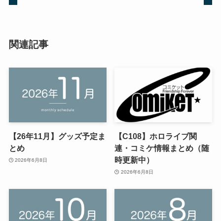
関連記事
【26年11月】グッズ予定ま
【C108】ホロライブ関
とめ
連・コミケ情報まとめ（随
時更新中）
2026年6月8日
2026年6月8日