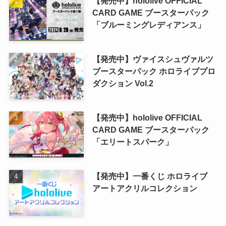
【発売中】hololive OFFICIAL
CARD GAME ブースターパック
「ブルーミングレディアンス」
【発売中】ヴァイスシュヴァルツ
ブースターパック ホロライブプロ
ダクション Vol.2
【発売中】hololive OFFICIAL
CARD GAME ブースターパック
「エリートスパーク」
【発売中】一番くじ ホロライブ
アートアクリルコレクション