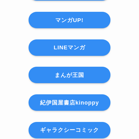
マンガUP!
LINEマンガ
まんが王国
紀伊国屋書店kinoppy
ギャラクシーコミック