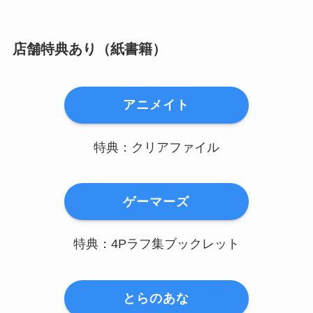
店舗特典あり（紙書籍）
アニメイト
特典：クリアファイル
ゲーマーズ
特典：4Pラフ集ブックレット
とらのあな