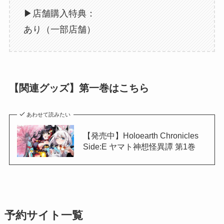
▶︎店舗購入特典：
あり（一部店舗）
【関連グッズ】第一巻はこちら
あわせて読みたい
【発売中】Holoearth Chronicles
Side:E ヤマト神想怪異譚 第1巻
予約サイト一覧