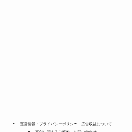
運営情報・プライバシーポリシー
広告収益について
寄付に関するご報告
お問い合わせ