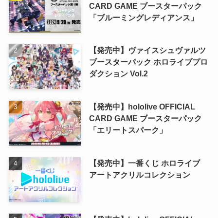
CARD GAME ブースターパック
「ブルーミングレディアンス」
【発売中】ヴァイスシュヴァルツ
ブースターパック ホロライブプロ
ダクション Vol.2
【発売中】hololive OFFICIAL
CARD GAME ブースターパック
「エリートスパーク」
【発売中】一番くじ ホロライブ
アートアクリルコレクション