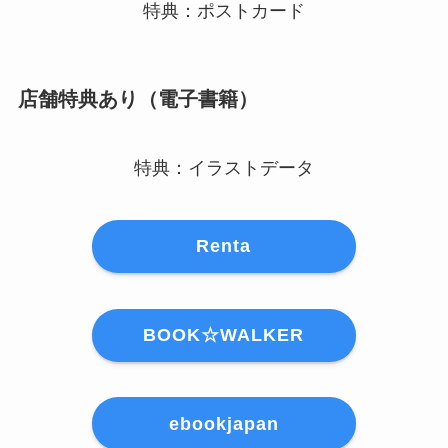
特典：ポストカード
店舗特典あり（電子書籍）
特典：イラストデータ
Renta
BOOK☆WALKER
ebookjapan