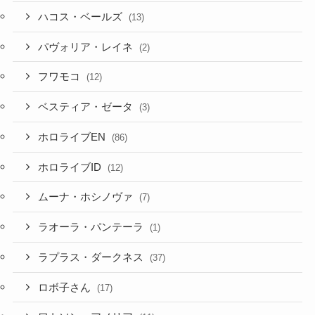
ハコス・ベールズ
(13)
パヴォリア・レイネ
(2)
フワモコ
(12)
ベスティア・ゼータ
(3)
ホロライブEN
(86)
ホロライブID
(12)
ムーナ・ホシノヴァ
(7)
ラオーラ・パンテーラ
(1)
ラプラス・ダークネス
(37)
ロボ子さん
(17)