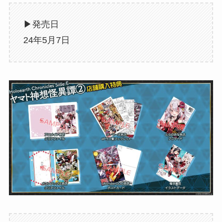
▶︎発売日
24年5月7日