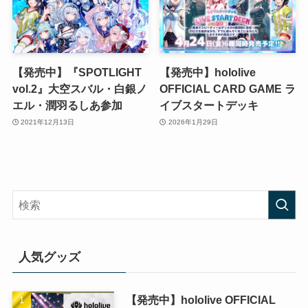
【発売中】『SPOTLIGHT
【発売中】hololive
vol.2』大空スバル・白銀ノ
OFFICIAL CARD GAME ラ
エル・潤羽るしあ参加
イブスタートデッキ
2021年12月13日
2026年1月29日
人気グッズ
【発売中】hololive OFFICIAL