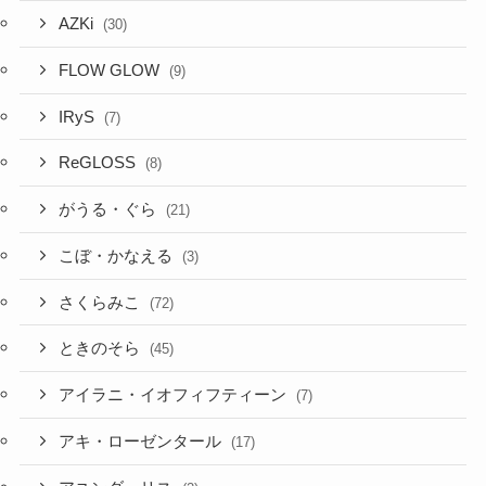
AZKi
(30)
FLOW GLOW
(9)
IRyS
(7)
ReGLOSS
(8)
がうる・ぐら
(21)
こぼ・かなえる
(3)
さくらみこ
(72)
ときのそら
(45)
アイラニ・イオフィフティーン
(7)
アキ・ローゼンタール
(17)