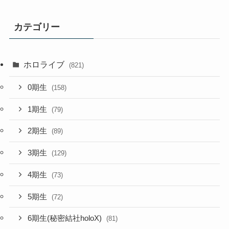
カテゴリー
ホロライブ
(821)
0期生
(158)
1期生
(79)
2期生
(89)
3期生
(129)
4期生
(73)
5期生
(72)
6期生(秘密結社holoX)
(81)