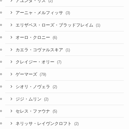
アユンダ・リス
(2)
アーニャ・メルフィッサ
(3)
エリザベス・ローズ・ブラッドフレイム
(1)
オーロ・クロニー
(6)
カエラ・コヴァルスキア
(1)
クレイジー・オリー
(7)
ゲーマーズ
(79)
シオリ・ノヴェラ
(2)
ジジ・ムリン
(2)
セレス・ファウナ
(5)
ネリッサ・レイヴンクロフト
(2)