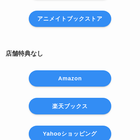
アニメイトブックストア
店舗特典なし
Amazon
楽天ブックス
Yahooショッピング