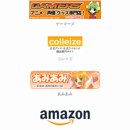
ゲーマーズ
コレイズ
あみあみ