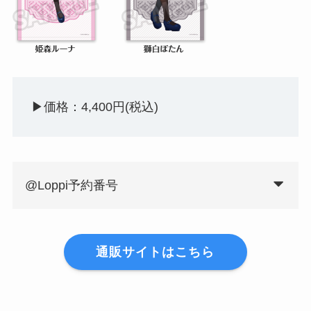
▶︎価格：4,400円(税込)
@Loppi予約番号
通販サイトはこちら