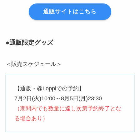
通販サイトはこちら
●通販限定グッズ
＜販売スケジュール＞
【通販・@Loppiでの予約】
7月2日(火)10:00～8月5日(月)23:30
（期間内でも数量に達し次第予約終了とな
る場合あり）