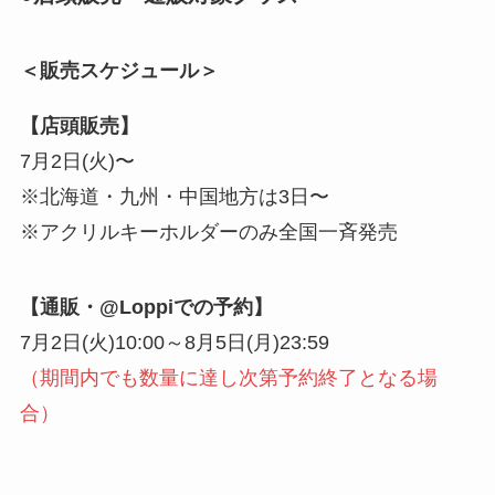
＜販売スケジュール＞
【店頭販売】
7月2日(火)〜
※北海道・九州・中国地方は3日〜
※アクリルキーホルダーのみ全国一斉発売
【通販・@Loppiでの予約】
7月2日(火)10:00～8月5日(月)23:59
（期間内でも数量に達し次第予約終了となる場
合）