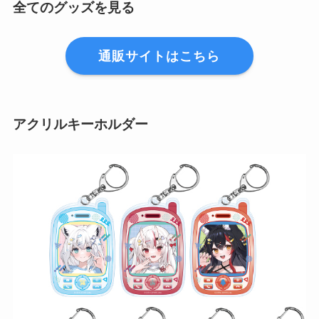
全てのグッズを見る
通販サイトはこちら
アクリルキーホルダー