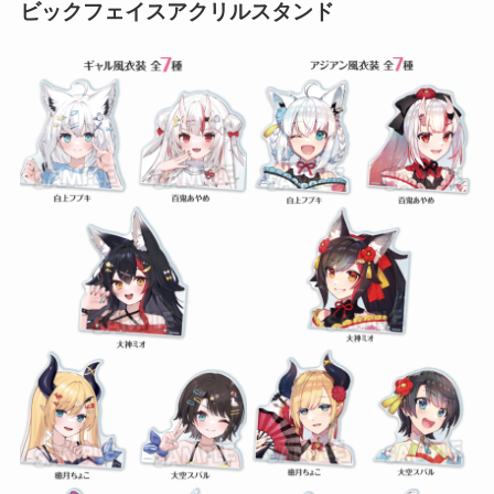
ビックフェイスアクリルスタンド