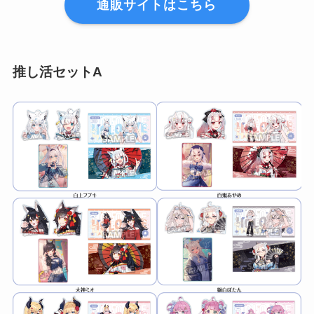
通販サイトはこちら
推し活セット
A