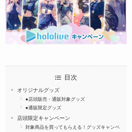
目次
オリジナルグッズ
●店頭販売・通販対象グッズ
●通販限定グッズ
店頭限定キャンペーン
対象商品を買ってもらえる！グッズキャンペ