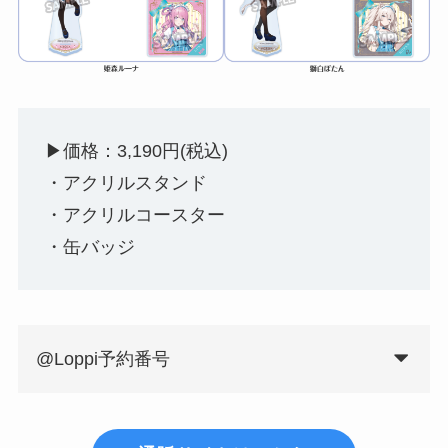
▶︎価格：3,190円(税込)
・アクリルスタンド
・アクリルコースター
・缶バッジ
@Loppi予約番号