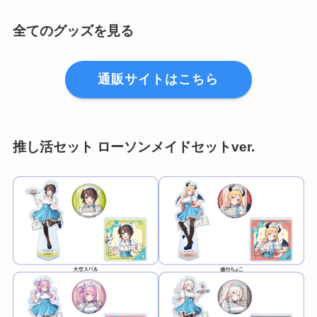
全てのグッズを見る
通販サイトはこちら
推し活セット
ローソンメイドセットver.