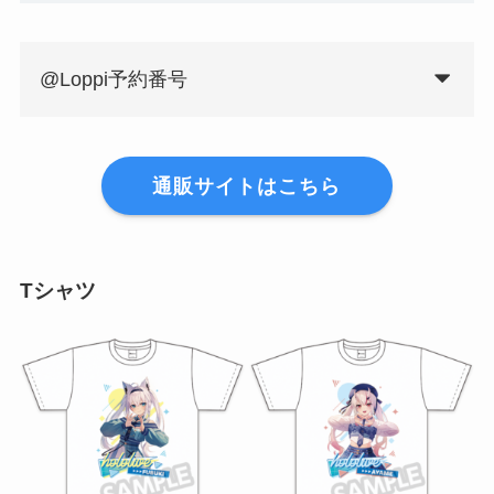
@Loppi予約番号
通販サイトはこちら
Tシャツ