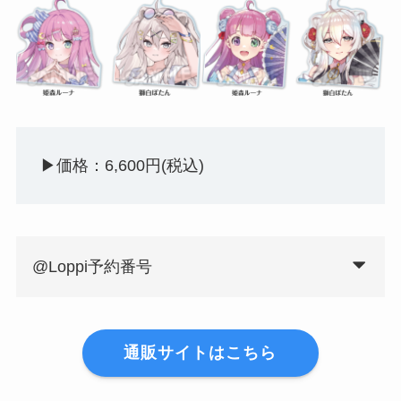
▶︎価格：6,600円(税込)
@Loppi予約番号
通販サイトはこちら