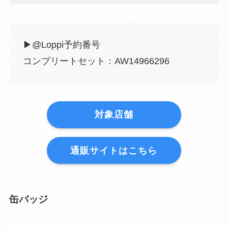
▶︎@Loppi予約番号
コンプリートセット：AW14966296
対象店舗
通販サイトはこちら
缶バッジ