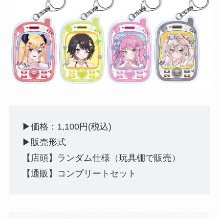
▶︎価格：1,100円(税込)
▶︎販売形式
【店頭】ランダム仕様（玩具棚で販売）
【通販】コンプリートセット