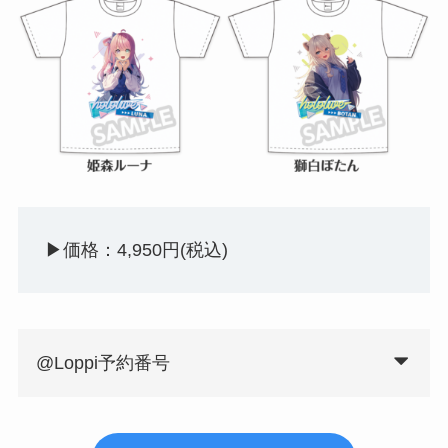
▶︎価格：4,950円(税込)
@Loppi予約番号