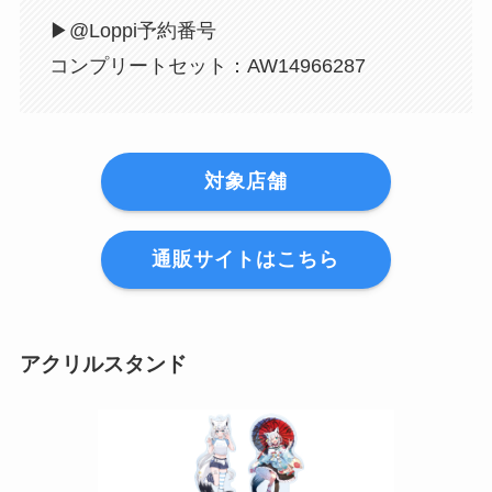
▶︎@Loppi予約番号
コンプリートセット：AW14966287
対象店舗
通販サイトはこちら
アクリルスタンド