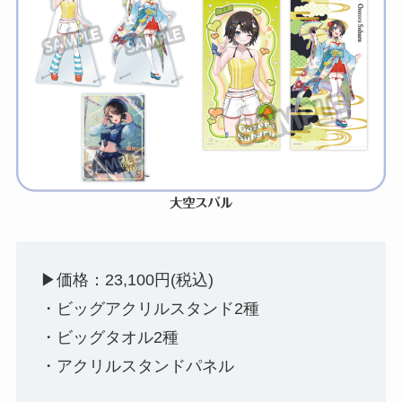
▶︎価格：23,100円(税込)
・ビッグアクリルスタンド2種
・ビッグタオル2種
・アクリルスタンドパネル