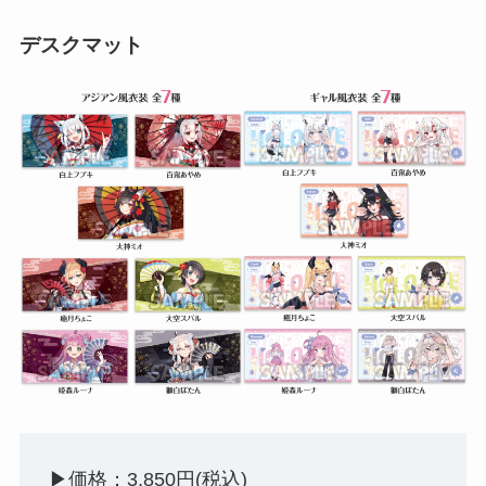
デスクマット
▶︎価格：3,850円(税込)