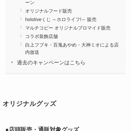
ーン
オリジナルフード販売
hololiveくじ ～ホロライフ!～ 販売
マルチコピー オリジナルブロマイド販売
コラボ装飾店舗
白上フブキ・百鬼あやめ・大神ミオによる店
内放送
過去のキャンペーンはこちら
オリジナルグッズ
●店頭販売・通販対象グッズ