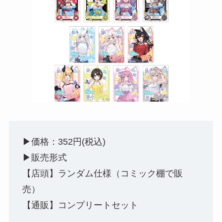
▶︎価格：352円(税込)
▶︎販売形式
【店頭】ランダム仕様（コミック棚で販
売）
【通販】コンプリートセット