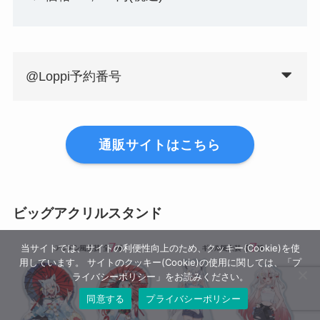
@Loppi予約番号
通販サイトはこちら
ビッグアクリルスタンド
当サイトでは、サイトの利便性向上のため、クッキー(Cookie)を使
用しています。 サイトのクッキー(Cookie)の使用に関しては、「プ
ライバシーポリシー」をお読みください。
同意する
プライバシーポリシー