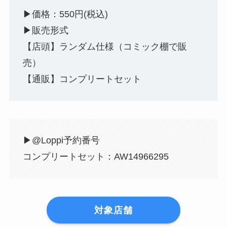
▶︎価格：550円(税込)
▶︎販売形式
【店頭】ランダム仕様（コミック棚で販
売）
【通販】コンプリートセット
▶︎@Loppi予約番号
コンプリートセット：AW14966295
対象店舗