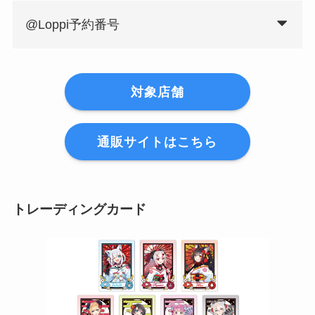
@Loppi予約番号
対象店舗
通販サイトはこちら
トレーディングカード