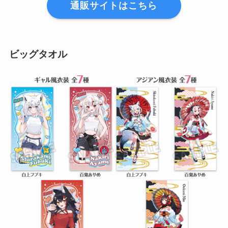
通販サイトはこちら
ビッグタオル