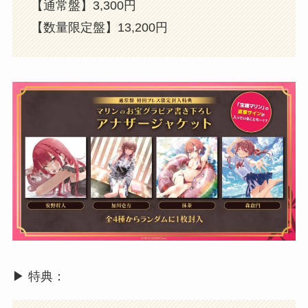
【通常盤】3,300円
【数量限定盤】13,200円
▶︎ 特典：