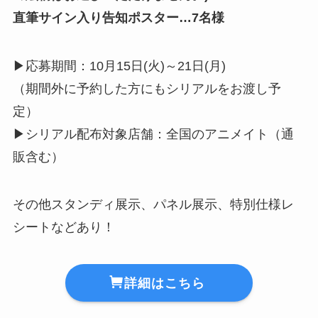
直筆サイン入り告知ポスター…7名様
▶︎応募期間：10月15日(火)～21日(月)
（期間外に予約した方にもシリアルをお渡し予
定）
▶︎シリアル配布対象店舗：全国のアニメイト（通
販含む）
その他スタンディ展示、パネル展示、特別仕様レ
シートなどあり！
詳細はこちら