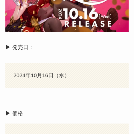
▶︎ 発売日：
2024年10月16日（水）
▶︎ 価格