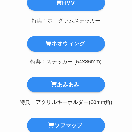
HMV
特典：ホログラムステッカー
ネオウィング
特典：ステッカー (54×86mm)
あみあみ
特典：アクリルキーホルダー(60mm角)
ソフマップ