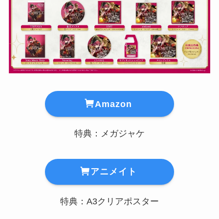
Amazon
特典：メガジャケ
アニメイト
特典：A3クリアポスター