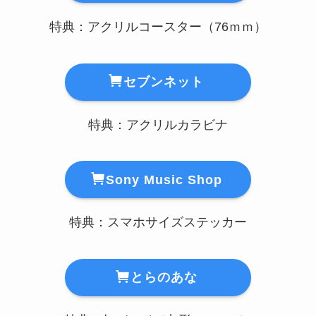
特典：アクリルコースター（76ｍｍ）
セブンネット
特典：アクリルカラビナ
Sony Music Shop
特典：スマホサイズステッカー
とらのあな