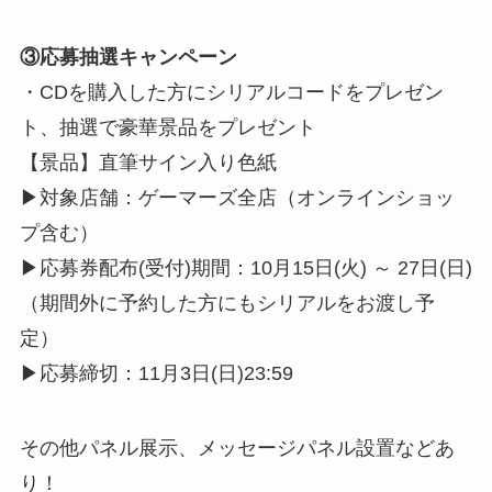
③応募抽選キャンペーン
・CDを購入した方にシリアルコードをプレゼン
ト、抽選で豪華景品をプレゼント
【景品】直筆サイン入り色紙
▶︎対象店舗：ゲーマーズ全店（オンラインショッ
プ含む）
▶︎応募券配布(受付)期間：10月15日(火) ～ 27日(日)
（期間外に予約した方にもシリアルをお渡し予
定）
▶︎応募締切：11月3日(日)23:59
その他パネル展示、メッセージパネル設置などあ
り！