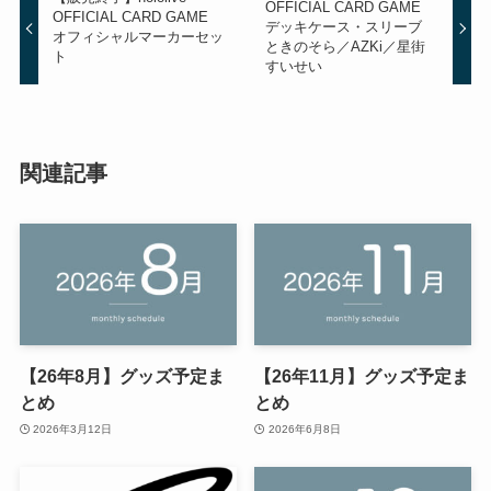
OFFICIAL CARD GAME
OFFICIAL CARD GAME
デッキケース・スリーブ
オフィシャルマーカーセッ
ときのそら／AZKi／星街
ト
すいせい
関連記事
【26年8月】グッズ予定ま
【26年11月】グッズ予定ま
とめ
とめ
2026年3月12日
2026年6月8日