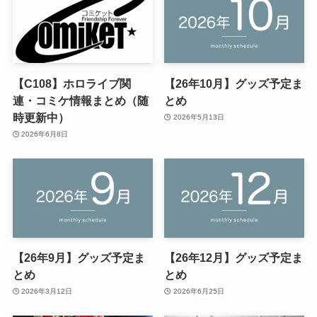
【C108】ホロライブ関
【26年10月】グッズ予定ま
連・コミケ情報まとめ（随
とめ
時更新中）
2026年5月13日
2026年6月8日
【26年9月】グッズ予定ま
【26年12月】グッズ予定ま
とめ
とめ
2026年3月12日
2026年6月25日