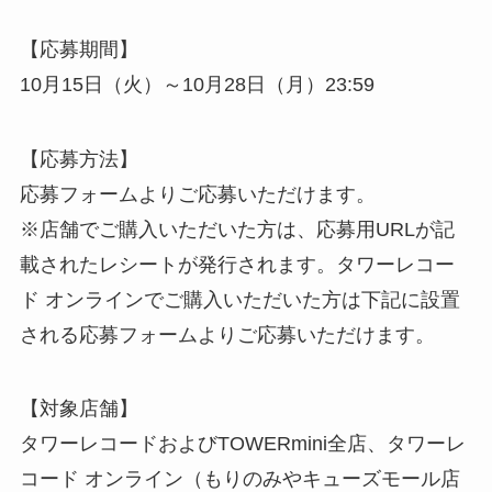
【応募期間】
10月15日（火）～10月28日（月）23:59
【応募方法】
応募フォームよりご応募いただけます。
※店舗でご購入いただいた方は、応募用URLが記
載されたレシートが発行されます。タワーレコー
ド オンラインでご購入いただいた方は下記に設置
される応募フォームよりご応募いただけます。
【対象店舗】
タワーレコードおよびTOWERmini全店、タワーレ
コード オンライン（もりのみやキューズモール店