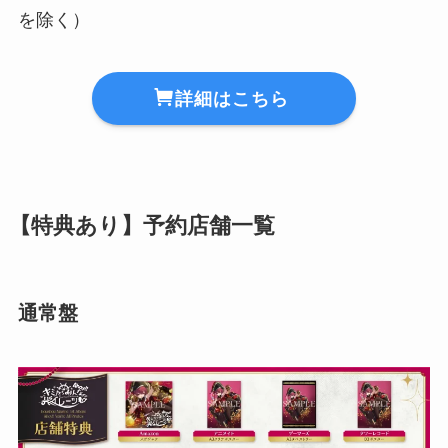
を除く）
詳細はこちら
【特典あり】予約店舗一覧
通常盤