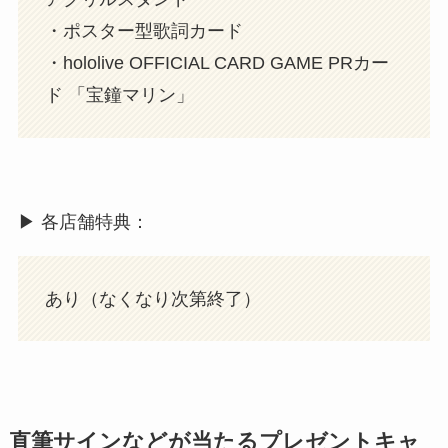
・ポスター型歌詞カード
・hololive OFFICIAL CARD GAME PRカー
ド 「宝鐘マリン」
▶︎ 各店舗特典：
あり（なくなり次第終了）
直筆サインなどが当たるプレゼントキャ