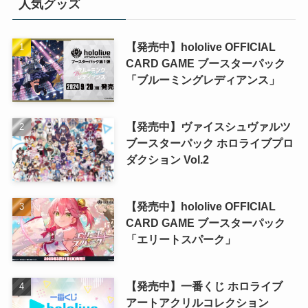
人気グッズ
【発売中】hololive OFFICIAL
CARD GAME ブースターパック
「ブルーミングレディアンス」
【発売中】ヴァイスシュヴァルツ
ブースターパック ホロライブプロ
ダクション Vol.2
【発売中】hololive OFFICIAL
CARD GAME ブースターパック
「エリートスパーク」
【発売中】一番くじ ホロライブ
アートアクリルコレクション