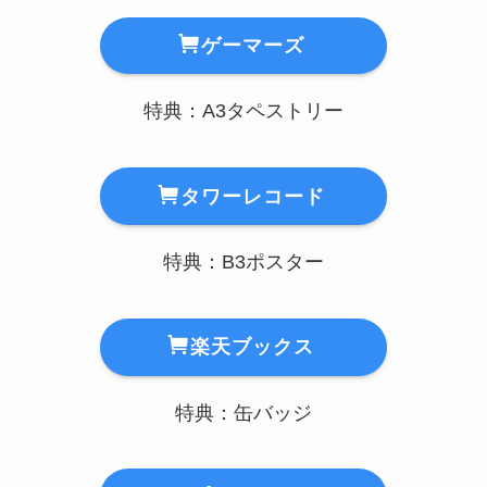
ゲーマーズ
特典：A3タペストリー
タワーレコード
特典：B3ポスター
楽天ブックス
特典：缶バッジ