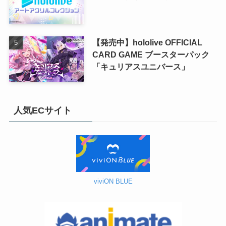
【発売中】hololive OFFICIAL
CARD GAME ブースターパック
「キュリアスユニバース」
人気ECサイト
viviON BLUE