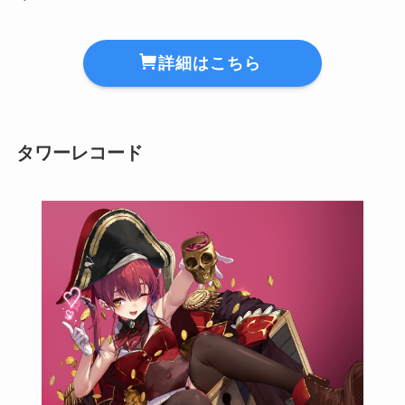
詳細はこちら
タワーレコード