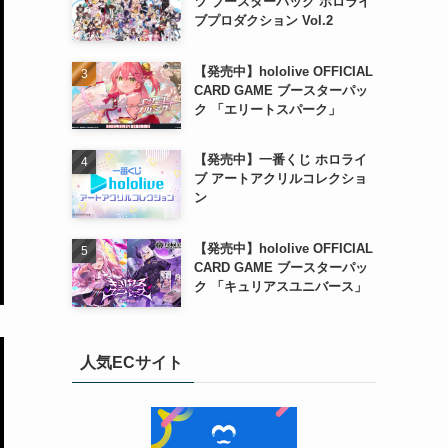
ツ ブースターパック ホロライ
ブプロダクション Vol.2
【発売中】hololive OFFICIAL
CARD GAME ブースターパッ
ク 「エリートスパーク」
【発売中】一番くじ ホロライ
ブ アートアクリルコレクショ
ン
【発売中】hololive OFFICIAL
CARD GAME ブースターパッ
ク 「キュリアスユニバース」
人気ECサイト