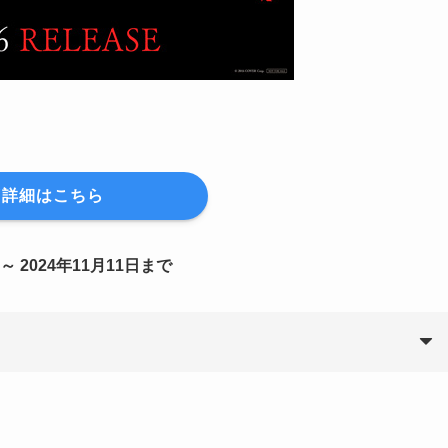
詳細はこちら
 2024年11月11日まで