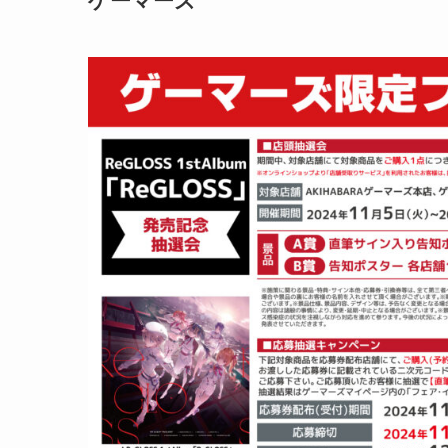
ゲーマーズ