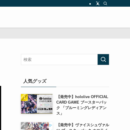
人気グッズ
【発売中】hololive OFFICIAL
CARD GAME ブースターパッ
ク 「ブルーミングレディアン
ス」
【発売中】ヴァイスシュヴァル