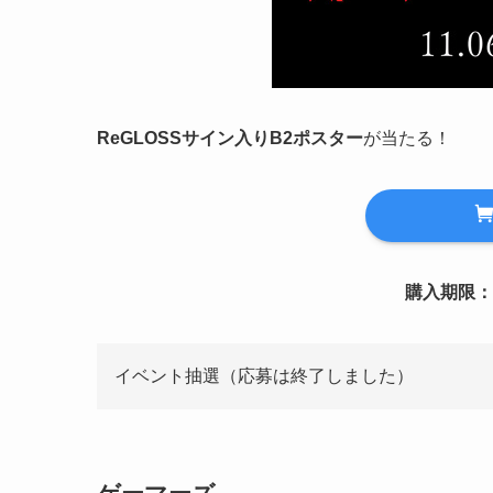
ReGLOSSサイン入りB2ポスター
が当たる！
購入期限：～
イベント抽選（応募は終了しました）