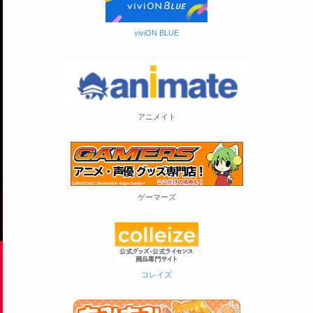
viviON BLUE
アニメイト
ゲーマーズ
コレイズ