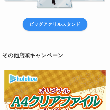
ビッグアクリルスタンド
その他店頭キャンペーン