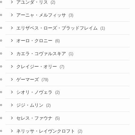
アユンダ・リス
(2)
アーニャ・メルフィッサ
(3)
エリザベス・ローズ・ブラッドフレイム
(1)
オーロ・クロニー
(6)
カエラ・コヴァルスキア
(1)
クレイジー・オリー
(7)
ゲーマーズ
(79)
シオリ・ノヴェラ
(2)
ジジ・ムリン
(2)
セレス・ファウナ
(5)
ネリッサ・レイヴンクロフト
(2)