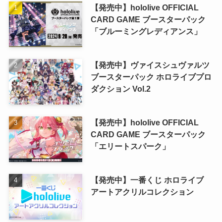
【発売中】hololive OFFICIAL
CARD GAME ブースターパック
「ブルーミングレディアンス」
【発売中】ヴァイスシュヴァルツ
ブースターパック ホロライブプロ
ダクション Vol.2
【発売中】hololive OFFICIAL
CARD GAME ブースターパック
「エリートスパーク」
【発売中】一番くじ ホロライブ
アートアクリルコレクション