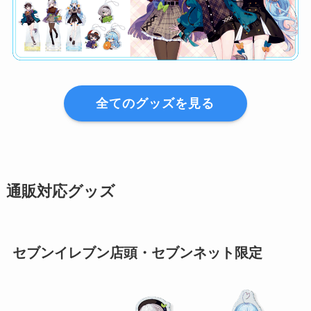
全てのグッズを見る
通販対応グッズ
セブンイレブン店頭・セブンネット限定