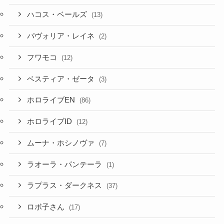
ハコス・ベールズ
(13)
パヴォリア・レイネ
(2)
フワモコ
(12)
ベスティア・ゼータ
(3)
ホロライブEN
(86)
ホロライブID
(12)
ムーナ・ホシノヴァ
(7)
ラオーラ・パンテーラ
(1)
ラプラス・ダークネス
(37)
ロボ子さん
(17)