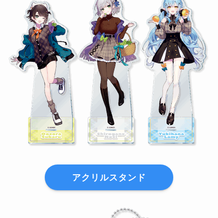
アクリルスタンド