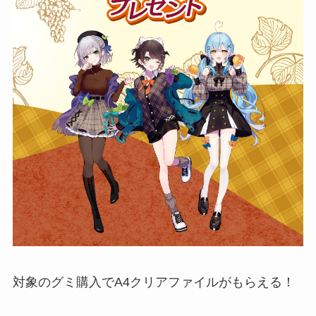
対象のグミ購入でA4クリアファイルがもらえる！