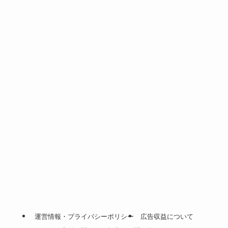
運営情報・プライバシーポリシー
広告収益について