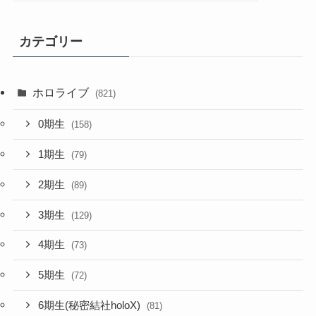
カテゴリー
ホロライブ
(821)
0期生
(158)
1期生
(79)
2期生
(89)
3期生
(129)
4期生
(73)
5期生
(72)
6期生(秘密結社holoX)
(81)