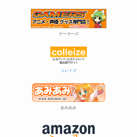
ゲーマーズ
コレイズ
あみあみ