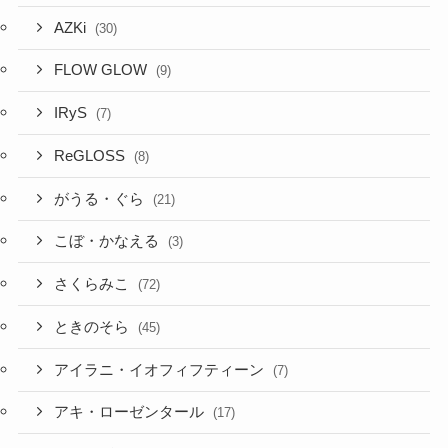
AZKi
(30)
FLOW GLOW
(9)
IRyS
(7)
ReGLOSS
(8)
がうる・ぐら
(21)
こぼ・かなえる
(3)
さくらみこ
(72)
ときのそら
(45)
アイラニ・イオフィフティーン
(7)
アキ・ローゼンタール
(17)