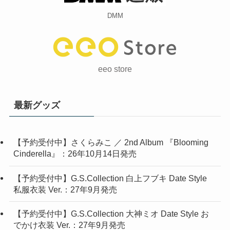
DMM
eeo store
最新グッズ
【予約受付中】さくらみこ ／ 2nd Album 『Blooming
Cinderella』：26年10月14日発売
【予約受付中】G.S.Collection 白上フブキ Date Style
私服衣装 Ver.：27年9月発売
【予約受付中】G.S.Collection 大神ミオ Date Style お
でかけ衣装 Ver.：27年9月発売