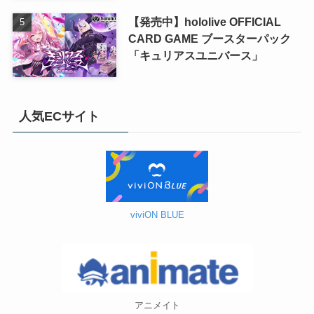
【発売中】hololive OFFICIAL
CARD GAME ブースターパック
「キュリアスユニバース」
人気ECサイト
viviON BLUE
アニメイト