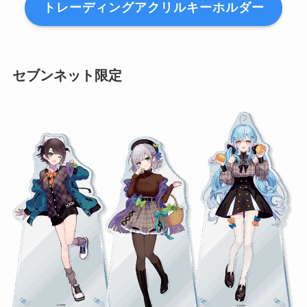
トレーディングアクリルキーホルダー
セブンネット限定