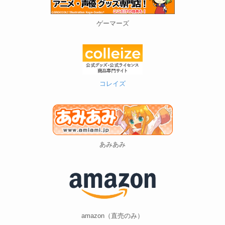
ゲーマーズ
コレイズ
あみあみ
amazon（直売のみ）