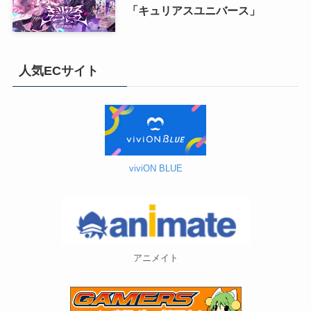
「キュリアスユニバース」
人気ECサイト
viviON BLUE
アニメイト