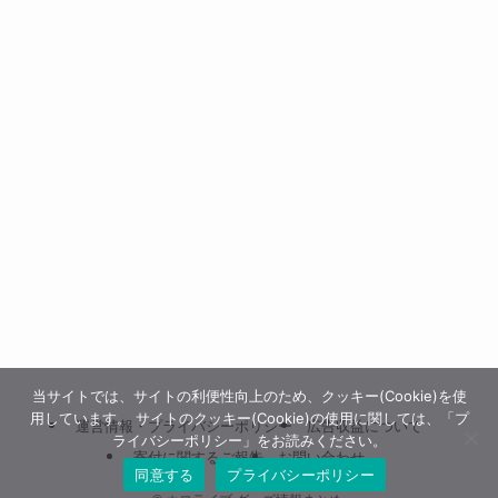
当サイトでは、サイトの利便性向上のため、クッキー(Cookie)を使
用しています。 サイトのクッキー(Cookie)の使用に関しては、「プ
運営情報・プライバシーポリシー
広告収益について
ライバシーポリシー」をお読みください。
寄付に関するご報告
お問い合わせ
同意する
プライバシーポリシー