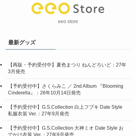
eeo store
最新グッズ
【再販・予約受付中】夏色まつり ねんどろいど：27年
3月発売
【予約受付中】さくらみこ ／ 2nd Album 『Blooming
Cinderella』：26年10月14日発売
【予約受付中】G.S.Collection 白上フブキ Date Style
私服衣装 Ver.：27年9月発売
【予約受付中】G.S.Collection 大神ミオ Date Style お
でかけ衣装 Ver.：27年9月発売