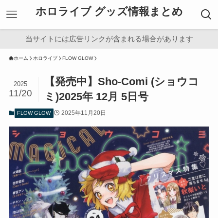
ホロライブ グッズ情報まとめ
当サイトには広告リンクが含まれる場合があります
ホーム
ホロライブ
FLOW GLOW
【発売中】Sho-Comi (ショウコ
2025
11/20
ミ)2025年 12月 5日号
2025年11月20日
FLOW GLOW