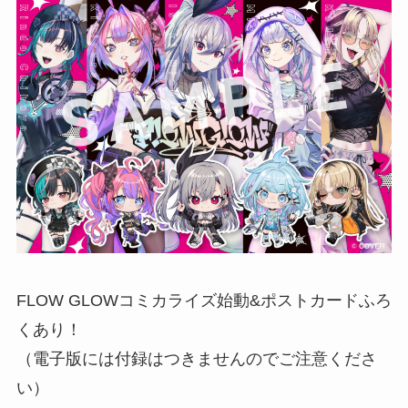
FLOW GLOWコミカライズ始動&ポストカードふろ
くあり！
（電子版には付録はつきませんのでご注意くださ
い）