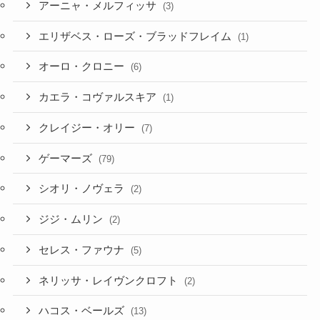
アーニャ・メルフィッサ
(3)
エリザベス・ローズ・ブラッドフレイム
(1)
オーロ・クロニー
(6)
カエラ・コヴァルスキア
(1)
クレイジー・オリー
(7)
ゲーマーズ
(79)
シオリ・ノヴェラ
(2)
ジジ・ムリン
(2)
セレス・ファウナ
(5)
ネリッサ・レイヴンクロフト
(2)
ハコス・ベールズ
(13)