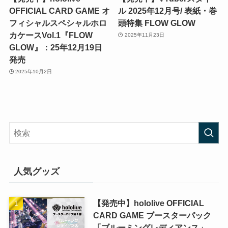
OFFICIAL CARD GAME オ
ル 2025年12月号/ 表紙・巻
フィシャルスペシャルホロ
頭特集 FLOW GLOW
カケースVol.1『FLOW
2025年11月23日
GLOW』：25年12月19日
発売
2025年10月2日
人気グッズ
【発売中】hololive OFFICIAL
CARD GAME ブースターパック
「ブルーミングレディアンス」