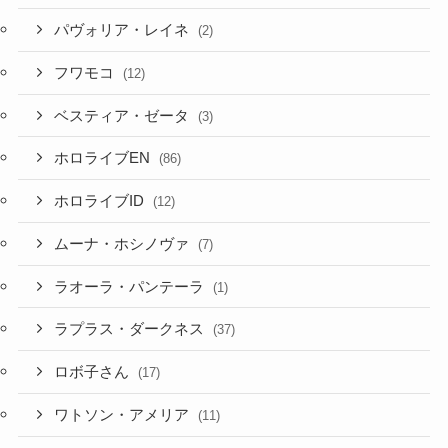
パヴォリア・レイネ
(2)
フワモコ
(12)
ベスティア・ゼータ
(3)
ホロライブEN
(86)
ホロライブID
(12)
ムーナ・ホシノヴァ
(7)
ラオーラ・パンテーラ
(1)
ラプラス・ダークネス
(37)
ロボ子さん
(17)
ワトソン・アメリア
(11)