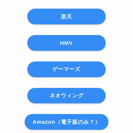
楽天
HMV
ゲーマーズ
ネオウィング
Amazon（電子版のみ？）