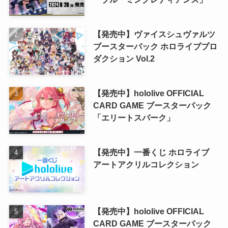
【発売中】ヴァイスシュヴァルツ
ブースターパック ホロライブプロ
ダクション Vol.2
【発売中】hololive OFFICIAL
CARD GAME ブースターパック
「エリートスパーク」
【発売中】一番くじ ホロライブ
アートアクリルコレクション
【発売中】hololive OFFICIAL
CARD GAME ブースターパック