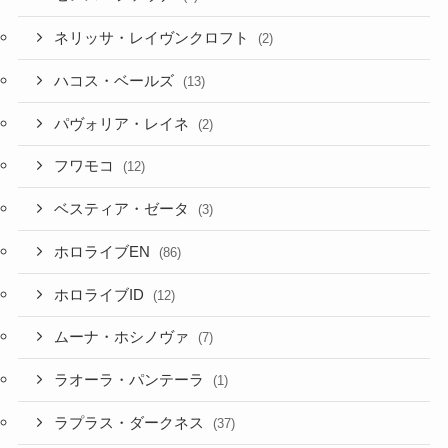
ネリッサ・レイヴンクロフト
(2)
ハコス・ベールズ
(13)
パヴォリア・レイネ
(2)
フワモコ
(12)
ベスティア・ゼータ
(3)
ホロライブEN
(86)
ホロライブID
(12)
ムーナ・ホシノヴァ
(7)
ラオーラ・パンテーラ
(1)
ラプラス・ダークネス
(37)