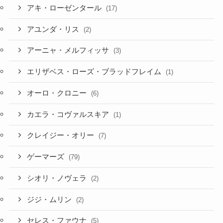
アキ・ローゼンタール
(17)
アユンダ・リス
(2)
アーニャ・メルフィッサ
(3)
エリザベス・ローズ・ブラッドフレイム
(1)
オーロ・クロニー
(6)
カエラ・コヴァルスキア
(1)
クレイジー・オリー
(7)
ゲーマーズ
(79)
シオリ・ノヴェラ
(2)
ジジ・ムリン
(2)
セレス・ファウナ
(5)