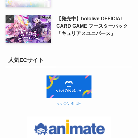
【発売中】hololive OFFICIAL
CARD GAME ブースターパック
「キュリアスユニバース」
人気ECサイト
viviON BLUE