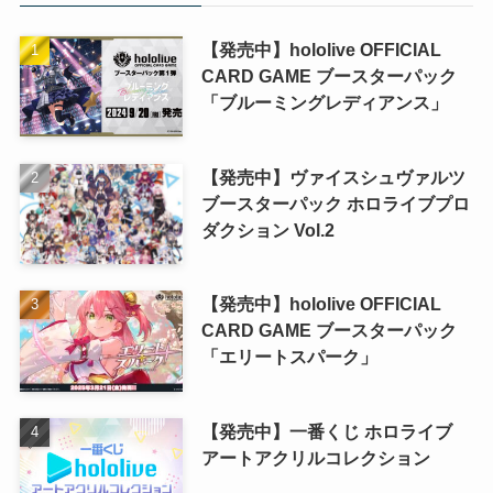
【発売中】hololive OFFICIAL
CARD GAME ブースターパック
「ブルーミングレディアンス」
【発売中】ヴァイスシュヴァルツ
ブースターパック ホロライブプロ
ダクション Vol.2
【発売中】hololive OFFICIAL
CARD GAME ブースターパック
「エリートスパーク」
【発売中】一番くじ ホロライブ
アートアクリルコレクション