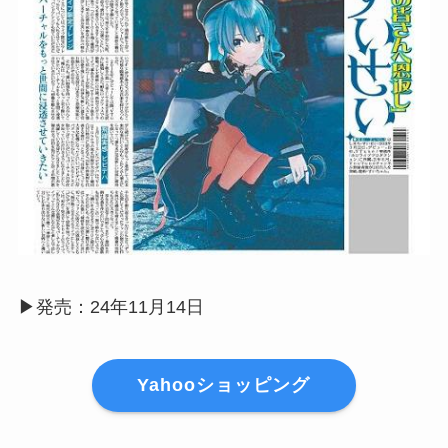
▶︎発売：24年11月14日
Yahooショッピング