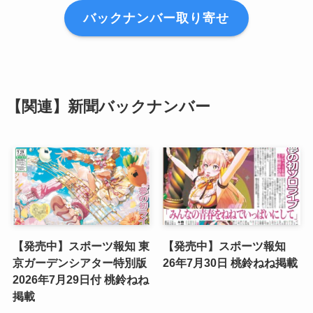
バックナンバー取り寄せ
【関連】新聞バックナンバー
【発売中】スポーツ報知 東
【発売中】スポーツ報知
京ガーデンシアター特別版
26年7月30日 桃鈴ねね掲載
2026年7月29日付 桃鈴ねね
掲載