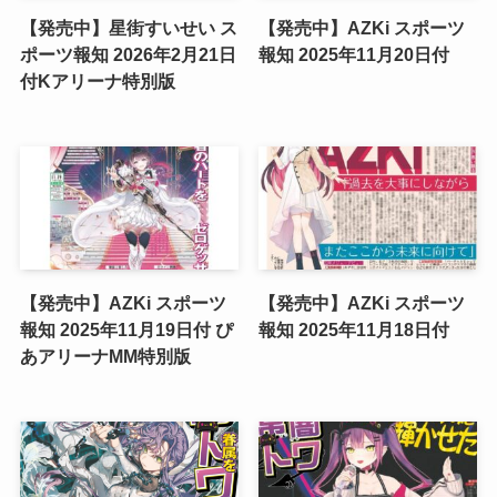
【発売中】星街すいせい ス
【発売中】AZKi スポーツ
ポーツ報知 2026年2月21日
報知 2025年11月20日付
付Kアリーナ特別版
【発売中】AZKi スポーツ
【発売中】AZKi スポーツ
報知 2025年11月19日付 ぴ
報知 2025年11月18日付
あアリーナMM特別版