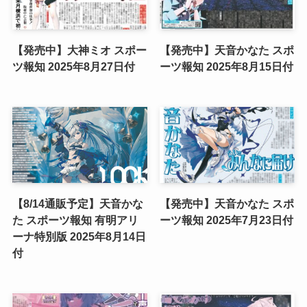
【発売中】大神ミオ スポー
【発売中】天音かなた スポ
ツ報知 2025年8月27日付
ーツ報知 2025年8月15日付
【8/14通販予定】天音かな
【発売中】天音かなた スポ
た スポーツ報知 有明アリ
ーツ報知 2025年7月23日付
ーナ特別版 2025年8月14日
付