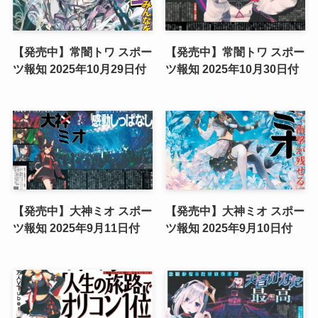
【発売中】常闇トワ スポー
【発売中】常闇トワ スポー
ツ報知 2025年10月29日付
ツ報知 2025年10月30日付
【発売中】大神ミオ スポー
【発売中】大神ミオ スポー
ツ報知 2025年9月11日付
ツ報知 2025年9月10日付