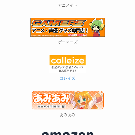
アニメイト
ゲーマーズ
コレイズ
あみあみ