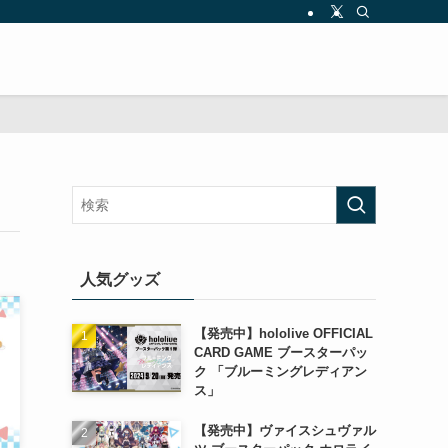
人気グッズ
【発売中】hololive OFFICIAL
CARD GAME ブースターパッ
ク 「ブルーミングレディアン
ス」
【発売中】ヴァイスシュヴァル