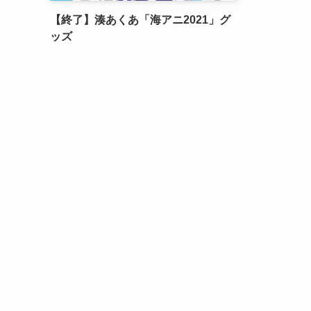
【終了】湊あくあ「海アニ2021」グ
ッズ