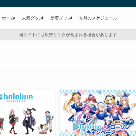
ホーム
人気グッズ
新着グッズ
今月のスケジュール
当サイトには広告リンクが含まれる場合があります