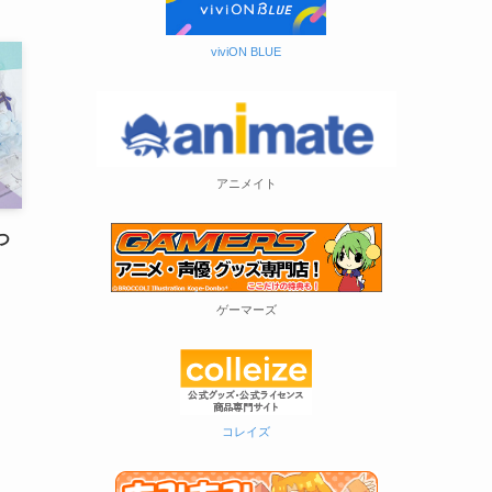
viviON BLUE
アニメイト
つ
ゲーマーズ
コレイズ