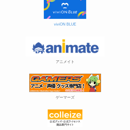
viviON BLUE
アニメイト
ゲーマーズ