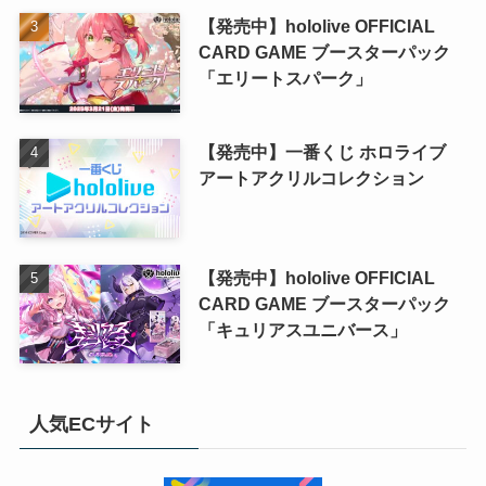
【発売中】hololive OFFICIAL
CARD GAME ブースターパック
「エリートスパーク」
【発売中】一番くじ ホロライブ
アートアクリルコレクション
【発売中】hololive OFFICIAL
CARD GAME ブースターパック
「キュリアスユニバース」
人気ECサイト