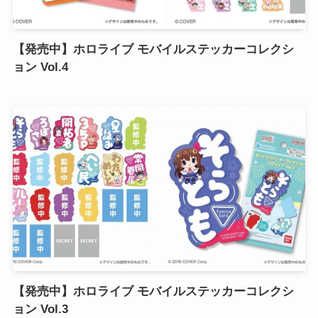
【発売中】ホロライブ モバイルステッカーコレクシ
ョン Vol.4
【発売中】ホロライブ モバイルステッカーコレクシ
ョン Vol.3