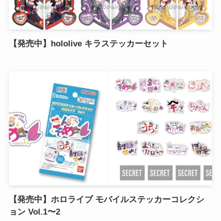
【発売中】hololive キラステッカーセット
【発売中】ホロライブ モバイルステッカーコレクシ
ョン Vol.1〜2