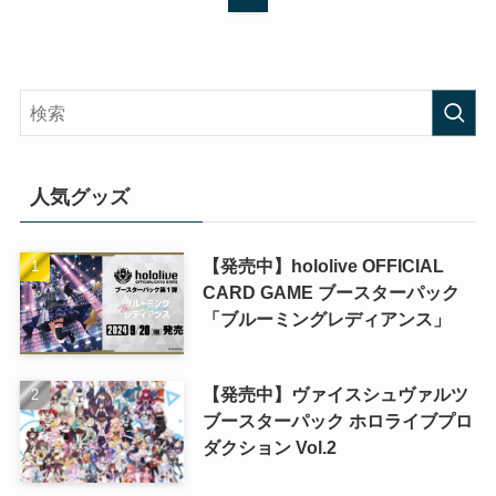
人気グッズ
【発売中】hololive OFFICIAL
CARD GAME ブースターパック
「ブルーミングレディアンス」
【発売中】ヴァイスシュヴァルツ
ブースターパック ホロライブプロ
ダクション Vol.2