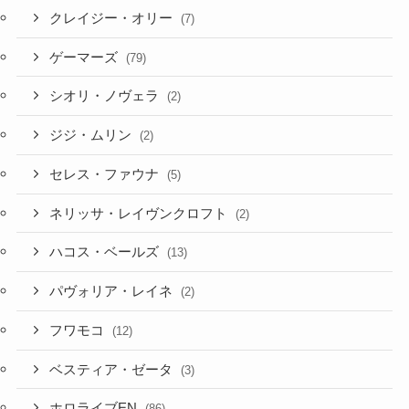
クレイジー・オリー
(7)
ゲーマーズ
(79)
シオリ・ノヴェラ
(2)
ジジ・ムリン
(2)
セレス・ファウナ
(5)
ネリッサ・レイヴンクロフト
(2)
ハコス・ベールズ
(13)
パヴォリア・レイネ
(2)
フワモコ
(12)
ベスティア・ゼータ
(3)
ホロライブEN
(86)