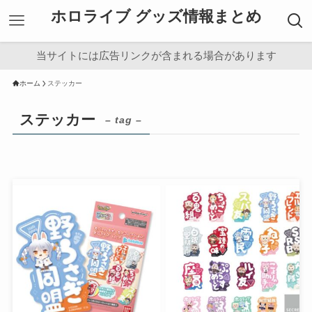
ホロライブ グッズ情報まとめ
当サイトには広告リンクが含まれる場合があります
ホーム
ステッカー
ステッカー
– tag –