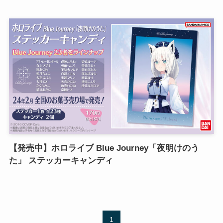
【発売中】ホロライブ Blue Journey「夜明けのう
た」 ステッカーキャンディ
1