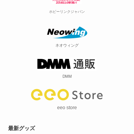
ホビーリンクジャパン
ネオウィング
DMM
eeo store
最新グッズ