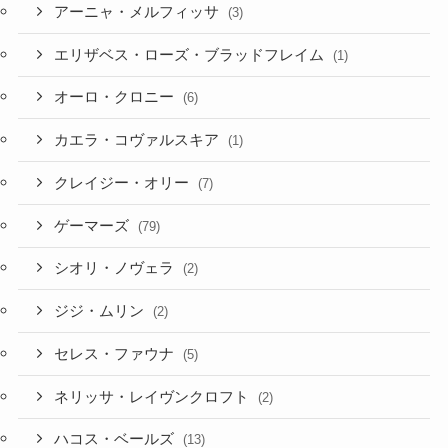
アーニャ・メルフィッサ
(3)
エリザベス・ローズ・ブラッドフレイム
(1)
オーロ・クロニー
(6)
カエラ・コヴァルスキア
(1)
クレイジー・オリー
(7)
ゲーマーズ
(79)
シオリ・ノヴェラ
(2)
ジジ・ムリン
(2)
セレス・ファウナ
(5)
ネリッサ・レイヴンクロフト
(2)
ハコス・ベールズ
(13)