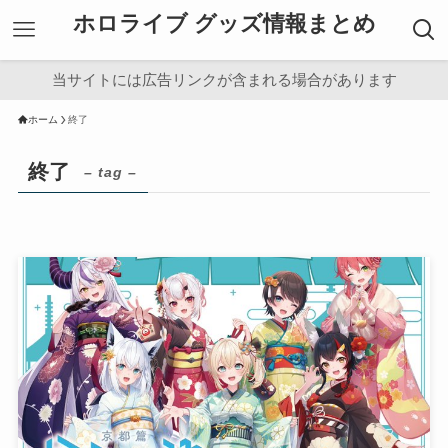
ホロライブ グッズ情報まとめ
当サイトには広告リンクが含まれる場合があります
ホーム
終了
終了
– tag –