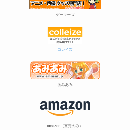
ゲーマーズ
コレイズ
あみあみ
amazon（直売のみ）