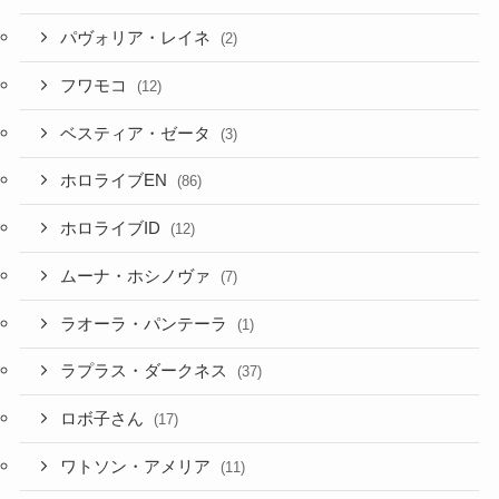
パヴォリア・レイネ
(2)
フワモコ
(12)
ベスティア・ゼータ
(3)
ホロライブEN
(86)
ホロライブID
(12)
ムーナ・ホシノヴァ
(7)
ラオーラ・パンテーラ
(1)
ラプラス・ダークネス
(37)
ロボ子さん
(17)
ワトソン・アメリア
(11)