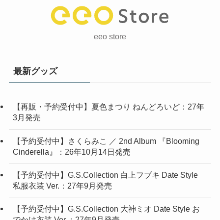
eeo store
最新グッズ
【再販・予約受付中】夏色まつり ねんどろいど：27年
3月発売
【予約受付中】さくらみこ ／ 2nd Album 『Blooming
Cinderella』：26年10月14日発売
【予約受付中】G.S.Collection 白上フブキ Date Style
私服衣装 Ver.：27年9月発売
【予約受付中】G.S.Collection 大神ミオ Date Style お
でかけ衣装 Ver.：27年9月発売