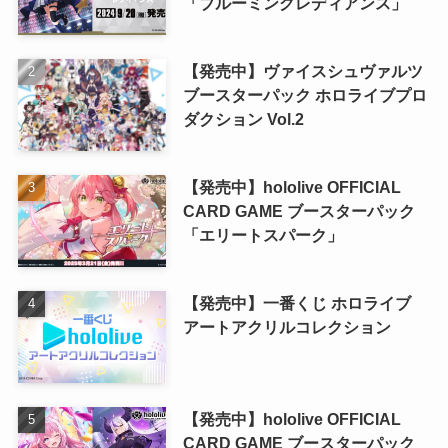
「ブルーミングレディアンス」
【発売中】ヴァイスシュヴァルツ
ブースターパック ホロライブプロ
ダクション Vol.2
【発売中】hololive OFFICIAL
CARD GAME ブースターパック
「エリートスパーク」
【発売中】一番くじ ホロライブ
アートアクリルコレクション
【発売中】hololive OFFICIAL
CARD GAME ブースターパック