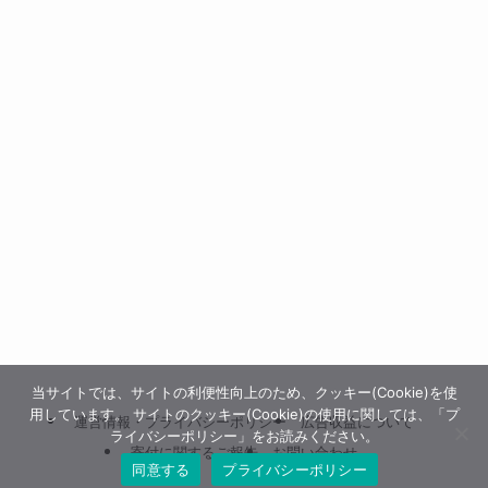
当サイトでは、サイトの利便性向上のため、クッキー(Cookie)を使
用しています。 サイトのクッキー(Cookie)の使用に関しては、「プ
運営情報・プライバシーポリシー
広告収益について
ライバシーポリシー」をお読みください。
寄付に関するご報告
お問い合わせ
同意する
プライバシーポリシー