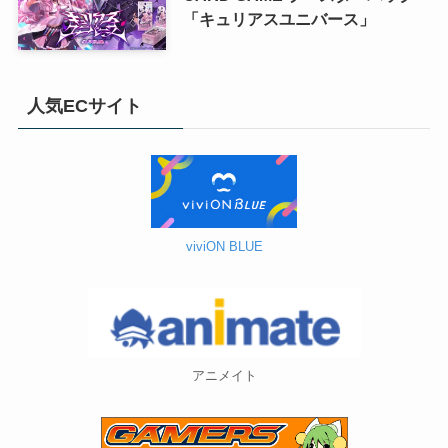
「キュリアスユニバース」
人気ECサイト
viviON BLUE
アニメイト