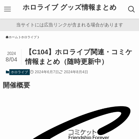
ホロライブ グッズ情報まとめ
当サイトには広告リンクが含まれる場合があります
ホーム
ホロライブ
【C104】ホロライブ関連・コミケ
2024
8/04
情報まとめ（随時更新中）
2024年6月7日
2024年8月4日
ホロライブ
開催概要