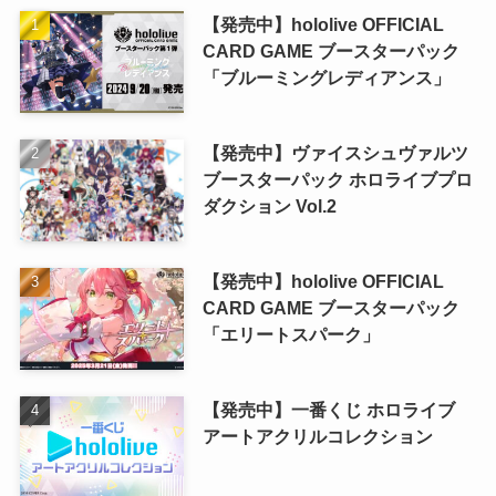
【発売中】hololive OFFICIAL
CARD GAME ブースターパック
「ブルーミングレディアンス」
【発売中】ヴァイスシュヴァルツ
ブースターパック ホロライブプロ
ダクション Vol.2
【発売中】hololive OFFICIAL
CARD GAME ブースターパック
「エリートスパーク」
【発売中】一番くじ ホロライブ
アートアクリルコレクション