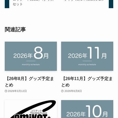
セット
関連記事
【26年8月】グッズ予定ま
【26年11月】グッズ予定ま
とめ
とめ
2026年3月12日
2026年6月8日