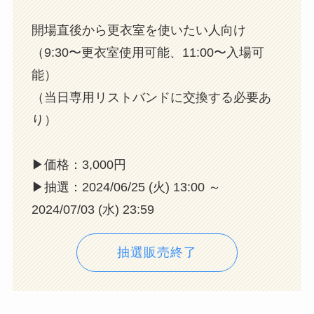
開場直後から更衣室を使いたい人向け
（9:30〜更衣室使用可能、11:00〜入場可
能）
（当日専用リストバンドに交換する必要あ
り）
▶︎価格：3,000円
▶︎抽選：2024/06/25 (火) 13:00 ～
2024/07/03 (水) 23:59
抽選販売終了