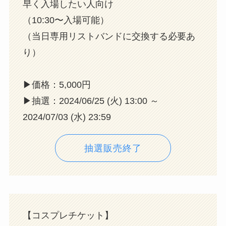
早く入場したい人向け
（10:30〜入場可能）
（当日専用リストバンドに交換する必要あ
り）
▶︎価格：5,000円
▶︎抽選：2024/06/25 (火) 13:00 ～
2024/07/03 (水) 23:59
抽選販売終了
【コスプレチケット】