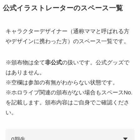
公式イラストレーターのスペース一覧
キャラクターデザイナー（通称ママと呼ばれる方
やデザインに携わった方）のスペース一覧です。
※頒布物は全て
非公式
の扱いです。公式グッズで
はありません。
※空欄は参加の有無がわからない状態です。
※ホロライブ関連の頒布がない場合もスペースNo.
を記載します。頒布内容はご自身でご確認くださ
い。
0期生