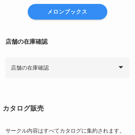
メロンブックス
店舗の在庫確認
店舗の在庫確認
カタログ販売
サークル内容はすべてカタログに集約されます。