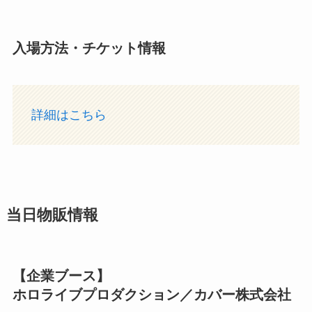
入場方法・チケット情報
詳細はこちら
当日物販情報
【企業ブース】
ホロライブプロダクション／カバー株式会社