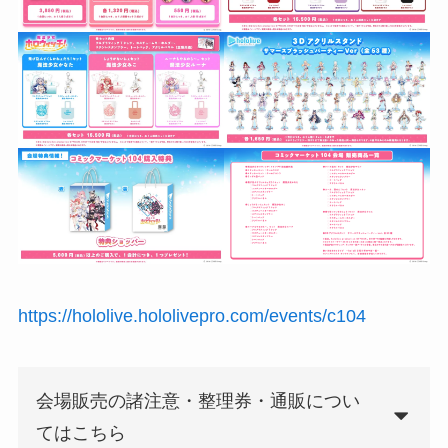
https://hololive.hololivepro.com/events/c104
会場販売の諸注意・整理券・通販につい
てはこちら