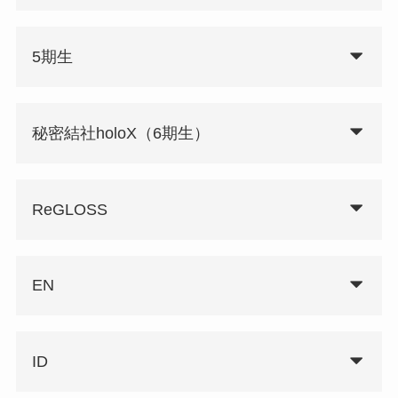
5期生
秘密結社holoX（6期生）
ReGLOSS
EN
ID