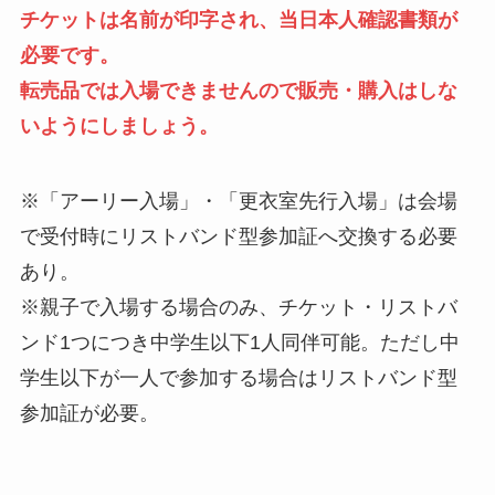
チケットは名前が印字され、当日本人確認書類が
必要です。
転売品では入場できませんので販売・購入はしな
いようにしましょう。
※「アーリー入場」・「更衣室先行入場」は会場
で受付時にリストバンド型参加証へ交換する必要
あり。
※親子で入場する場合のみ、チケット・リストバ
ンド1つにつき中学生以下1人同伴可能。ただし中
学生以下が一人で参加する場合はリストバンド型
参加証が必要。