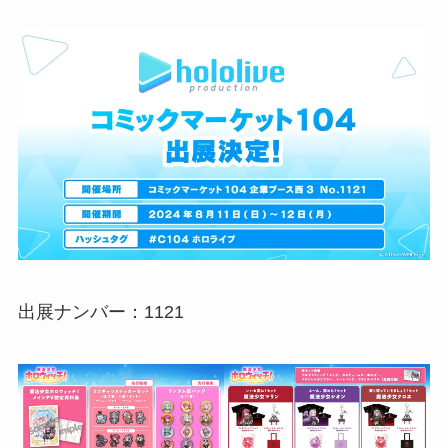
出展ナンバー：1121