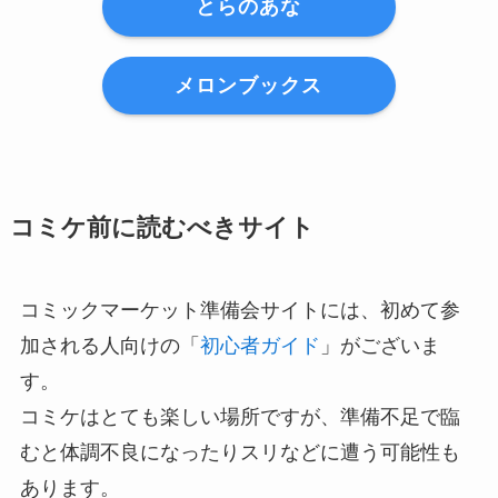
とらのあな
メロンブックス
コミケ前に読むべきサイト
コミックマーケット準備会サイトには、初めて参
加される人向けの「
初心者ガイド
」がございま
す。
コミケはとても楽しい場所ですが、準備不足で臨
むと体調不良になったりスリなどに遭う可能性も
あります。