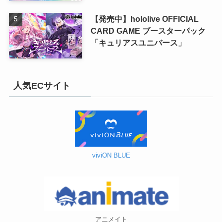
【発売中】hololive OFFICIAL
CARD GAME ブースターパック
「キュリアスユニバース」
人気ECサイト
viviON BLUE
アニメイト