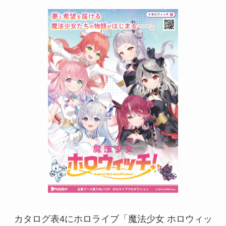
カタログ表4にホロライブ「魔法少女 ホロウィッ