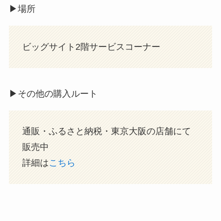
▶︎場所
ビッグサイト2階サービスコーナー
▶︎その他の購入ルート
通販・ふるさと納税・東京大阪の店舗にて
販売中
詳細は
こちら