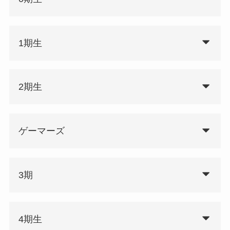
1期生
2期生
ゲーマーズ
3期
4期生