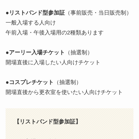
●リストバンド型参加証
（事前販売・当日販売制）
一般入場する人向け
午前入場・午後入場用の2種類あります
●
アーリー入場チケット
（抽選制）
開場直後に入場したい人向けチケット
●
コスプレチケット
（抽選制）
開場直後から更衣室を使いたい人向けチケット
【リストバンド型参加証】