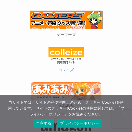
ゲーマーズ
コレイズ
当サイトでは、サイトの利便性向上のため、クッキー(Cookie)を使
あみあみ
用しています。 サイトのクッキー(Cookie)の使用に関しては、「プ
ライバシーポリシー」をお読みください。
同意する
プライバシーポリシー