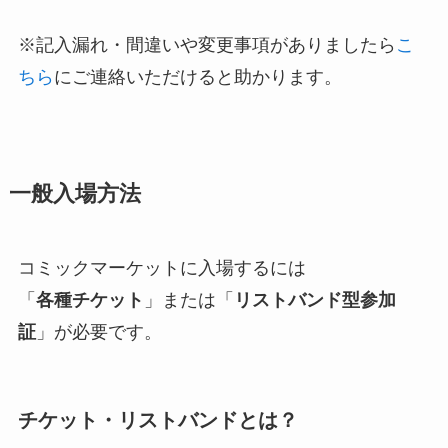
※記入漏れ・間違いや変更事項がありましたら
こ
ちら
にご連絡いただけると助かります。
一般入場方法
コミックマーケットに入場するには
「
各種チケット
」または「
リストバンド型参加
証
」が必要です。
チケット・リストバンドとは？