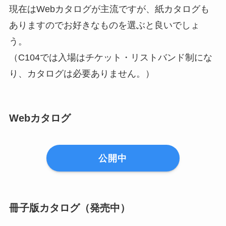
現在はWebカタログが主流ですが、紙カタログも
ありますのでお好きなものを選ぶと良いでしょ
う。
（C104では入場はチケット・リストバンド制にな
り、カタログは必要ありません。）
Webカタログ
公開中
冊子版カタログ（発売中）