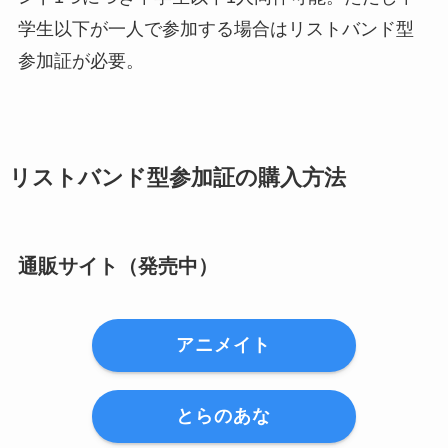
学生以下が一人で参加する場合はリストバンド型
参加証が必要。
リストバンド型参加証の購入方法
通販サイト（発売中）
アニメイト
とらのあな