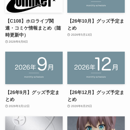
【C108】ホロライブ関
【26年10月】グッズ予定ま
連・コミケ情報まとめ（随
とめ
時更新中）
2026年5月13日
2026年6月8日
【26年9月】グッズ予定ま
【26年12月】グッズ予定ま
とめ
とめ
2026年3月12日
2026年6月25日