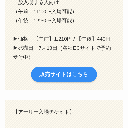
一般入場する人向け
（午前：11:00〜入場可能）
（午後：12:30〜入場可能）
▶︎価格：【午前】1,210円 / 【午後】440円
▶︎発売日：7月13日（各種ECサイトで予約
受付中）
販売サイトはこちら
【アーリー入場チケット】