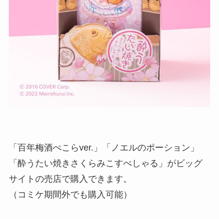
「百年梅酒ぺこらver.」「ノエルのポーション」
「酔うたい焼きさくらみこすぺしゃる」がビッグ
サイトの売店で購入できます。
（コミケ期間外でも購入可能）