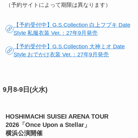
（予約サイトによって期限は異なります）
【予約受付中】G.S.Collection 白上フブキ Date
Style 私服衣装 Ver.：27年9月発売
【予約受付中】G.S.Collection 大神ミオ Date
Style おでかけ衣装 Ver.：27年9月発売
9月8-9日(火水)
HOSHIMACHI SUISEI ARENA TOUR
2026「Once Upon a Stellar」
横浜公演開催