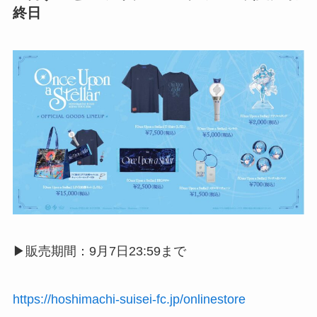
終日
▶︎販売期間：9月7日23:59まで
https://hoshimachi-suisei-fc.jp/onlinestore