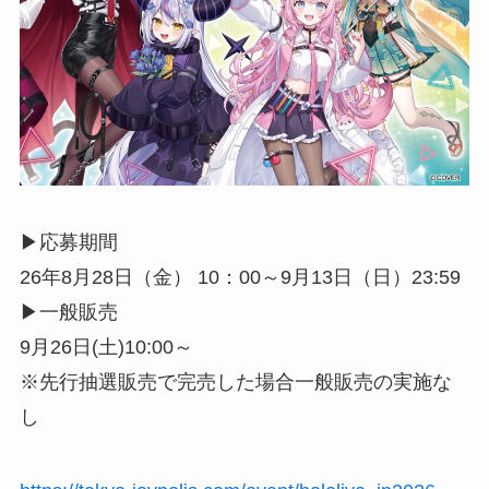
▶︎応募期間
26年8月28日（金） 10：00～9月13日（日）23:59
▶︎一般販売
9月26日(土)10:00～
※先行抽選販売で完売した場合一般販売の実施な
し