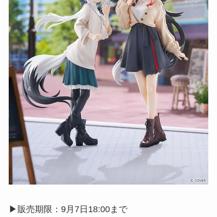
▶︎販売期限：9月7日18:00まで