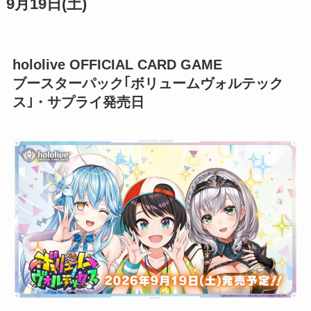
9月19日(土)
hololive OFFICIAL CARD GAME
ブースターパック｢ボリュームヴォルテック
ス｣・サプライ発売日