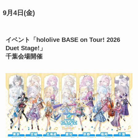
9月4日(金)
イベント「hololive BASE on Tour! 2026
Duet Stage!」
千葉会場開催