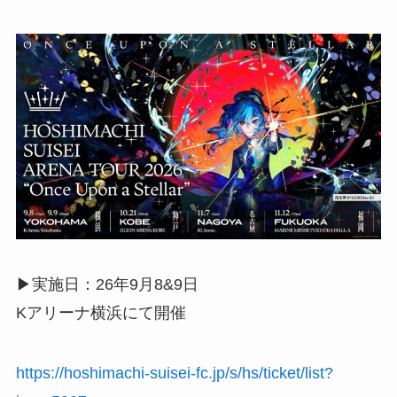
▶︎実施日：26年9月8&9日
Kアリーナ横浜にて開催
https://hoshimachi-suisei-fc.jp/s/hs/ticket/list?