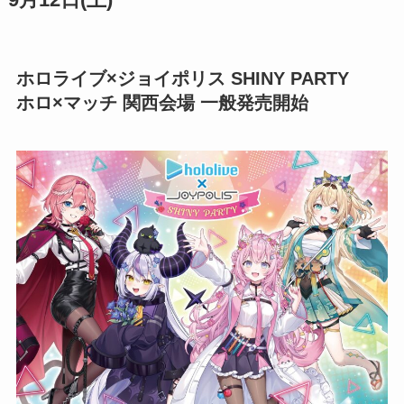
ホロライブ×ジョイポリス SHINY PARTY
ホロ×マッチ 関西会場 一般発売開始