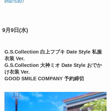
ima=5307
9月9日(水)
G.S.Collection 白上フブキ Date Style 私服
衣装 Ver.
G.S.Collection 大神ミオ Date Style おでか
け衣装 Ver.
GOOD SMILE COMPANY 予約締切