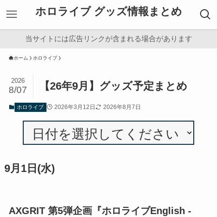
ホロライブ グッズ情報まとめ
当サイトには広告リンクが含まれる場合があります
ホーム
ホロライブ
2026
【26年9月】グッズ予定まとめ
8/07
2026年3月12日
2026年8月7日
ホロライブ
9月1日(水)
AXGRIT 第5弾企画『ホロライブEnglish -