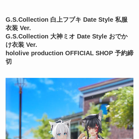
G.S.Collection 白上フブキ Date Style 私服
衣装 Ver.
G.S.Collection 大神ミオ Date Style おでか
け衣装 Ver.
hololive production OFFICIAL SHOP 予約締
切