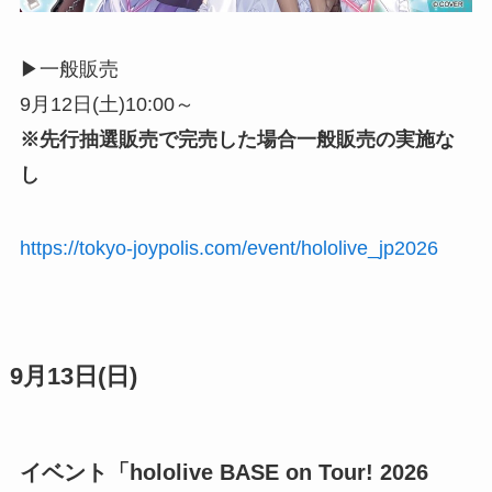
▶︎一般販売
9月12日(土)10:00～
※先行抽選販売で完売した場合一般販売の実施な
し
https://tokyo-joypolis.com/event/hololive_jp2026
9月13日(日)
イベント「hololive BASE on Tour! 2026