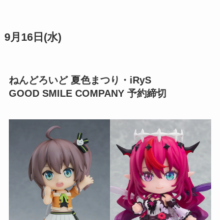
9月16日(水)
ねんどろいど 夏色まつり・iRyS
GOOD SMILE COMPANY 予約締切