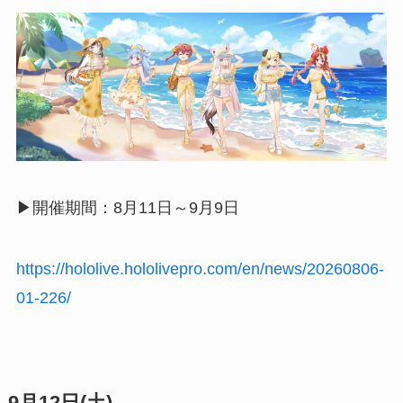
▶︎開催期間：8月11日～9月9日
https://hololive.hololivepro.com/en/news/20260806-
01-226/
9月12日(土)