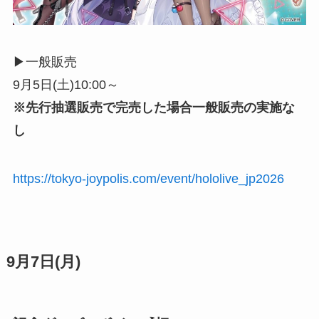
▶︎一般販売
9月5日(土)10:00～
※先行抽選販売で完売した場合一般販売の実施な
し
https://tokyo-joypolis.com/event/hololive_jp2026
9月7日(月)