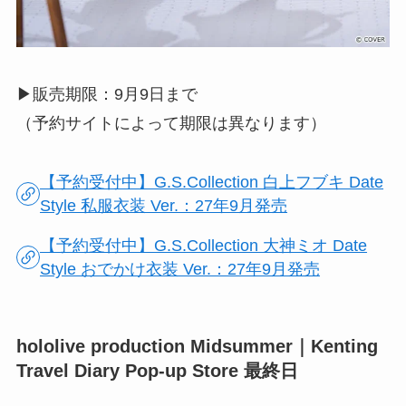
▶︎販売期限：9月9日まで
（予約サイトによって期限は異なります）
【予約受付中】G.S.Collection 白上フブキ Date
Style 私服衣装 Ver.：27年9月発売
【予約受付中】G.S.Collection 大神ミオ Date
Style おでかけ衣装 Ver.：27年9月発売
hololive production Midsummer｜Kenting
Travel Diary Pop-up Store 最終日