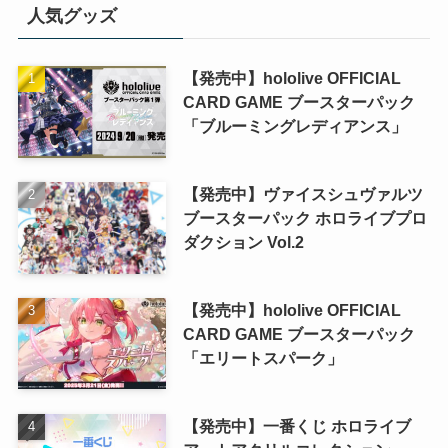
人気グッズ
【発売中】hololive OFFICIAL
CARD GAME ブースターパック
「ブルーミングレディアンス」
【発売中】ヴァイスシュヴァルツ
ブースターパック ホロライブプロ
ダクション Vol.2
【発売中】hololive OFFICIAL
CARD GAME ブースターパック
「エリートスパーク」
【発売中】一番くじ ホロライブ