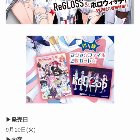
▶︎発売日
9月10日(火)
▶︎内容