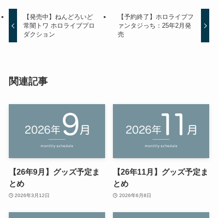
【発売中】ねんどろいど
【予約終了】ホロライブフ
常闇トワ ホロライブプロ
ァンタジっち：25年2月発
ダクション
売
関連記事
【26年9月】グッズ予定ま
【26年11月】グッズ予定ま
とめ
とめ
2026年3月12日
2026年6月8日