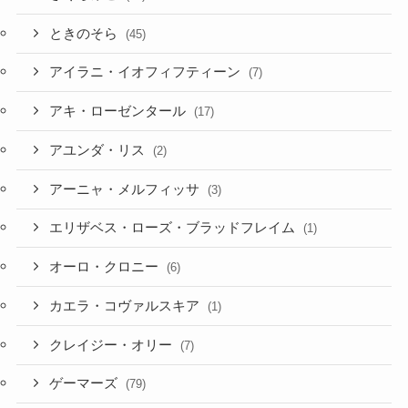
アイラニ・イオフィフティーン
(7)
アキ・ローゼンタール
(17)
アユンダ・リス
(2)
アーニャ・メルフィッサ
(3)
エリザベス・ローズ・ブラッドフレイム
(1)
オーロ・クロニー
(6)
カエラ・コヴァルスキア
(1)
クレイジー・オリー
(7)
ゲーマーズ
(79)
シオリ・ノヴェラ
(2)
ジジ・ムリン
(2)