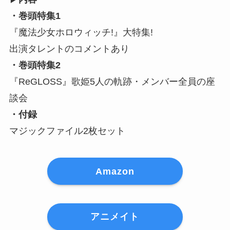
・巻頭特集1
『魔法少女ホロウィッチ!』大特集!
出演タレントのコメントあり
・巻頭特集2
『ReGLOSS』歌姫5人の軌跡・メンバー全員の座
談会
・付録
マジックファイル2枚セット
Amazon
アニメイト