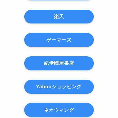
楽天
ゲーマーズ
紀伊國屋書店
Yahooショッピング
ネオウィング