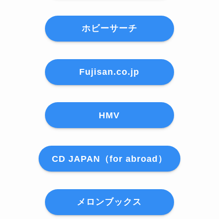
ホビーサーチ
Fujisan.co.jp
HMV
CD JAPAN（for abroad）
メロンブックス