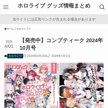
ホロライブ グッズ情報まとめ
当サイトには広告リンクが含まれる場合があります
ホーム
ホロライブ
【発売中】コンプティーク 2024年
2026
4/01
10月号
2024年8月10日
2026年4月1日
ホロライブ