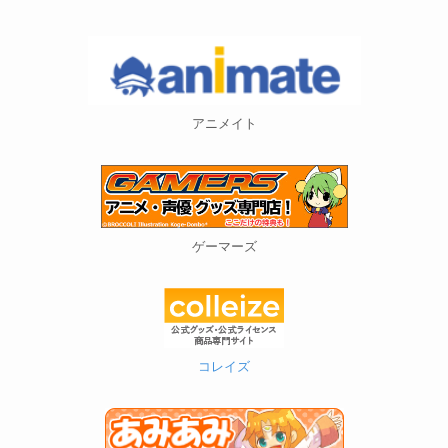
アニメイト
ゲーマーズ
コレイズ
あみあみ