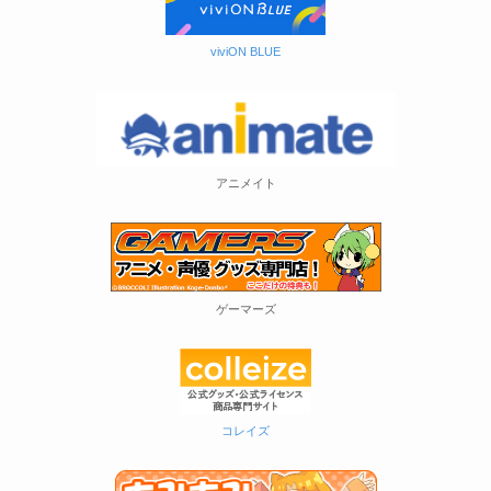
viviON BLUE
アニメイト
ゲーマーズ
コレイズ