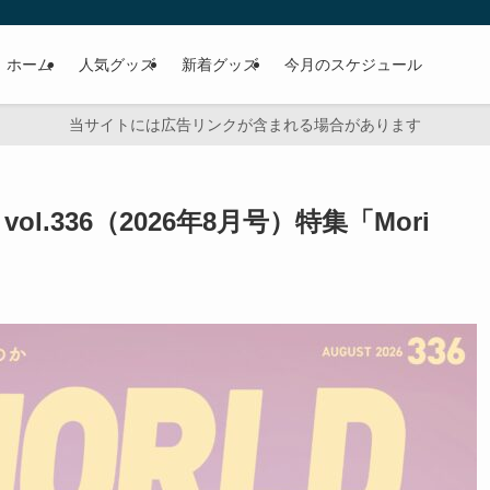
ホーム
人気グッズ
新着グッズ
今月のスケジュール
当サイトには広告リンクが含まれる場合があります
ol.336（2026年8月号）特集「Mori