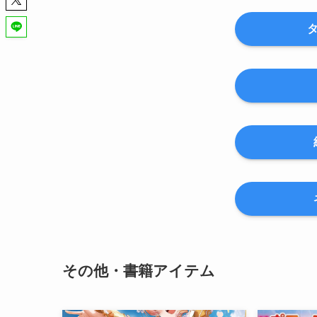
その他・書籍アイテム