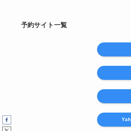
予約サイト一覧
Ya