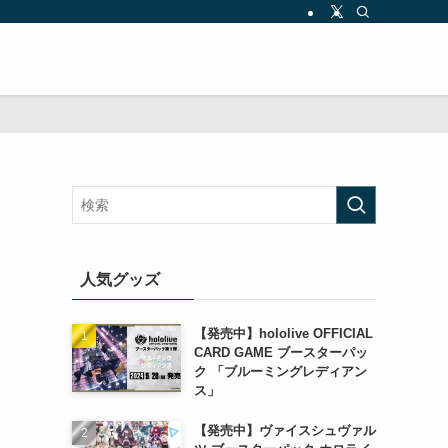
人気グッズ
【発売中】hololive OFFICIAL
CARD GAME ブースターパッ
ク 「ブルーミングレディアン
ス」
【発売中】ヴァイスシュヴァル