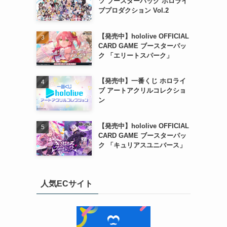
ツ ブースターパック ホロライ
ブプロダクション Vol.2
【発売中】hololive OFFICIAL
CARD GAME ブースターパッ
ク 「エリートスパーク」
【発売中】一番くじ ホロライ
ブ アートアクリルコレクショ
ン
【発売中】hololive OFFICIAL
CARD GAME ブースターパッ
ク 「キュリアスユニバース」
人気ECサイト