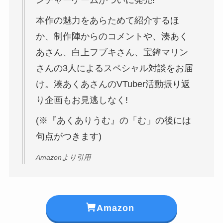
本作の魅力をあらためて紹介するほ
か、制作陣からのコメントや、湊あく
あさん、白上フブキさん、宝鐘マリン
さんの3人によるスペシャル対談をお届
け。湊あくあさんのVTuber活動振り返
り企画もお見逃しなく!
(※『あくありうむ』の「む」の後には
句点がつきます)
Amazonより引用
Amazon