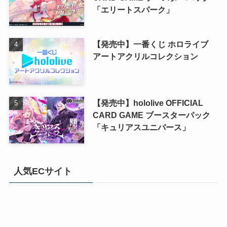
「エリートスパーク」
【発売中】一番くじ ホロライブ
アートアクリルコレクション
【発売中】hololive OFFICIAL
CARD GAME ブースターパック
「キュリアスユニバース」
人気ECサイト