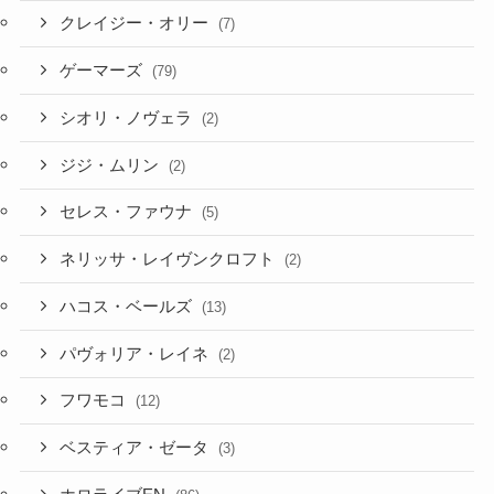
ゲーマーズ
(79)
シオリ・ノヴェラ
(2)
ジジ・ムリン
(2)
セレス・ファウナ
(5)
ネリッサ・レイヴンクロフト
(2)
ハコス・ベールズ
(13)
パヴォリア・レイネ
(2)
フワモコ
(12)
ベスティア・ゼータ
(3)
ホロライブEN
(86)
ホロライブID
(12)