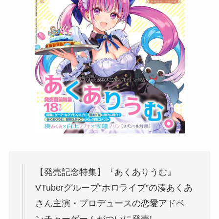
【発売記念特集】『あくありうむ』
VTuberグループ”ホロライブ”の湊あくあ
さん主演・プロデュースの恋愛アドベ
ンチャーゲームがついに発売!