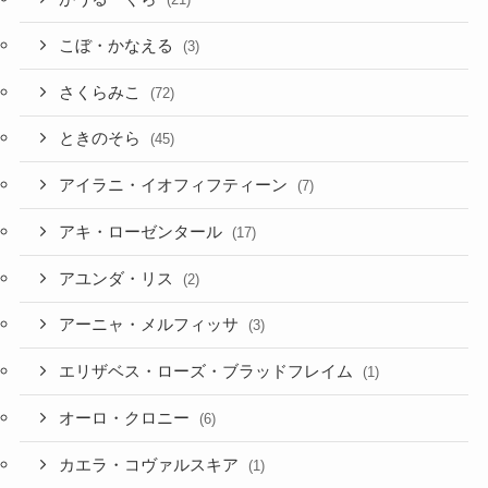
さくらみこ
(72)
ときのそら
(45)
アイラニ・イオフィフティーン
(7)
アキ・ローゼンタール
(17)
アユンダ・リス
(2)
アーニャ・メルフィッサ
(3)
エリザベス・ローズ・ブラッドフレイム
(1)
オーロ・クロニー
(6)
カエラ・コヴァルスキア
(1)
クレイジー・オリー
(7)