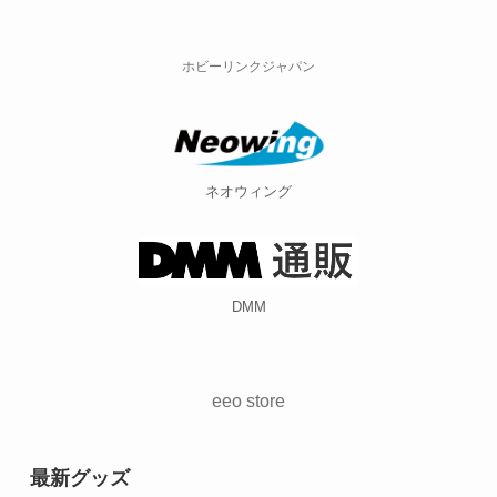
ネオウィング
DMM
eeo store
最新グッズ