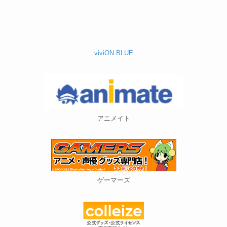
viviON BLUE
アニメイト
ゲーマーズ
コレイズ