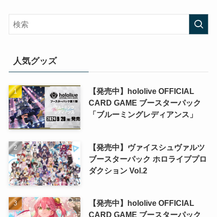
人気グッズ
【発売中】hololive OFFICIAL
CARD GAME ブースターパック
「ブルーミングレディアンス」
【発売中】ヴァイスシュヴァルツ
ブースターパック ホロライブプロ
ダクション Vol.2
【発売中】hololive OFFICIAL
CARD GAME ブースターパック