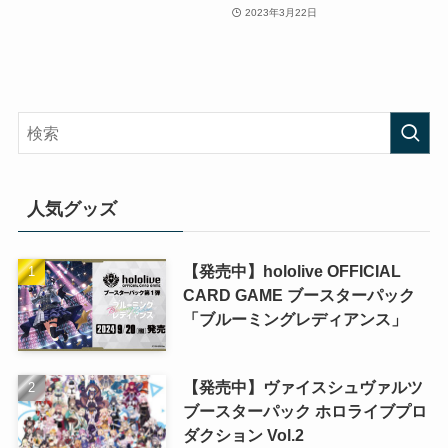
2023年3月22日
人気グッズ
【発売中】hololive OFFICIAL
CARD GAME ブースターパック
「ブルーミングレディアンス」
【発売中】ヴァイスシュヴァルツ
ブースターパック ホロライブプロ
ダクション Vol.2