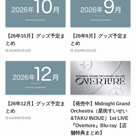
【26年10月】グッズ予定ま
【26年9月】グッズ予定ま
とめ
とめ
2026年5月13日
2026年3月12日
【26年12月】グッズ予定ま
【発売中】Midnight Grand
とめ
Orchestra（星街すいせい
&TAKU INOUE）1st LIVE
2026年6月25日
『Overture』Blu-ray【店
舗特典まとめ】