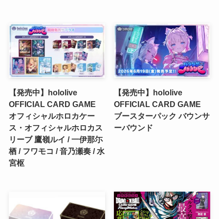
【発売中】hololive
【発売中】hololive
OFFICIAL CARD GAME
OFFICIAL CARD GAME
オフィシャルホロカケー
ブースターパック バウンサ
ス・オフィシャルホロカス
ーバウンド
リーブ 鷹嶺ルイ / 一伊那尓
栖 / フワモコ / 音乃瀬奏 / 水
宮枢