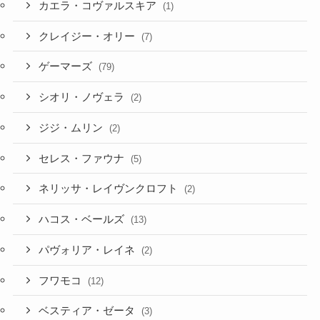
カエラ・コヴァルスキア
(1)
クレイジー・オリー
(7)
ゲーマーズ
(79)
シオリ・ノヴェラ
(2)
ジジ・ムリン
(2)
セレス・ファウナ
(5)
ネリッサ・レイヴンクロフト
(2)
ハコス・ベールズ
(13)
パヴォリア・レイネ
(2)
フワモコ
(12)
ベスティア・ゼータ
(3)