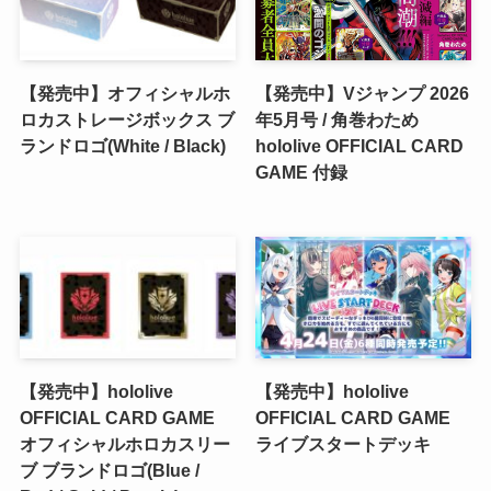
【発売中】オフィシャルホ
【発売中】Vジャンプ 2026
ロカストレージボックス ブ
年5月号 / 角巻わため
ランドロゴ(White / Black)
hololive OFFICIAL CARD
GAME 付録
【発売中】hololive
【発売中】hololive
OFFICIAL CARD GAME
OFFICIAL CARD GAME
オフィシャルホロカスリー
ライブスタートデッキ
ブ ブランドロゴ(Blue /