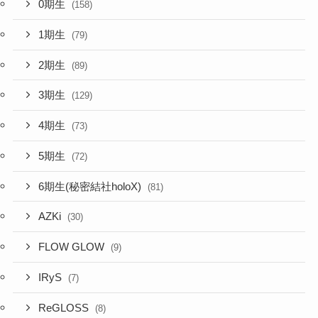
0期生
(158)
1期生
(79)
2期生
(89)
3期生
(129)
4期生
(73)
5期生
(72)
6期生(秘密結社holoX)
(81)
AZKi
(30)
FLOW GLOW
(9)
IRyS
(7)
ReGLOSS
(8)