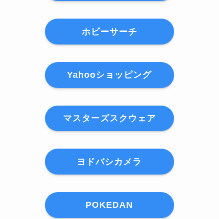
ホビーサーチ
Yahooショッピング
マスターズスクウェア
ヨドバシカメラ
POKEDAN