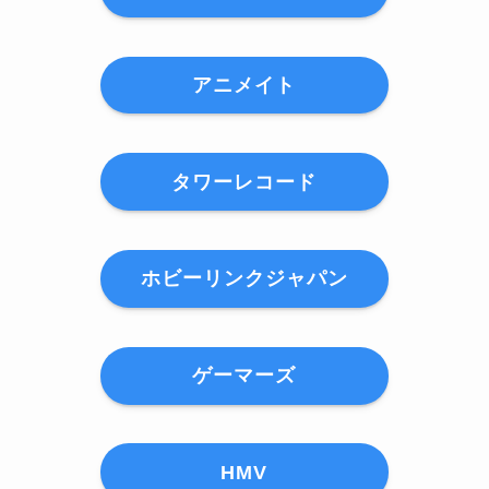
アニメイト
タワーレコード
ホビーリンクジャパン
ゲーマーズ
HMV