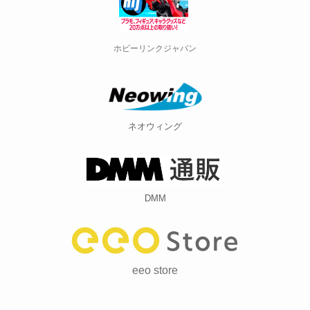
ホビーリンクジャパン
ネオウィング
DMM
eeo store