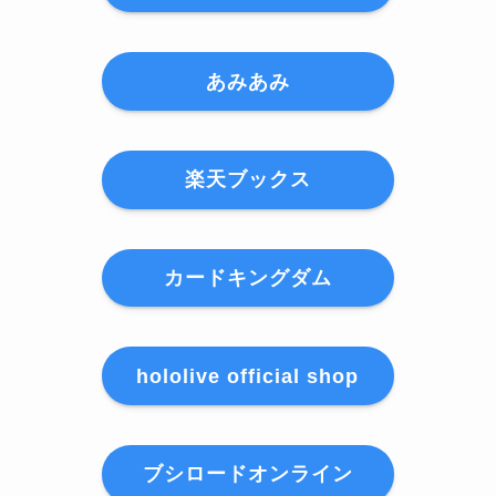
あみあみ
楽天ブックス
カードキングダム
hololive official shop
ブシロードオンライン