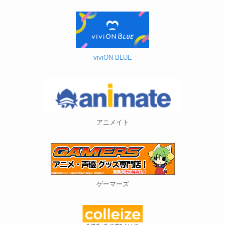
viviON BLUE
アニメイト
ゲーマーズ