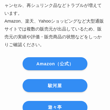
ャンセル、再シュリンク品などトラブルが増えて
います。
Amazon、楽天、Yahooショッピングなど大型通販
サイトでは複数の販売元が出品しているため、販
売元の実績や評価・販売商品の状態などをしっか
りご確認ください。
Amazon（公式）
駿河屋
遊々亭