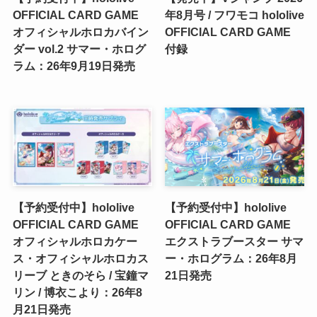
OFFICIAL CARD GAME
年8月号 / フワモコ hololive
オフィシャルホロカバイン
OFFICIAL CARD GAME
ダー vol.2 サマー・ホログ
付録
ラム：26年9月19日発売
【予約受付中】hololive
【予約受付中】hololive
OFFICIAL CARD GAME
OFFICIAL CARD GAME
オフィシャルホロカケー
エクストラブースター サマ
ス・オフィシャルホロカス
ー・ホログラム：26年8月
リーブ ときのそら / 宝鐘マ
21日発売
リン / 博衣こより：26年8
月21日発売