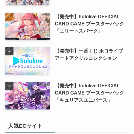
【発売中】hololive OFFICIAL
CARD GAME ブースターパック
「エリートスパーク」
【発売中】一番くじ ホロライブ
アートアクリルコレクション
【発売中】hololive OFFICIAL
CARD GAME ブースターパック
「キュリアスユニバース」
人気ECサイト