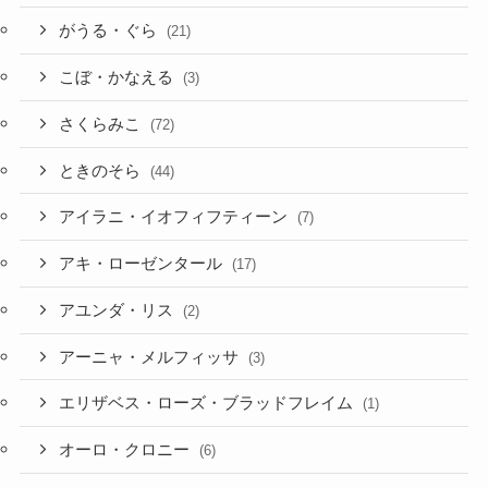
がうる・ぐら
(21)
こぼ・かなえる
(3)
さくらみこ
(72)
ときのそら
(44)
アイラニ・イオフィフティーン
(7)
アキ・ローゼンタール
(17)
アユンダ・リス
(2)
アーニャ・メルフィッサ
(3)
エリザベス・ローズ・ブラッドフレイム
(1)
オーロ・クロニー
(6)