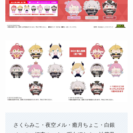
さくらみこ・夜空メル・癒月ちょこ・白銀