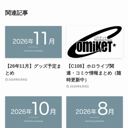
関連記事
【26年11月】グッズ予定ま
【C108】ホロライブ関
とめ
連・コミケ情報まとめ（随
時更新中）
2026年6月8日
2026年6月8日