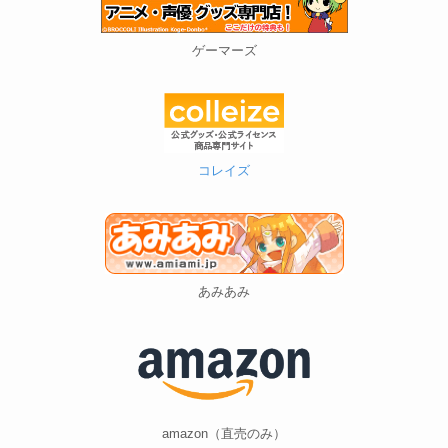
ゲーマーズ
コレイズ
あみあみ
amazon（直売のみ）