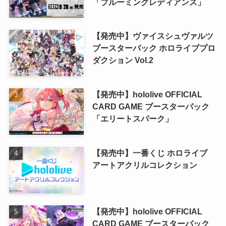
「ブルーミングレディアンス」
【発売中】ヴァイスシュヴァルツ
ブースターパック ホロライブプロ
ダクション Vol.2
【発売中】hololive OFFICIAL
CARD GAME ブースターパック
「エリートスパーク」
【発売中】一番くじ ホロライブ
アートアクリルコレクション
【発売中】hololive OFFICIAL
CARD GAME ブースターパック