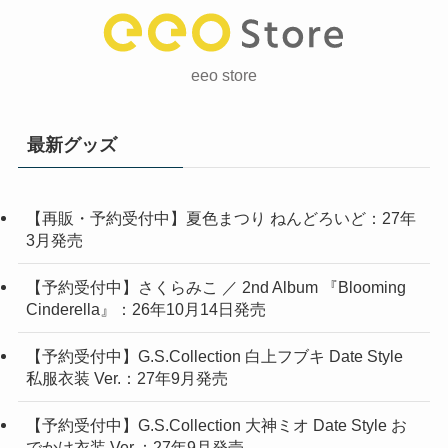
eeo store
最新グッズ
【再販・予約受付中】夏色まつり ねんどろいど：27年
3月発売
【予約受付中】さくらみこ ／ 2nd Album 『Blooming
Cinderella』：26年10月14日発売
【予約受付中】G.S.Collection 白上フブキ Date Style
私服衣装 Ver.：27年9月発売
【予約受付中】G.S.Collection 大神ミオ Date Style お
でかけ衣装 Ver.：27年9月発売