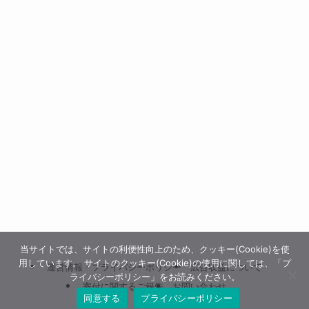
当サイトでは、サイトの利便性向上のため、クッキー(Cookie)を使
用しています。 サイトのクッキー(Cookie)の使用に関しては、「プ
運営情報・プライバシーポリシー
広告収益について
ライバシーポリシー」をお読みください。
寄付に関するご報告
お問い合わせ
同意する
プライバシーポリシー