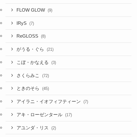
FLOW GLOW
(9)
IRyS
(7)
ReGLOSS
(8)
がうる・ぐら
(21)
こぼ・かなえる
(3)
さくらみこ
(72)
ときのそら
(45)
アイラニ・イオフィフティーン
(7)
アキ・ローゼンタール
(17)
アユンダ・リス
(2)