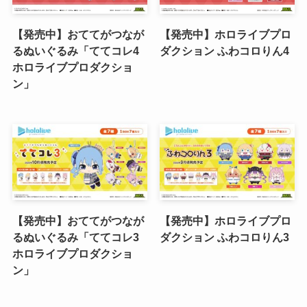
【発売中】おててがつなが
【発売中】ホロライブプロ
るぬいぐるみ「ててコレ4
ダクション ふわコロりん4
ホロライブプロダクショ
ン」
【発売中】おててがつなが
【発売中】ホロライブプロ
るぬいぐるみ「ててコレ3
ダクション ふわコロりん3
ホロライブプロダクショ
ン」