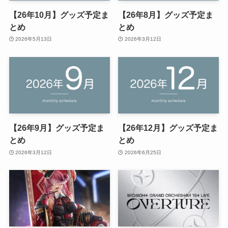
【26年10月】グッズ予定ま
【26年8月】グッズ予定ま
とめ
とめ
2026年5月13日
2026年3月12日
【26年9月】グッズ予定ま
【26年12月】グッズ予定ま
とめ
とめ
2026年3月12日
2026年6月25日