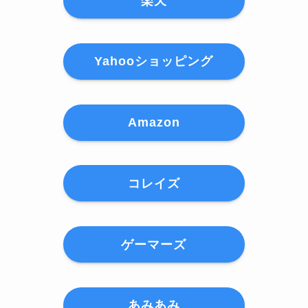
楽天
Yahooショッピング
Amazon
コレイズ
ゲーマーズ
あみあみ