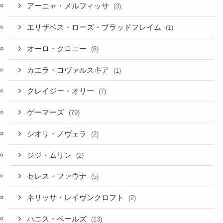
アーニャ・メルフィッサ
(3)
エリザベス・ローズ・ブラッドフレイム
(1)
オーロ・クロニー
(6)
カエラ・コヴァルスキア
(1)
クレイジー・オリー
(7)
ゲーマーズ
(79)
シオリ・ノヴェラ
(2)
ジジ・ムリン
(2)
セレス・ファウナ
(5)
ネリッサ・レイヴンクロフト
(2)
ハコス・ベールズ
(13)