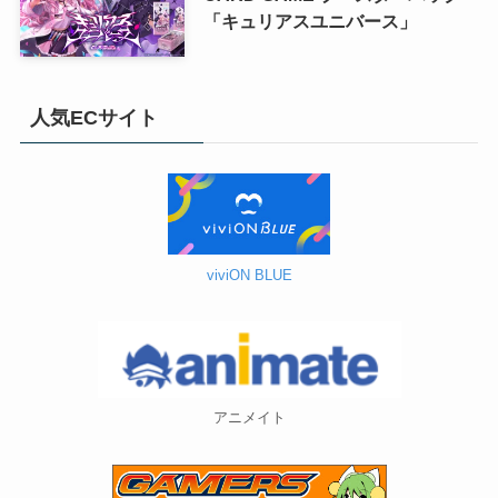
「キュリアスユニバース」
人気ECサイト
viviON BLUE
アニメイト