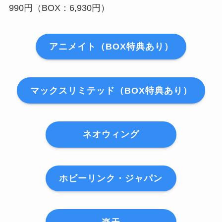
990円（BOX：6,930円）
アニメイト（BOX特典あり）
マックスリミテッド（BOX特典あり）
ネオウィング
ホビーリンク・ジャパン