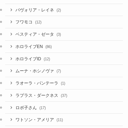
パヴォリア・レイネ
(2)
フワモコ
(12)
ベスティア・ゼータ
(3)
ホロライブEN
(86)
ホロライブID
(12)
ムーナ・ホシノヴァ
(7)
ラオーラ・パンテーラ
(1)
ラプラス・ダークネス
(37)
ロボ子さん
(17)
ワトソン・アメリア
(11)