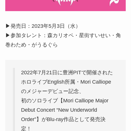
▶︎発売日：2023年5月3日（水）
▶︎参加タレント：森カリオペ・星街すいせい・角
巻わため・がうるぐら
2022年7月21日に豊洲PITで開催された
ホロライブEnglish所属・Mori Calliope
のメジャーデビュー記念、
初のソロライブ【Mori Calliope Major
Debut Concert “New Underworld
Order”】がBlu-ray作品として発売決
定！