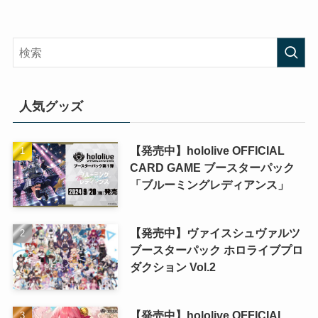
人気グッズ
【発売中】hololive OFFICIAL
CARD GAME ブースターパック
「ブルーミングレディアンス」
【発売中】ヴァイスシュヴァルツ
ブースターパック ホロライブプロ
ダクション Vol.2
【発売中】hololive OFFICIAL