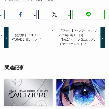
【発売中】ヤングジャンプ
【発売中】POP UP
2023年3月16日号
PARADE 森カリオペ
（No.14） ／人気コスプレ
イヤー×ホロライブ
関連記事