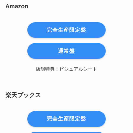
Amazon
完全生産限定盤
通常盤
店舗特典：ビジュアルシート
楽天ブックス
完全生産限定盤