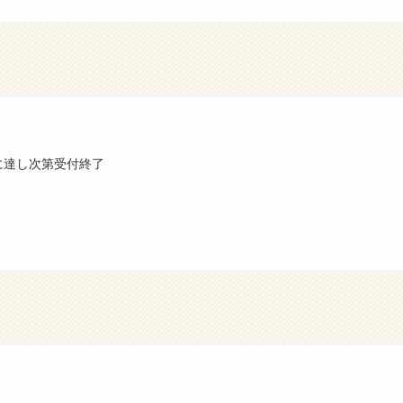
に達し次第受付終了