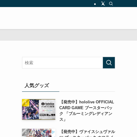
人気グッズ
【発売中】hololive OFFICIAL
CARD GAME ブースターパッ
ク 「ブルーミングレディアン
ス」
【発売中】ヴァイスシュヴァル