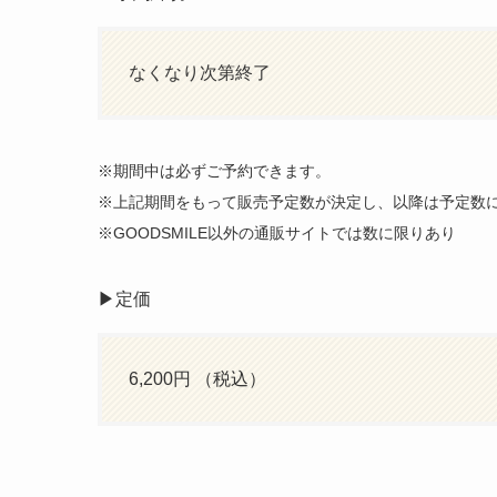
なくなり次第終了
※期間中は必ずご予約できます。
※上記期間をもって販売予定数が決定し、以降は予定数
※GOODSMILE以外の通販サイトでは数に限りあり
▶︎定価
6,200円 （税込）