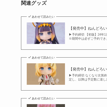
関連グッズ
あわせて読みたい
【発売中】ねんどろい
▶︎予約締切 【初版】24年1
※期間中は必ずご予約でき
あわせて読みたい
【発売中】ねんどろい
▶︎予約締切 なくなり次
定し、以降は予定数に達し次
あわせて読みたい