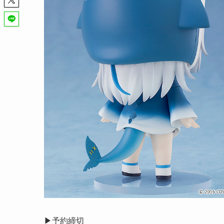
▶︎予約締切