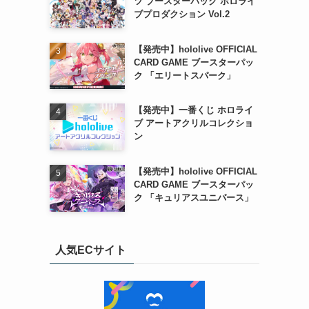
ツ ブースターパック ホロライ
ブプロダクション Vol.2
【発売中】hololive OFFICIAL
CARD GAME ブースターパッ
ク 「エリートスパーク」
【発売中】一番くじ ホロライ
ブ アートアクリルコレクショ
ン
【発売中】hololive OFFICIAL
CARD GAME ブースターパッ
ク 「キュリアスユニバース」
人気ECサイト