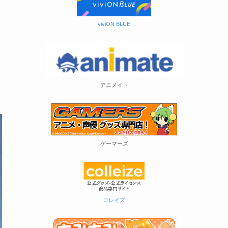
viviON BLUE
アニメイト
ゲーマーズ
コレイズ