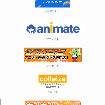
viviON BLUE
アニメイト
ゲーマーズ
コレイズ