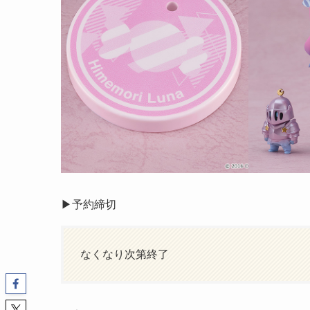
▶︎予約締切
なくなり次第終了