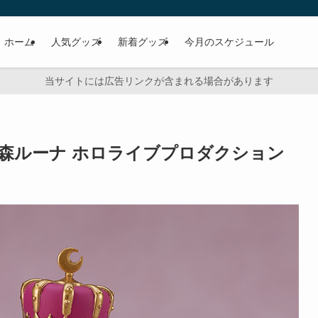
ホーム
人気グッズ
新着グッズ
今月のスケジュール
当サイトには広告リンクが含まれる場合があります
姫森ルーナ ホロライブプロダクション
日