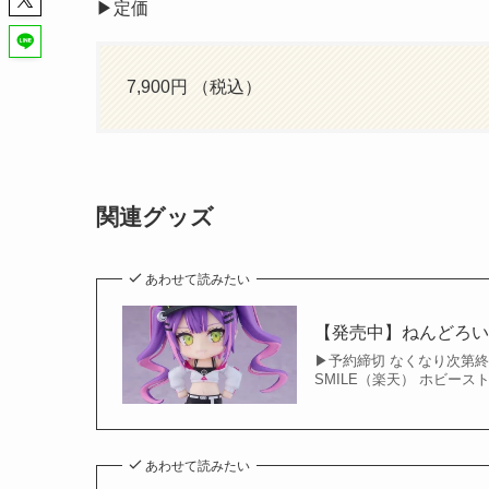
▶︎定価
7,900円 （税込）
関連グッズ
あわせて読みたい
【発売中】ねんどろい
▶︎予約締切 なくなり次第終了
SMILE（楽天） ホビースト
あわせて読みたい