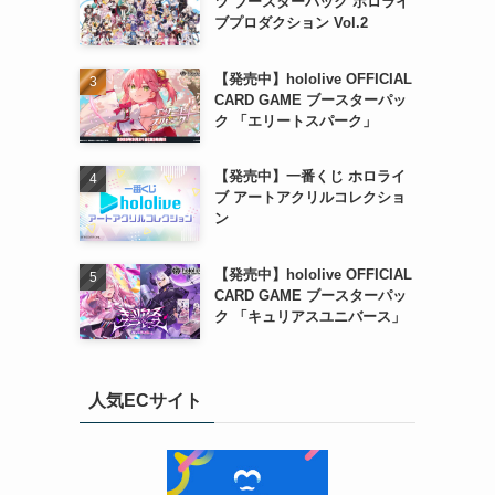
ツ ブースターパック ホロライ
ブプロダクション Vol.2
【発売中】hololive OFFICIAL
CARD GAME ブースターパッ
ク 「エリートスパーク」
【発売中】一番くじ ホロライ
ブ アートアクリルコレクショ
ン
【発売中】hololive OFFICIAL
CARD GAME ブースターパッ
ク 「キュリアスユニバース」
人気ECサイト