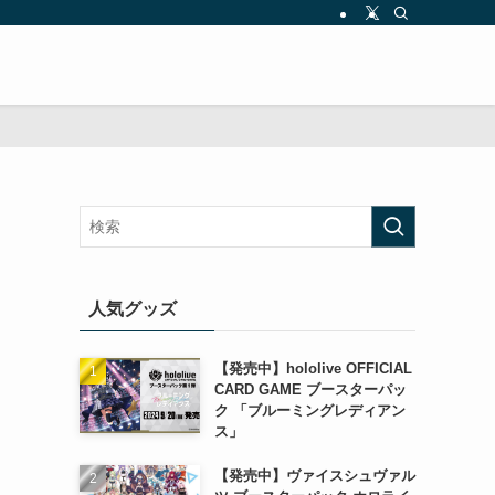
人気グッズ
【発売中】hololive OFFICIAL
CARD GAME ブースターパッ
ク 「ブルーミングレディアン
ス」
【発売中】ヴァイスシュヴァル