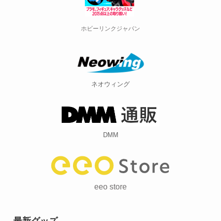
ホビーリンクジャパン
ネオウィング
DMM
eeo store
最新グッズ