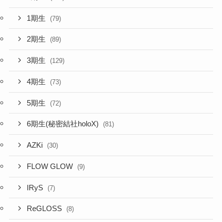
1期生
(79)
2期生
(89)
3期生
(129)
4期生
(73)
5期生
(72)
6期生(秘密結社holoX)
(81)
AZKi
(30)
FLOW GLOW
(9)
IRyS
(7)
ReGLOSS
(8)