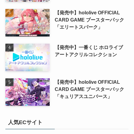
【発売中】hololive OFFICIAL
CARD GAME ブースターパック
「エリートスパーク」
【発売中】一番くじ ホロライブ
アートアクリルコレクション
【発売中】hololive OFFICIAL
CARD GAME ブースターパック
「キュリアスユニバース」
人気ECサイト