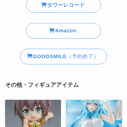
タワーレコード
Amazon
GOODSMILE
（予約終了）
その他・フィギュアアイテム