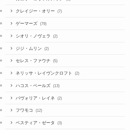
クレイジー・オリー
(7)
ゲーマーズ
(79)
シオリ・ノヴェラ
(2)
ジジ・ムリン
(2)
セレス・ファウナ
(5)
ネリッサ・レイヴンクロフト
(2)
ハコス・ベールズ
(13)
パヴォリア・レイネ
(2)
フワモコ
(12)
ベスティア・ゼータ
(3)