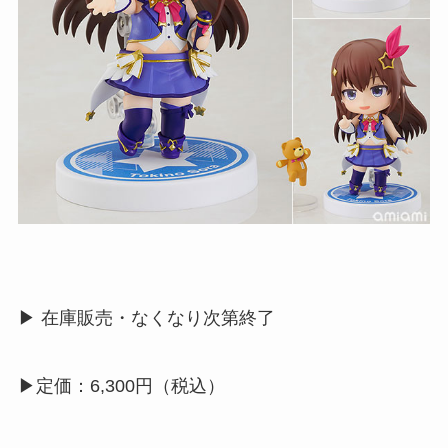
▶︎ 在庫販売・なくなり次第終了
▶︎定価：6,300円（税込）