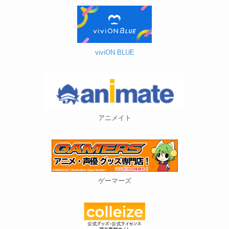
viviON BLUE
アニメイト
ゲーマーズ