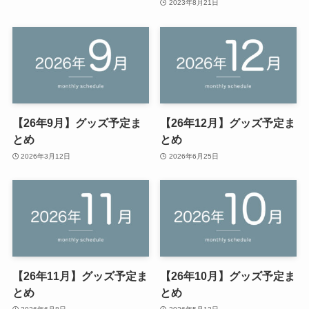
2023年8月21日
【26年9月】グッズ予定ま
【26年12月】グッズ予定ま
とめ
とめ
2026年3月12日
2026年6月25日
【26年11月】グッズ予定ま
【26年10月】グッズ予定ま
とめ
とめ