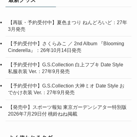
【再販・予約受付中】夏色まつり ねんどろいど：27年
3月発売
【予約受付中】さくらみこ ／ 2nd Album 『Blooming
Cinderella』：26年10月14日発売
【予約受付中】G.S.Collection 白上フブキ Date Style
私服衣装 Ver.：27年9月発売
【予約受付中】G.S.Collection 大神ミオ Date Style お
でかけ衣装 Ver.：27年9月発売
【発売中】スポーツ報知 東京ガーデンシアター特別版
2026年7月29日付 桃鈴ねね掲載