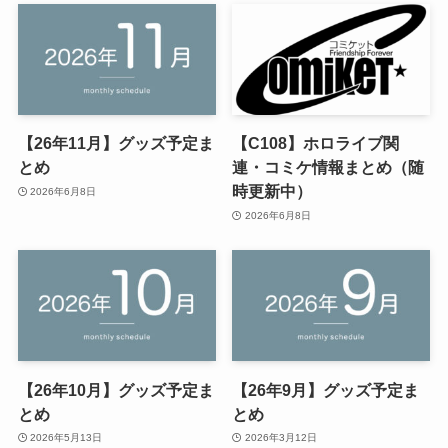
【26年11月】グッズ予定ま
【C108】ホロライブ関
とめ
連・コミケ情報まとめ（随
時更新中）
2026年6月8日
2026年6月8日
【26年10月】グッズ予定ま
【26年9月】グッズ予定ま
とめ
とめ
2026年5月13日
2026年3月12日