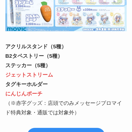
アクリルスタンド
（5種）
B2タペストリー（5種）
ステッカー（5種）
ジェットストリーム
タグキーホルダー
にんじんポーチ
（※赤字グッズ：店頭でのみメッセージブロマイ
ド特典対象・通販では対象外）