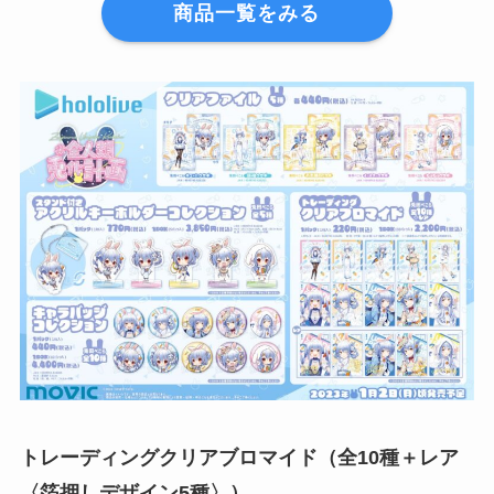
商品一覧をみる
トレーディングクリアブロマイド（全10種＋レア
〈箔押しデザイン5種〉）