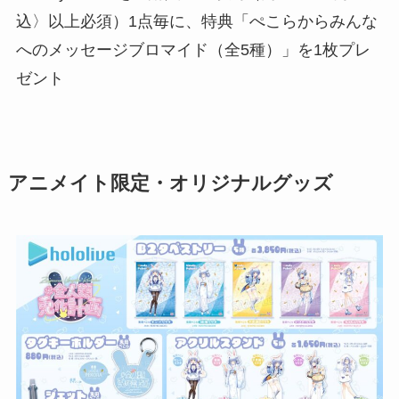
込〉以上必須）1点毎に、特典「ぺこらからみんな
へのメッセージブロマイド（全5種）」を1枚プレ
ゼント
アニメイト限定・オリジナルグッズ