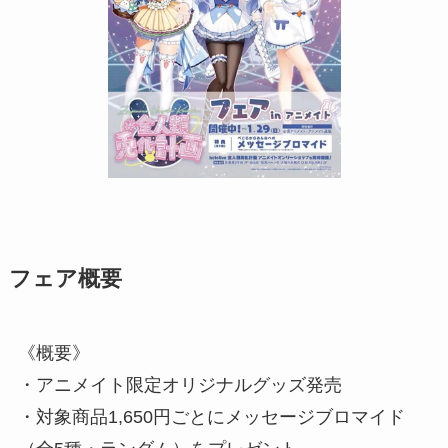
フェア概要
《概要》
・アニメイト限定オリジナルグッズ発売
・対象商品1,650円ごとにメッセージブロマイド