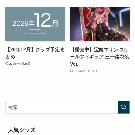
【26年12月】グッズ予定ま
【発売中】宝鐘マリン スケ
とめ
ールフィギュア 三十路衣装
Ver.
2026年6月25日
2024年10月31日
人気グッズ