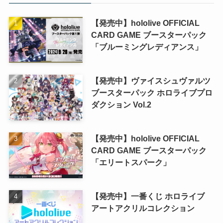
【発売中】hololive OFFICIAL
CARD GAME ブースターパック
「ブルーミングレディアンス」
【発売中】ヴァイスシュヴァルツ
ブースターパック ホロライブプロ
ダクション Vol.2
【発売中】hololive OFFICIAL
CARD GAME ブースターパック
「エリートスパーク」
【発売中】一番くじ ホロライブ
アートアクリルコレクション