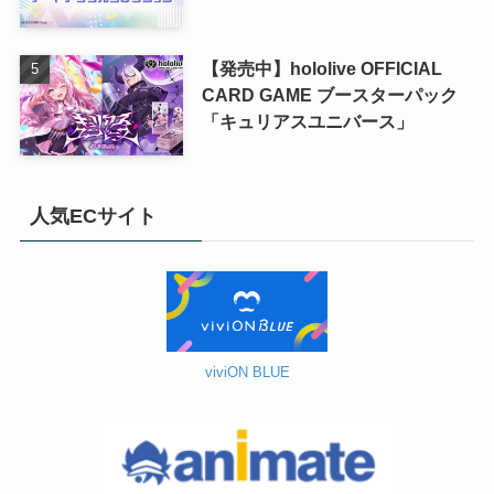
【発売中】hololive OFFICIAL
CARD GAME ブースターパック
「キュリアスユニバース」
人気ECサイト
viviON BLUE