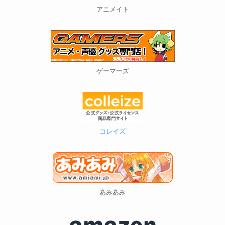
アニメイト
ゲーマーズ
コレイズ
あみあみ