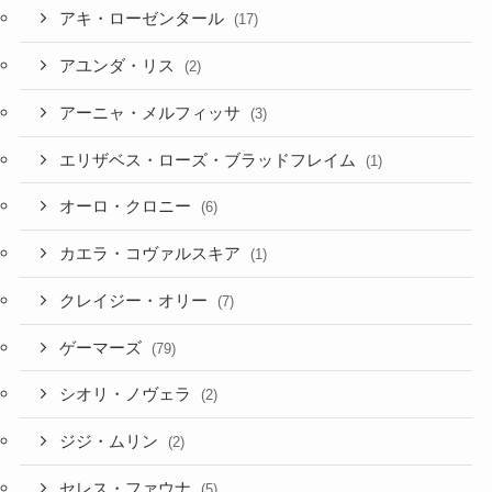
アキ・ローゼンタール
(17)
アユンダ・リス
(2)
アーニャ・メルフィッサ
(3)
エリザベス・ローズ・ブラッドフレイム
(1)
オーロ・クロニー
(6)
カエラ・コヴァルスキア
(1)
クレイジー・オリー
(7)
ゲーマーズ
(79)
シオリ・ノヴェラ
(2)
ジジ・ムリン
(2)
セレス・ファウナ
(5)