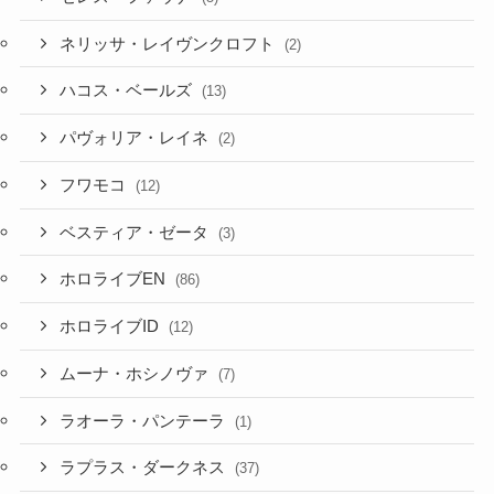
ネリッサ・レイヴンクロフト
(2)
ハコス・ベールズ
(13)
パヴォリア・レイネ
(2)
フワモコ
(12)
ベスティア・ゼータ
(3)
ホロライブEN
(86)
ホロライブID
(12)
ムーナ・ホシノヴァ
(7)
ラオーラ・パンテーラ
(1)
ラプラス・ダークネス
(37)