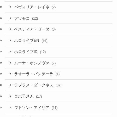
パヴォリア・レイネ
(2)
フワモコ
(12)
ベスティア・ゼータ
(3)
ホロライブEN
(86)
ホロライブID
(12)
ムーナ・ホシノヴァ
(7)
ラオーラ・パンテーラ
(1)
ラプラス・ダークネス
(37)
ロボ子さん
(17)
ワトソン・アメリア
(11)