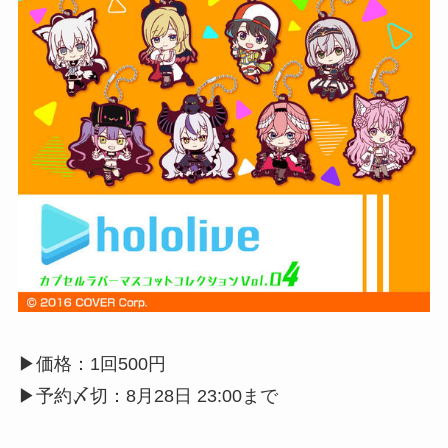
▶︎価格：1回500円
▶︎予約〆切：8月28日 23:00まで