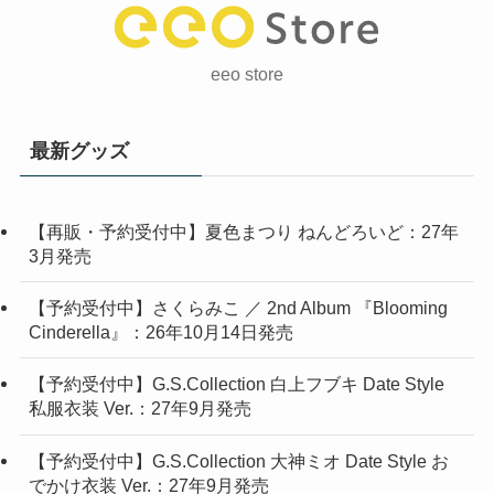
eeo store
最新グッズ
【再販・予約受付中】夏色まつり ねんどろいど：27年
3月発売
【予約受付中】さくらみこ ／ 2nd Album 『Blooming
Cinderella』：26年10月14日発売
【予約受付中】G.S.Collection 白上フブキ Date Style
私服衣装 Ver.：27年9月発売
【予約受付中】G.S.Collection 大神ミオ Date Style お
でかけ衣装 Ver.：27年9月発売