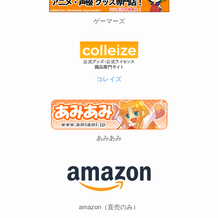
ゲーマーズ
コレイズ
あみあみ
amazon（直売のみ）