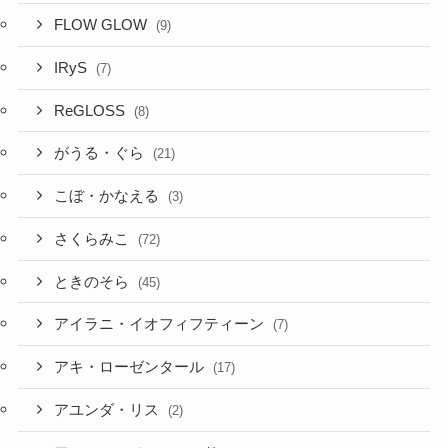
FLOW GLOW
(9)
IRyS
(7)
ReGLOSS
(8)
がうる・ぐら
(21)
こぼ・かなえる
(3)
さくらみこ
(72)
ときのそら
(45)
アイラニ・イオフィフティーン
(7)
アキ・ローゼンタール
(17)
アユンダ・リス
(2)