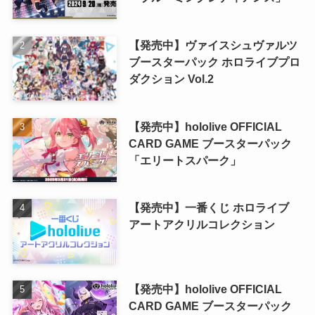
【発売中】ヴァイスシュヴァルツ
ブースターパック ホロライブプロ
ダクション Vol.2
【発売中】hololive OFFICIAL
CARD GAME ブースターパック
「エリートスパーク」
【発売中】一番くじ ホロライブ
アートアクリルコレクション
【発売中】hololive OFFICIAL
CARD GAME ブースターパック