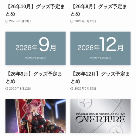
【26年10月】グッズ予定ま
【26年8月】グッズ予定ま
とめ
とめ
2026年5月13日
2026年3月12日
【26年9月】グッズ予定ま
【26年12月】グッズ予定ま
とめ
とめ
2026年3月12日
2026年6月25日