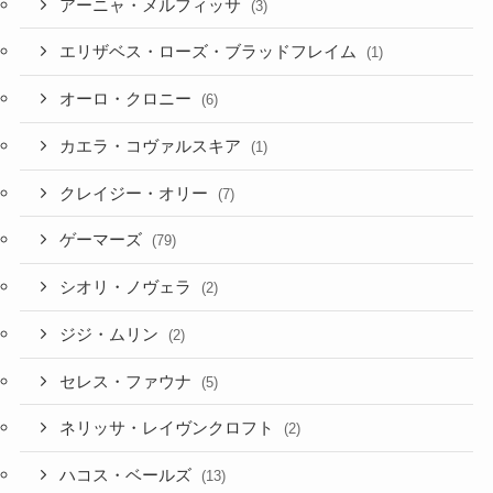
アーニャ・メルフィッサ
(3)
エリザベス・ローズ・ブラッドフレイム
(1)
オーロ・クロニー
(6)
カエラ・コヴァルスキア
(1)
クレイジー・オリー
(7)
ゲーマーズ
(79)
シオリ・ノヴェラ
(2)
ジジ・ムリン
(2)
セレス・ファウナ
(5)
ネリッサ・レイヴンクロフト
(2)
ハコス・ベールズ
(13)