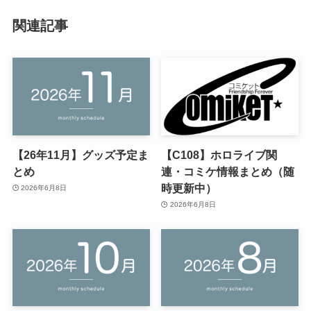
関連記事
【26年11月】グッズ予定ま
【C108】ホロライブ関
とめ
連・コミケ情報まとめ（随
時更新中）
2026年6月8日
2026年6月8日