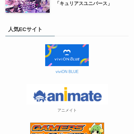
「キュリアスユニバース」
人気ECサイト
viviON BLUE
アニメイト