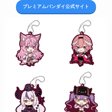
プレミアムバンダイ公式サイト