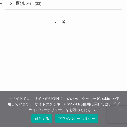
鷹嶺ルイ
(33)
当サイトでは、サイトの利便性向上のため、クッキー(Cookie)を使
用しています。 サイトのクッキー(Cookie)の使用に関しては、「プ
ライバシーポリシー」をお読みください。
同意する
プライバシーポリシー