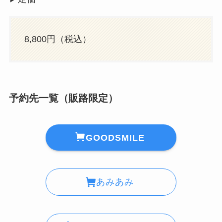
8,800円（税込）
予約先一覧（販路限定）
GOODSMILE
あみあみ