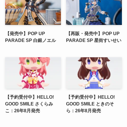
【発売中】POP UP
【再販・発売中】POP UP
PARADE SP 白銀ノエル
PARADE SP 星街すいせい
【予約受付中】HELLO!
【予約受付中】HELLO!
GOOD SMILE さくらみ
GOOD SMILE ときのそ
こ：26年8月発売
ら：26年8月発売