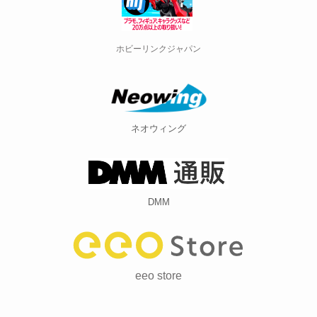
ホビーリンクジャパン
ネオウィング
DMM
eeo store