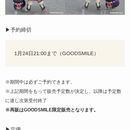
▶︎予約締切
1月24日21:00まで（GOODSMILE）
※期間中は必ずご予約できます。
※上記期間をもって販売予定数が決定し、以降は予定数
に達し次第受付終了
※再販はGOODSMILE限定販売となります。
▶︎定価