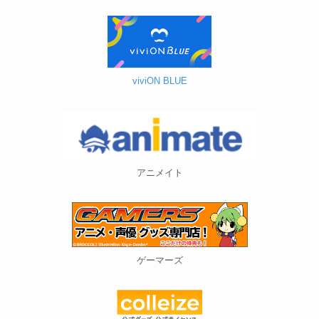
viviON BLUE
アニメイト
ゲーマーズ