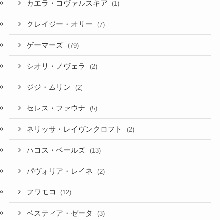
カエラ・コヴァルスキア
(1)
クレイジー・オリー
(7)
ゲーマーズ
(79)
シオリ・ノヴェラ
(2)
ジジ・ムリン
(2)
セレス・ファウナ
(5)
ネリッサ・レイヴンクロフト
(2)
ハコス・ベールズ
(13)
パヴォリア・レイネ
(2)
フワモコ
(12)
ベスティア・ゼータ
(3)