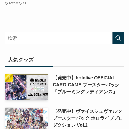
2023年3月22日
人気グッズ
【発売中】hololive OFFICIAL
CARD GAME ブースターパック
「ブルーミングレディアンス」
【発売中】ヴァイスシュヴァルツ
ブースターパック ホロライブプロ
ダクション Vol.2