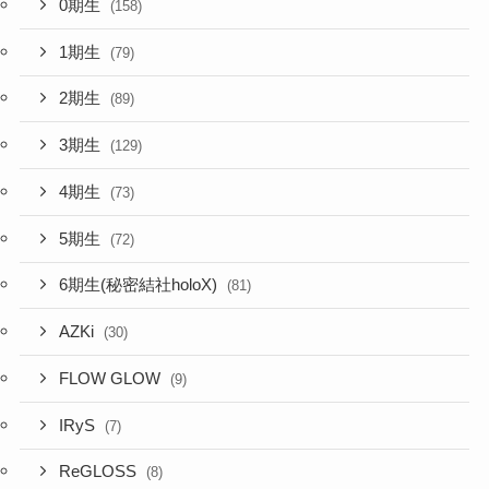
0期生
(158)
1期生
(79)
2期生
(89)
3期生
(129)
4期生
(73)
5期生
(72)
6期生(秘密結社holoX)
(81)
AZKi
(30)
FLOW GLOW
(9)
IRyS
(7)
ReGLOSS
(8)