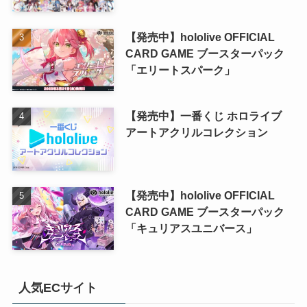
【発売中】hololive OFFICIAL
CARD GAME ブースターパック
「エリートスパーク」
【発売中】一番くじ ホロライブ
アートアクリルコレクション
【発売中】hololive OFFICIAL
CARD GAME ブースターパック
「キュリアスユニバース」
人気ECサイト