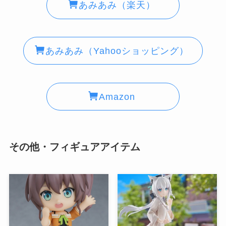
あみあみ（楽天）
あみあみ（Yahooショッピング）
Amazon
その他・フィギュアアイテム