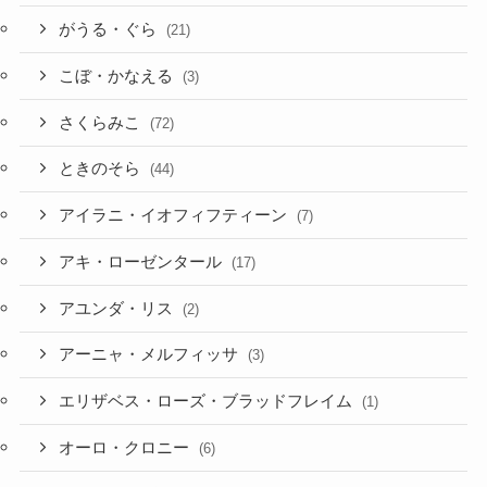
がうる・ぐら
(21)
こぼ・かなえる
(3)
さくらみこ
(72)
ときのそら
(44)
アイラニ・イオフィフティーン
(7)
アキ・ローゼンタール
(17)
アユンダ・リス
(2)
アーニャ・メルフィッサ
(3)
エリザベス・ローズ・ブラッドフレイム
(1)
オーロ・クロニー
(6)