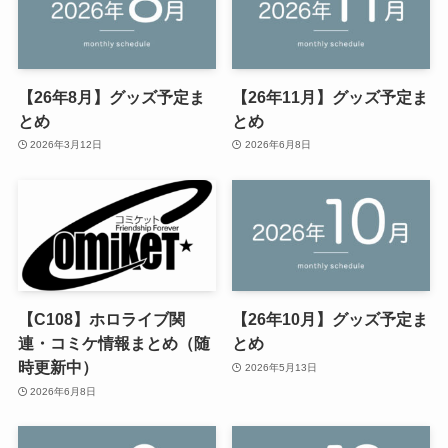
【26年8月】グッズ予定ま
【26年11月】グッズ予定ま
とめ
とめ
2026年3月12日
2026年6月8日
【C108】ホロライブ関
【26年10月】グッズ予定ま
連・コミケ情報まとめ（随
とめ
時更新中）
2026年5月13日
2026年6月8日