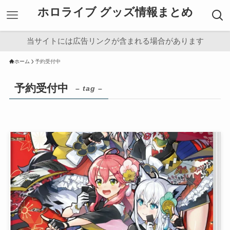
ホロライブ グッズ情報まとめ
当サイトには広告リンクが含まれる場合があります
ホーム
予約受付中
予約受付中
– tag –