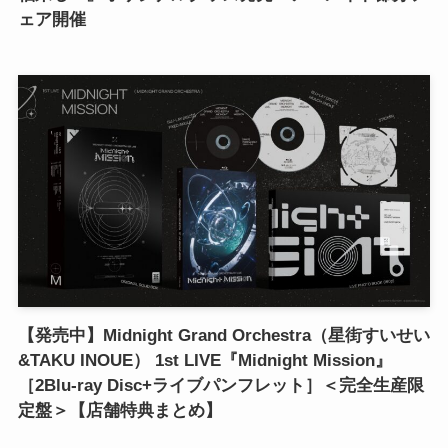
ェア開催
【発売中】Midnight Grand Orchestra（星街すいせい
&TAKU INOUE） 1st LIVE『Midnight Mission』
［2Blu-ray Disc+ライブパンフレット］＜完全生産限
定盤＞【店舗特典まとめ】