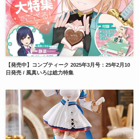
【発売中】コンプティーク 2025年3月号：25年2月10
日発売 / 風真いろは総力特集