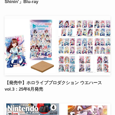
Shinin’」Blu-ray
【発売中】ホロライブプロダクション ウエハース
vol.3：25年6月発売