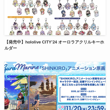
【発売中】hololive CITY’24 オーロラアクリルキーホ
ルダー