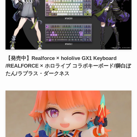
【発売中】Realforce × hololive GX1 Keyboard
/REALFORCE × ホロライブ コラボキーボード/獅白ぼ
たん/ラプラス・ダークネス