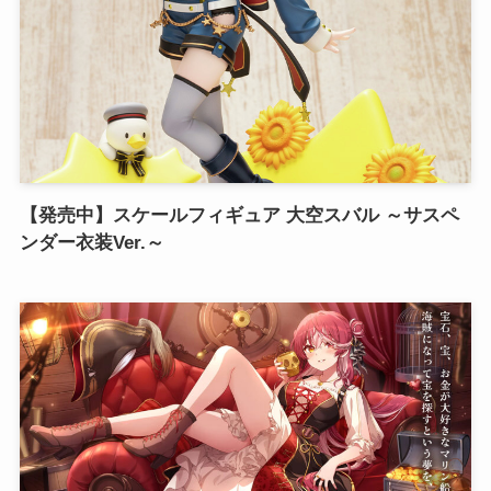
【発売中】スケールフィギュア 大空スバル ～サスペ
ンダー衣装Ver.～