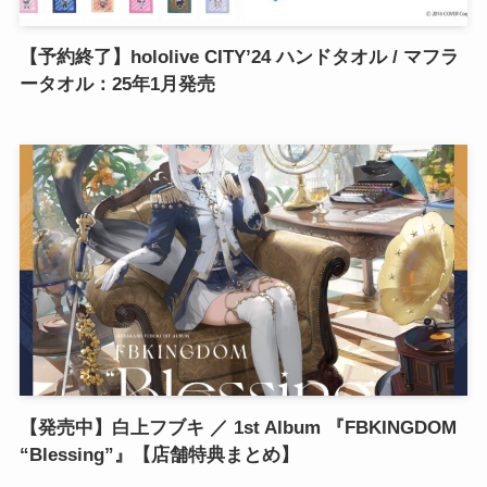
【予約終了】hololive CITY’24 ハンドタオル / マフラ
ータオル：25年1月発売
【発売中】白上フブキ ／ 1st Album 『FBKINGDOM
“Blessing”』【店舗特典まとめ】