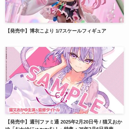
【発売中】博衣こより 1/7スケールフィギュア
【発売中】週刊ファミ通 2025年2月20日号 / 猫又おか