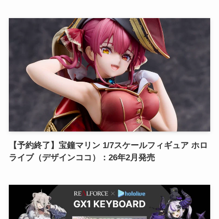
【予約終了】宝鐘マリン 1/7スケールフィギュア ホロ
ライブ（デザインココ）：26年2月発売