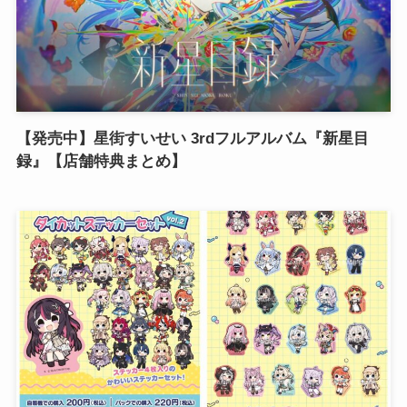
【発売中】星街すいせい 3rdフルアルバム『新星目
録』【店舗特典まとめ】