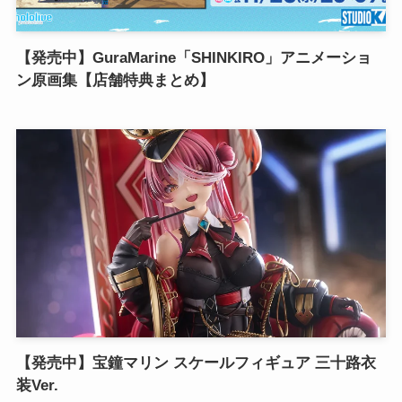
【発売中】GuraMarine「SHINKIRO」アニメーショ
ン原画集【店舗特典まとめ】
【発売中】宝鐘マリン スケールフィギュア 三十路衣
装Ver.