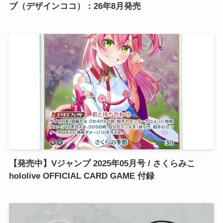
ブ（デザインココ）：26年8月発売
【発売中】Vジャンプ 2025年05月号 / さくらみこ
hololive OFFICIAL CARD GAME 付録