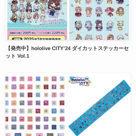
【発売中】hololive CITY’24 ダイカットステッカーセ
ット Vol.1