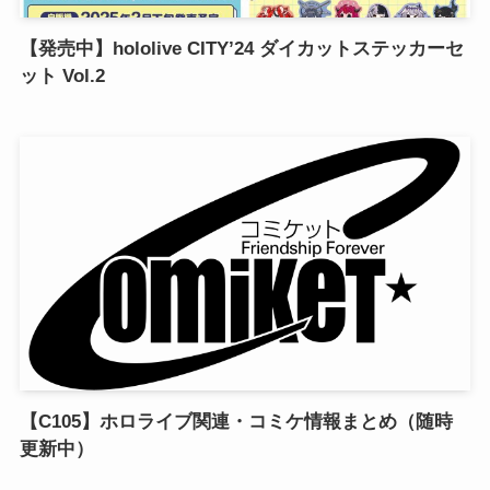
【発売中】hololive CITY’24 ダイカットステッカーセ
ット Vol.2
【C105】ホロライブ関連・コミケ情報まとめ（随時
更新中）