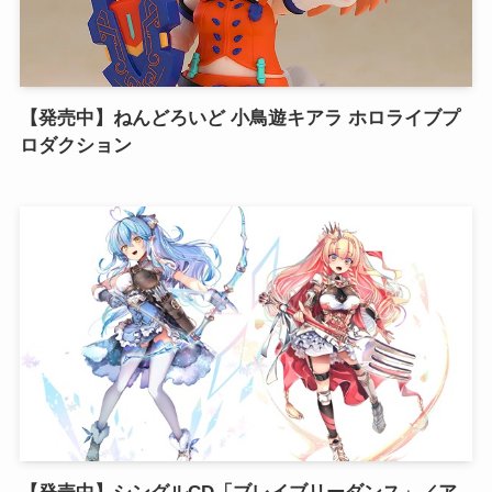
【発売中】ねんどろいど 小鳥遊キアラ ホロライブプ
ロダクション