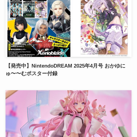
【発売中】NintendoDREAM 2025年4月号 おかゆに
ゅ〜〜むポスター付録