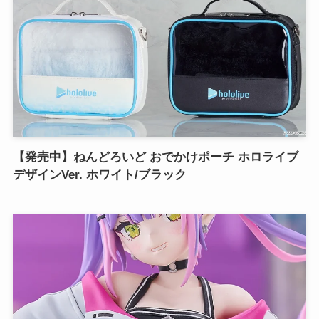
【発売中】ねんどろいど おでかけポーチ ホロライブ
デザインVer. ホワイト/ブラック