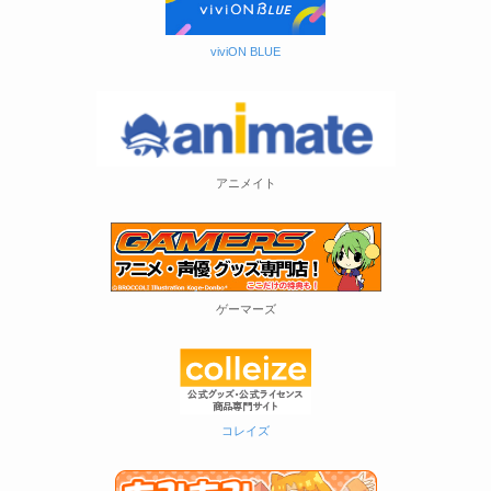
viviON BLUE
アニメイト
ゲーマーズ
コレイズ