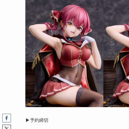
▶︎予約締切