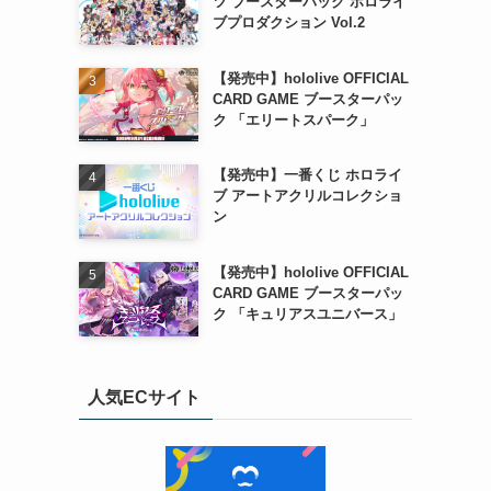
ツ ブースターパック ホロライ
ブプロダクション Vol.2
【発売中】hololive OFFICIAL
CARD GAME ブースターパッ
ク 「エリートスパーク」
【発売中】一番くじ ホロライ
ブ アートアクリルコレクショ
ン
【発売中】hololive OFFICIAL
CARD GAME ブースターパッ
ク 「キュリアスユニバース」
人気ECサイト