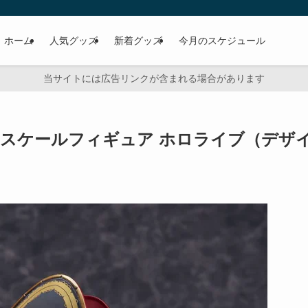
ホーム
人気グッズ
新着グッズ
今月のスケジュール
当サイトには広告リンクが含まれる場合があります
/7スケールフィギュア ホロライブ（デザ