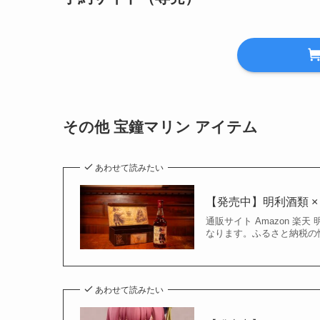
その他 宝鐘マリン アイテム
あわせて読みたい
【発売中】明利酒類 
通販サイト Amazon 
なります。ふるさと納税の
あわせて読みたい