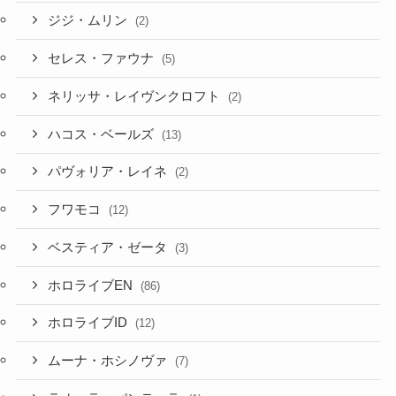
ジジ・ムリン
(2)
セレス・ファウナ
(5)
ネリッサ・レイヴンクロフト
(2)
ハコス・ベールズ
(13)
パヴォリア・レイネ
(2)
フワモコ
(12)
ベスティア・ゼータ
(3)
ホロライブEN
(86)
ホロライブID
(12)
ムーナ・ホシノヴァ
(7)