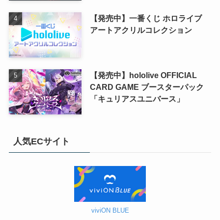
【発売中】一番くじ ホロライブ
アートアクリルコレクション
【発売中】hololive OFFICIAL
CARD GAME ブースターパック
「キュリアスユニバース」
人気ECサイト
viviON BLUE