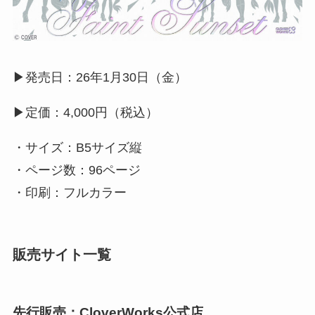
▶︎発売日：26年1月30日（金）
▶︎定価：4,000円（税込）
・サイズ：B5サイズ縦
・ページ数：96ページ
・印刷：フルカラー
販売サイト一覧
先行販売：CloverWorks公式店