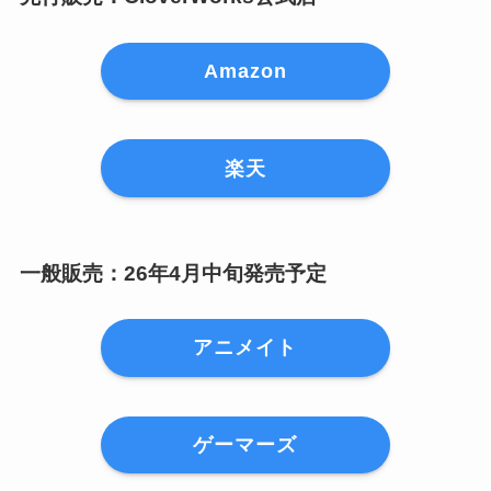
Amazon
楽天
一般販売：26年4月中旬発売予定
アニメイト
ゲーマーズ