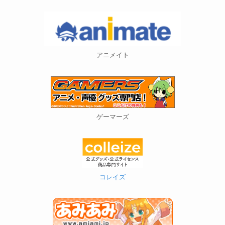
アニメイト
ゲーマーズ
コレイズ