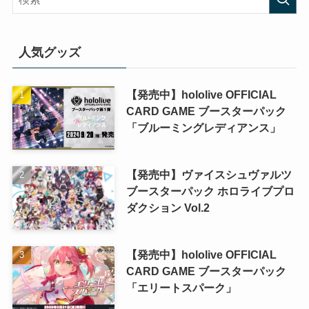
人気グッズ
【発売中】hololive OFFICIAL
CARD GAME ブースターパック
「ブルーミングレディアンス」
【発売中】ヴァイスシュヴァルツ
ブースターパック ホロライブプロ
ダクション Vol.2
【発売中】hololive OFFICIAL
CARD GAME ブースターパック
「エリートスパーク」