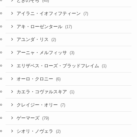
ときのそら
(45)
アイラニ・イオフィフティーン
(7)
アキ・ローゼンタール
(17)
アユンダ・リス
(2)
アーニャ・メルフィッサ
(3)
エリザベス・ローズ・ブラッドフレイム
(1)
オーロ・クロニー
(6)
カエラ・コヴァルスキア
(1)
クレイジー・オリー
(7)
ゲーマーズ
(79)
シオリ・ノヴェラ
(2)