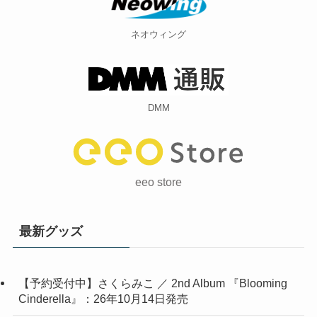
ネオウィング
DMM
eeo store
最新グッズ
【予約受付中】さくらみこ ／ 2nd Album 『Blooming
Cinderella』：26年10月14日発売