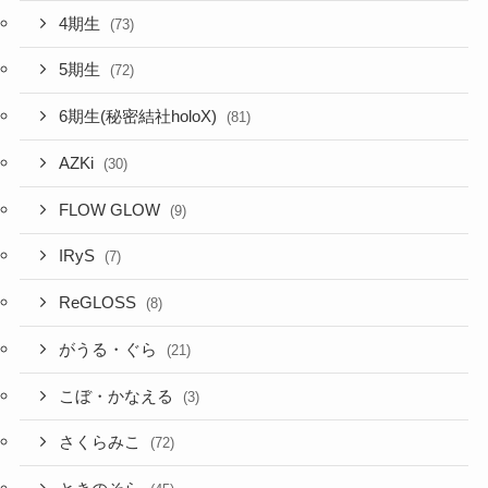
4期生
(73)
5期生
(72)
6期生(秘密結社holoX)
(81)
AZKi
(30)
FLOW GLOW
(9)
IRyS
(7)
ReGLOSS
(8)
がうる・ぐら
(21)
こぼ・かなえる
(3)
さくらみこ
(72)