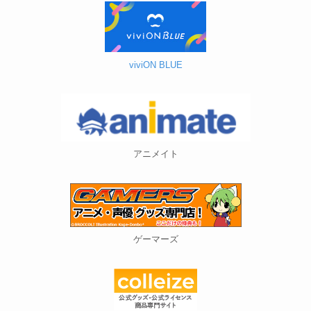
viviON BLUE
アニメイト
ゲーマーズ