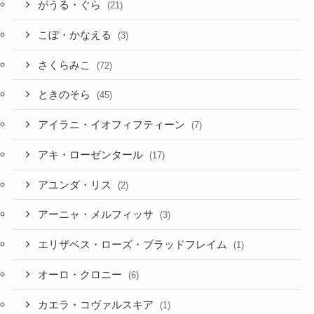
がうる・ぐら
(21)
こぼ・かなえる
(3)
さくらみこ
(72)
ときのそら
(45)
アイラニ・イオフィフティーン
(7)
アキ・ローゼンタール
(17)
アユンダ・リス
(2)
アーニャ・メルフィッサ
(3)
エリザベス・ローズ・ブラッドフレイム
(1)
オーロ・クロニー
(6)
カエラ・コヴァルスキア
(1)