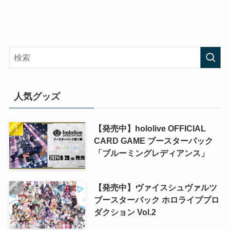
人気グッズ
【発売中】hololive OFFICIAL
CARD GAME ブースターパック
「ブルーミングレディアンス」
【発売中】ヴァイスシュヴァルツ
ブースターパック ホロライブプロ
ダクション Vol.2