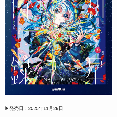
▶︎発売日：2025年11月29日