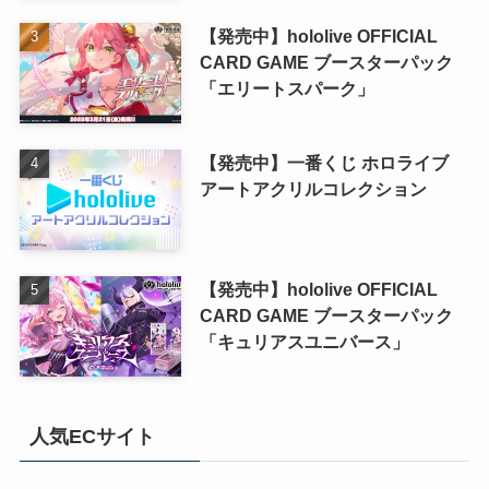
【発売中】hololive OFFICIAL
CARD GAME ブースターパック
「エリートスパーク」
【発売中】一番くじ ホロライブ
アートアクリルコレクション
【発売中】hololive OFFICIAL
CARD GAME ブースターパック
「キュリアスユニバース」
人気ECサイト