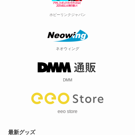
ホビーリンクジャパン
ネオウィング
DMM
eeo store
最新グッズ