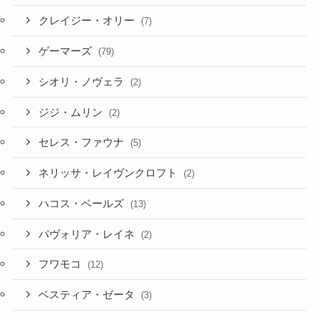
クレイジー・オリー
(7)
ゲーマーズ
(79)
シオリ・ノヴェラ
(2)
ジジ・ムリン
(2)
セレス・ファウナ
(5)
ネリッサ・レイヴンクロフト
(2)
ハコス・ベールズ
(13)
パヴォリア・レイネ
(2)
フワモコ
(12)
ベスティア・ゼータ
(3)