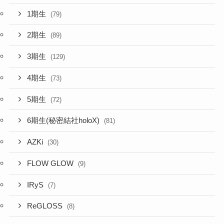
1期生
(79)
2期生
(89)
3期生
(129)
4期生
(73)
5期生
(72)
6期生(秘密結社holoX)
(81)
AZKi
(30)
FLOW GLOW
(9)
IRyS
(7)
ReGLOSS
(8)