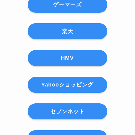
ゲーマーズ
楽天
HMV
Yahooショッピング
セブンネット