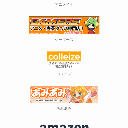
ゲーマーズ
コレイズ
あみあみ