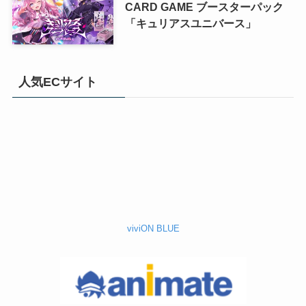
CARD GAME ブースターパック
「キュリアスユニバース」
人気ECサイト
viviON BLUE
アニメイト