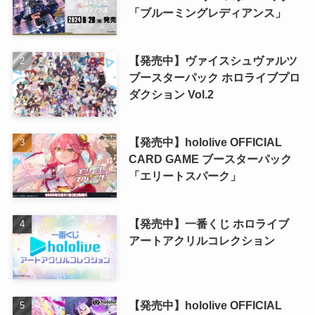
「ブルーミングレディアンス」
【発売中】ヴァイスシュヴァルツ
ブースターパック ホロライブプロ
ダクション Vol.2
【発売中】hololive OFFICIAL
CARD GAME ブースターパック
「エリートスパーク」
【発売中】一番くじ ホロライブ
アートアクリルコレクション
【発売中】hololive OFFICIAL