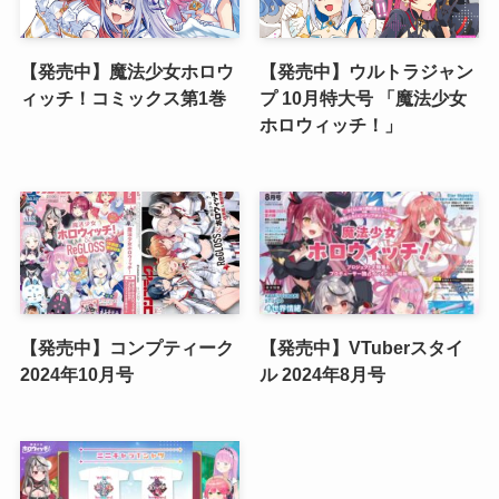
【発売中】魔法少女ホロウ
【発売中】ウルトラジャン
ィッチ！コミックス第1巻
プ 10月特大号 「魔法少女
ホロウィッチ！」
【発売中】コンプティーク
【発売中】VTuberスタイ
2024年10月号
ル 2024年8月号