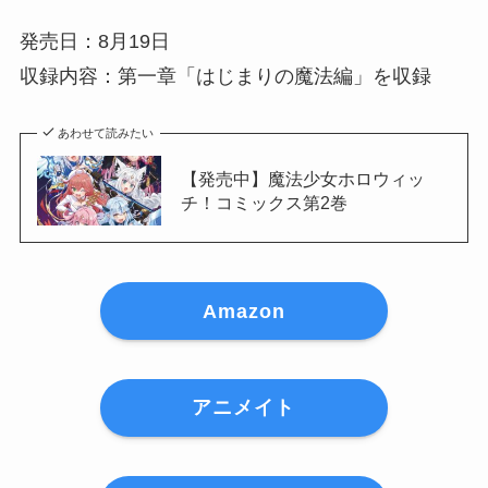
発売日：8月19日
収録内容：第一章「はじまりの魔法編」を収録
あわせて読みたい
【発売中】魔法少女ホロウィッ
チ！コミックス第2巻
Amazon
アニメイト