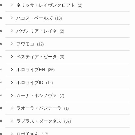
パヴォリア・レイネ
(2)
フワモコ
(12)
ベスティア・ゼータ
(3)
ホロライブEN
(86)
ホロライブID
(12)
ムーナ・ホシノヴァ
(7)
ラオーラ・パンテーラ
(1)
ラプラス・ダークネス
(37)
ロボ子さん
(17)
ワトソン・アメリア
(11)