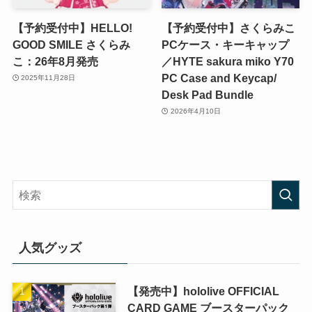
【予約受付中】HELLO!
【予約受付中】さくらみこ
GOOD SMILE さくらみ
PCケース・キーキャップ
こ：26年8月発売
／HYTE sakura miko Y70
PC Case and Keycap/
2025年11月28日
Desk Pad Bundle
2026年4月10日
人気グッズ
【発売中】hololive OFFICIAL
CARD GAME ブースターパック