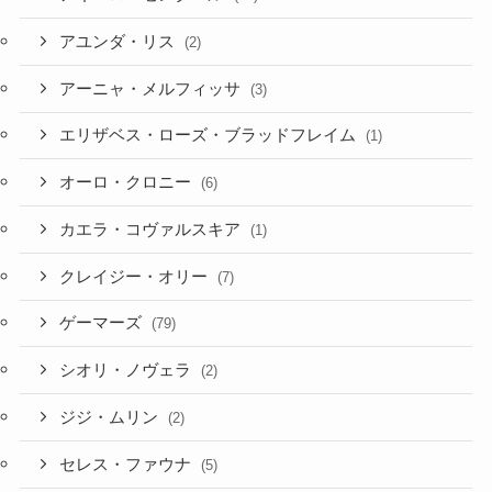
アーニャ・メルフィッサ
(3)
エリザベス・ローズ・ブラッドフレイム
(1)
オーロ・クロニー
(6)
カエラ・コヴァルスキア
(1)
クレイジー・オリー
(7)
ゲーマーズ
(79)
シオリ・ノヴェラ
(2)
ジジ・ムリン
(2)
セレス・ファウナ
(5)
ネリッサ・レイヴンクロフト
(2)
ハコス・ベールズ
(13)