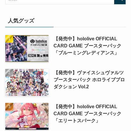
人気グッズ
【発売中】hololive OFFICIAL
CARD GAME ブースターパック
「ブルーミングレディアンス」
【発売中】ヴァイスシュヴァルツ
ブースターパック ホロライブプロ
ダクション Vol.2
【発売中】hololive OFFICIAL
CARD GAME ブースターパック
「エリートスパーク」