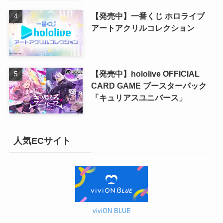
【発売中】一番くじ ホロライブ
アートアクリルコレクション
【発売中】hololive OFFICIAL
CARD GAME ブースターパック
「キュリアスユニバース」
人気ECサイト
viviON BLUE