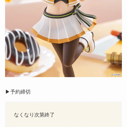
▶︎予約締切
なくなり次第終了