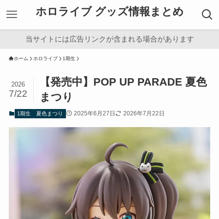
ホロライブ グッズ情報まとめ
当サイトには広告リンクが含まれる場合があります
ホーム
ホロライブ
1期生
【発売中】POP UP PARADE 夏色
2026
7/22
まつり
2025年6月27日
2026年7月22日
1期生
夏色まつり