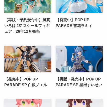
【再販・予約受付中】風真
【発売中】POP UP
いろは 1/7 スケールフィギ
PARADE 雪花ラミィ
ュア：26年12月発売
【発売中】POP UP
【再販・発売中】POP UP
PARADE SP 白銀ノエル
PARADE SP 星街すいせい