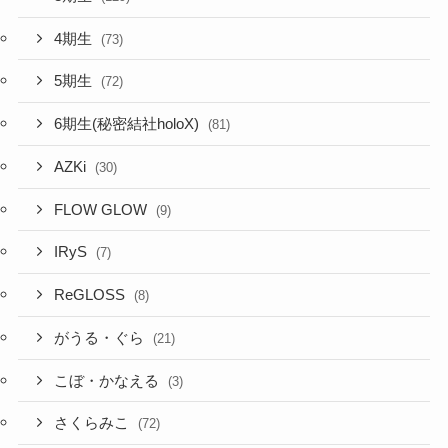
4期生
(73)
5期生
(72)
6期生(秘密結社holoX)
(81)
AZKi
(30)
FLOW GLOW
(9)
IRyS
(7)
ReGLOSS
(8)
がうる・ぐら
(21)
こぼ・かなえる
(3)
さくらみこ
(72)