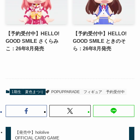
【予約受付中】HELLO!
【予約受付中】HELLO!
GOOD SMILE さくらみ
GOOD SMILE ときのそ
こ：26年8月発売
ら：26年8月発売
1期生
夏色まつり
POPUPPARADE
フィギュア
予約受付中
【発売中】hololive
OFFICIAL CARD GAME