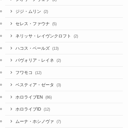
ジジ・ムリン
(2)
セレス・ファウナ
(5)
ネリッサ・レイヴンクロフト
(2)
ハコス・ベールズ
(13)
パヴォリア・レイネ
(2)
フワモコ
(12)
ベスティア・ゼータ
(3)
ホロライブEN
(86)
ホロライブID
(12)
ムーナ・ホシノヴァ
(7)