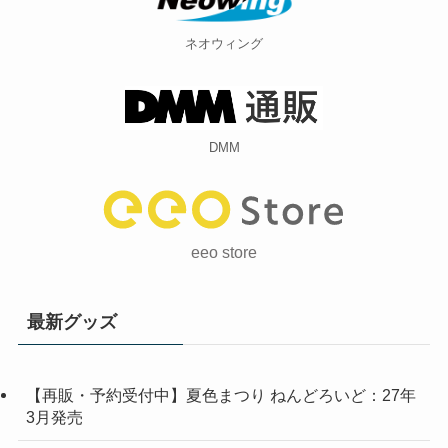
ネオウィング
DMM
eeo store
最新グッズ
【再販・予約受付中】夏色まつり ねんどろいど：27年
3月発売