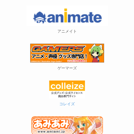
アニメイト
ゲーマーズ
コレイズ