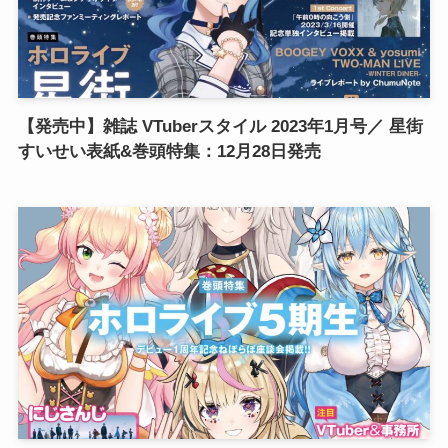
【発売中】雑誌 VTuberスタイル 2023年1月号／ 星街
すいせい表紙&巻頭特集：12月28日発売