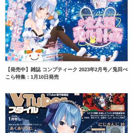
【発売中】雑誌 コンプティーク 2023年2月号／兎田ぺ
こら特集：1月10日発売