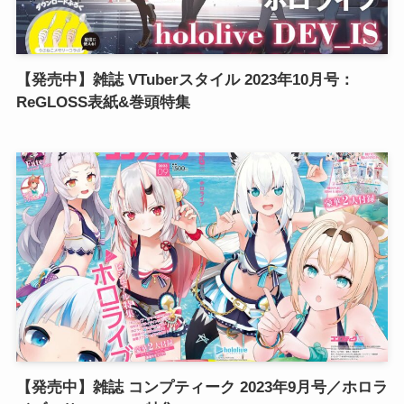
【発売中】雑誌 VTuberスタイル 2023年10月号：
ReGLOSS表紙&巻頭特集
【発売中】雑誌 コンプティーク 2023年9月号／ホロラ