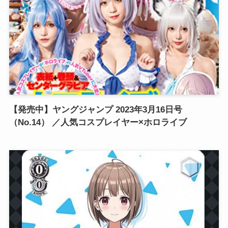
【発売中】ヤングジャンプ 2023年3月16日号
（No.14） ／人気コスプレイヤー×ホロライブ