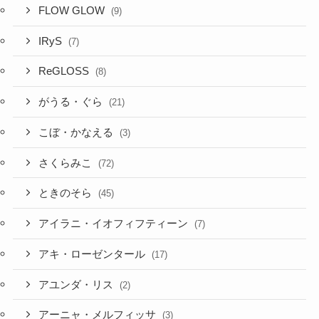
FLOW GLOW
(9)
IRyS
(7)
ReGLOSS
(8)
がうる・ぐら
(21)
こぼ・かなえる
(3)
さくらみこ
(72)
ときのそら
(45)
アイラニ・イオフィフティーン
(7)
アキ・ローゼンタール
(17)
アユンダ・リス
(2)
アーニャ・メルフィッサ
(3)