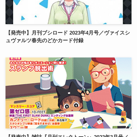
【発売中】月刊ブシロード 2023年4月号／ヴァイスシ
ュヴァルツ春先のどかカード付録