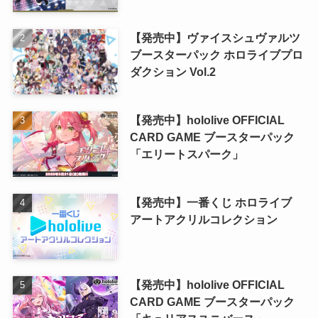
【発売中】ヴァイスシュヴァルツ
ブースターパック ホロライブプロ
ダクション Vol.2
【発売中】hololive OFFICIAL
CARD GAME ブースターパック
「エリートスパーク」
【発売中】一番くじ ホロライブ
アートアクリルコレクション
【発売中】hololive OFFICIAL
CARD GAME ブースターパック