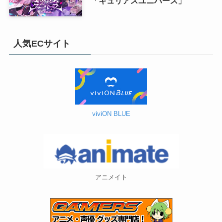
「キュリアスユニバース」
人気ECサイト
viviON BLUE
アニメイト