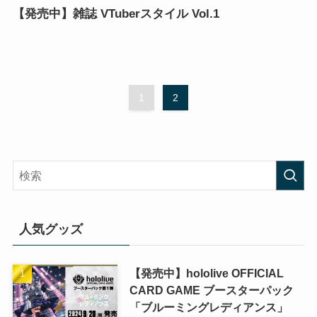
【発売中】雑誌 VTuberスタイル Vol.1
1
2
人気グッズ
【発売中】hololive OFFICIAL
CARD GAME ブースターパック
「ブルーミングレディアンス」