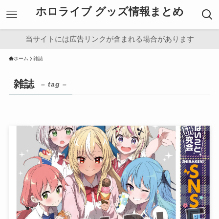
ホロライブ グッズ情報まとめ
当サイトには広告リンクが含まれる場合があります
ホーム
雑誌
雑誌
– tag –