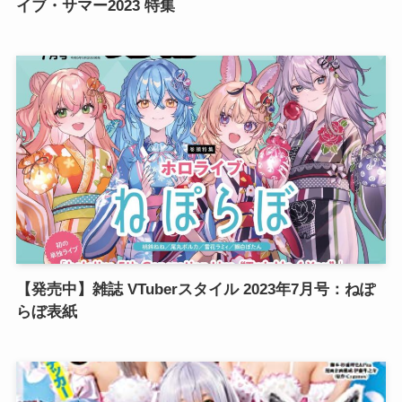
イブ・サマー2023 特集
【発売中】雑誌 VTuberスタイル 2023年7月号：ねぽ
らぼ表紙