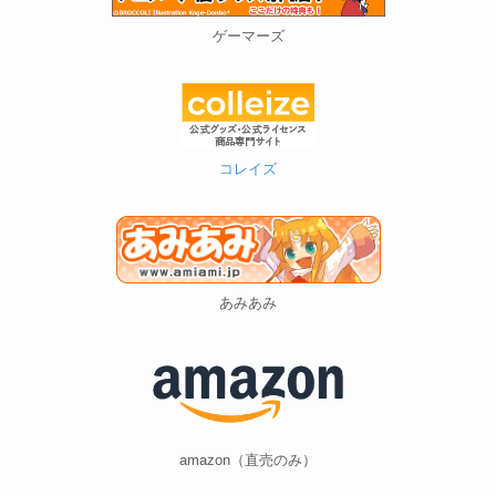
ゲーマーズ
コレイズ
あみあみ
amazon（直売のみ）