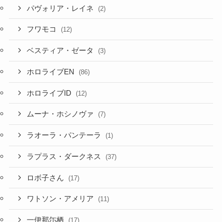
パヴォリア・レイネ
(2)
フワモコ
(12)
ベスティア・ゼータ
(3)
ホロライブEN
(86)
ホロライブID
(12)
ムーナ・ホシノヴァ
(7)
ラオーラ・パンテーラ
(1)
ラプラス・ダークネス
(37)
ロボ子さん
(17)
ワトソン・アメリア
(11)
一伊那尓栖
(17)