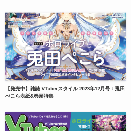
【発売中】雑誌 VTuberスタイル 2023年12月号：兎田
ぺこら表紙&巻頭特集