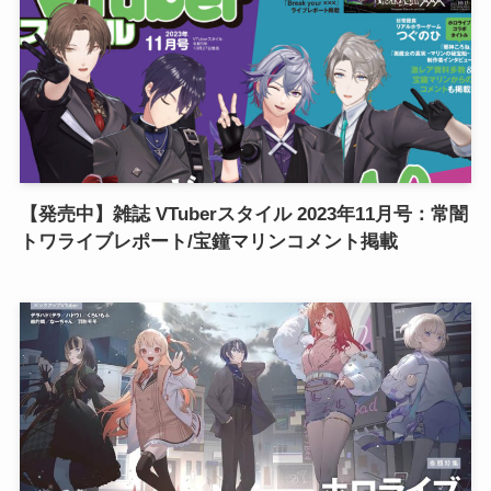
【発売中】雑誌 VTuberスタイル 2023年11月号：常闇
トワライブレポート/宝鐘マリンコメント掲載