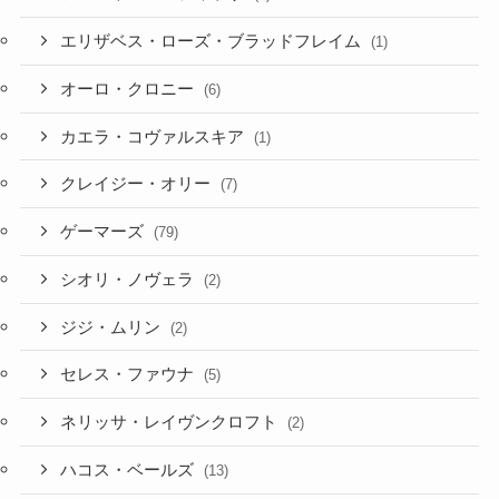
エリザベス・ローズ・ブラッドフレイム
(1)
オーロ・クロニー
(6)
カエラ・コヴァルスキア
(1)
クレイジー・オリー
(7)
ゲーマーズ
(79)
シオリ・ノヴェラ
(2)
ジジ・ムリン
(2)
セレス・ファウナ
(5)
ネリッサ・レイヴンクロフト
(2)
ハコス・ベールズ
(13)