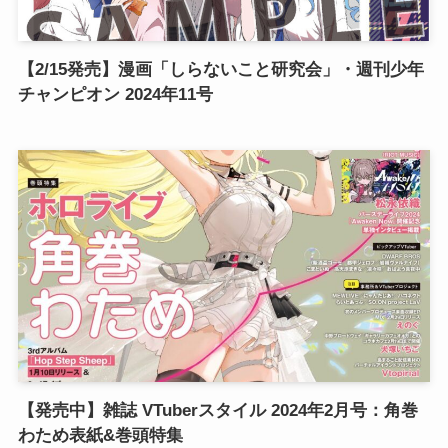
【2/15発売】漫画「しらないこと研究会」・週刊少年
チャンピオン 2024年11号
【発売中】雑誌 VTuberスタイル 2024年2月号：角巻
わため表紙&巻頭特集