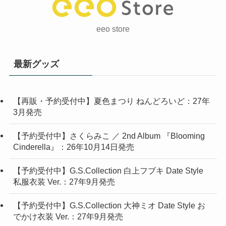
eeo store
最新グッズ
【再販・予約受付中】夏色まつり ねんどろいど：27年
3月発売
【予約受付中】さくらみこ ／ 2nd Album 『Blooming
Cinderella』：26年10月14日発売
【予約受付中】G.S.Collection 白上フブキ Date Style
私服衣装 Ver.：27年9月発売
【予約受付中】G.S.Collection 大神ミオ Date Style お
でかけ衣装 Ver.：27年9月発売