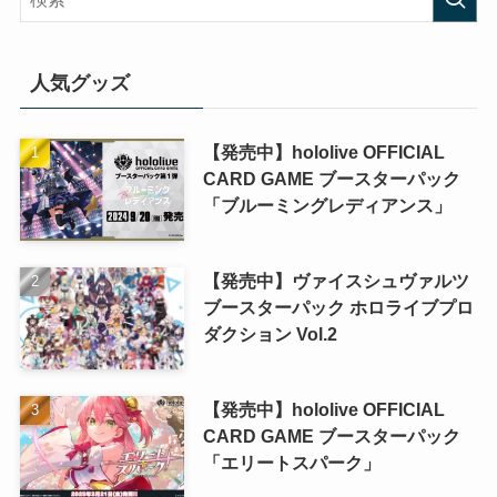
人気グッズ
【発売中】hololive OFFICIAL
CARD GAME ブースターパック
「ブルーミングレディアンス」
【発売中】ヴァイスシュヴァルツ
ブースターパック ホロライブプロ
ダクション Vol.2
【発売中】hololive OFFICIAL
CARD GAME ブースターパック
「エリートスパーク」