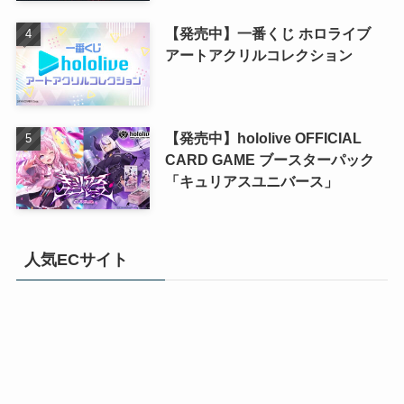
【発売中】一番くじ ホロライブ
アートアクリルコレクション
【発売中】hololive OFFICIAL
CARD GAME ブースターパック
「キュリアスユニバース」
人気ECサイト
viviON BLUE