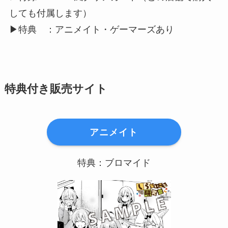
しても付属します）
▶︎特典 ：アニメイト・ゲーマーズあり
特典付き販売サイト
アニメイト
特典：ブロマイド