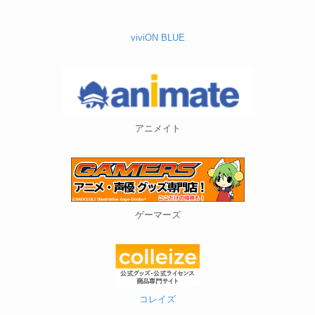
アニメイト
ゲーマーズ
コレイズ