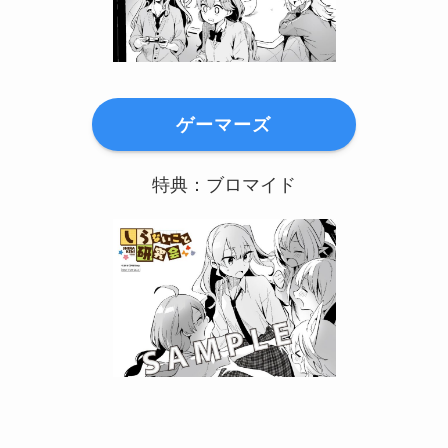
ゲーマーズ
特典：ブロマイド