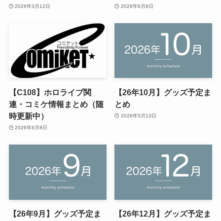
2026年3月12日
2026年6月8日
【C108】ホロライブ関
【26年10月】グッズ予定ま
連・コミケ情報まとめ（随
とめ
時更新中）
2026年5月13日
2026年6月8日
【26年9月】グッズ予定ま
【26年12月】グッズ予定ま