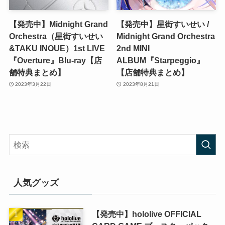
【発売中】Midnight Grand
【発売中】星街すいせい /
Orchestra（星街すいせい
Midnight Grand Orchestra
&TAKU INOUE）1st LIVE
2nd MINI
『Overture』Blu-ray【店
ALBUM『Starpeggio』
舗特典まとめ】
【店舗特典まとめ】
2023年3月22日
2023年8月21日
人気グッズ
【発売中】hololive OFFICIAL