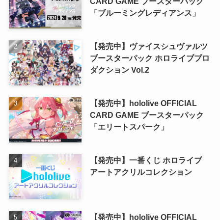
CARD GAME ブースターパック
「ブルーミングレディアンス」
【発売中】ヴァイスシュヴァルツ
ブースターパック ホロライブプロ
ダクション Vol.2
【発売中】hololive OFFICIAL
CARD GAME ブースターパック
「エリートスパーク」
【発売中】一番くじ ホロライブ
アートアクリルコレクション
【発売中】hololive OFFICIAL