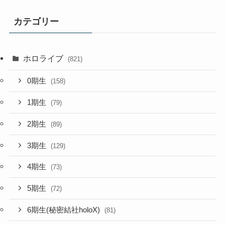
カテゴリー
ホロライブ
(821)
0期生
(158)
1期生
(79)
2期生
(89)
3期生
(129)
4期生
(73)
5期生
(72)
6期生(秘密結社holoX)
(81)