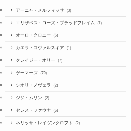
アーニャ・メルフィッサ
(3)
エリザベス・ローズ・ブラッドフレイム
(1)
オーロ・クロニー
(6)
カエラ・コヴァルスキア
(1)
クレイジー・オリー
(7)
ゲーマーズ
(79)
シオリ・ノヴェラ
(2)
ジジ・ムリン
(2)
セレス・ファウナ
(5)
ネリッサ・レイヴンクロフト
(2)