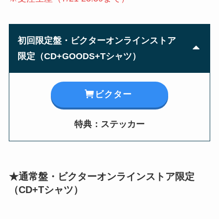
初回限定盤・ビクターオンラインストア
限定
（
CD+GOODS+Tシャツ
）
ビクター
特典：ステッカー
★通常盤・
ビクター
オンラインストア限定
（
CD+Tシャツ
）