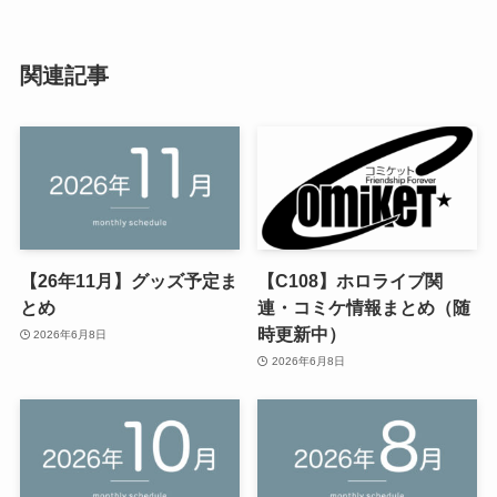
関連記事
【26年11月】グッズ予定ま
【C108】ホロライブ関
とめ
連・コミケ情報まとめ（随
時更新中）
2026年6月8日
2026年6月8日