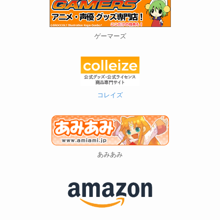
ゲーマーズ
コレイズ
あみあみ