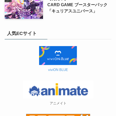
CARD GAME ブースターパック
「キュリアスユニバース」
人気ECサイト
viviON BLUE
アニメイト