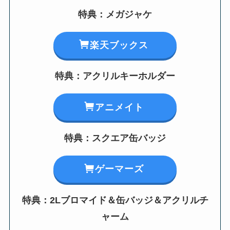
特典：メガジャケ
楽天ブックス
特典：アクリルキーホルダー
アニメイト
特典：スクエア缶バッジ
ゲーマーズ
特典：2Lブロマイド＆缶バッジ＆アクリルチ
ャーム