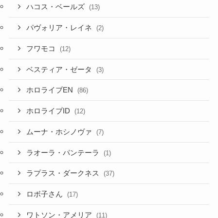
ハコス・ベールズ
(13)
パヴォリア・レイネ
(2)
フワモコ
(12)
ベスティア・ゼータ
(3)
ホロライブEN
(86)
ホロライブID
(12)
ムーナ・ホシノヴァ
(7)
ラオーラ・パンテーラ
(1)
ラプラス・ダークネス
(37)
ロボ子さん
(17)
ワトソン・アメリア
(11)