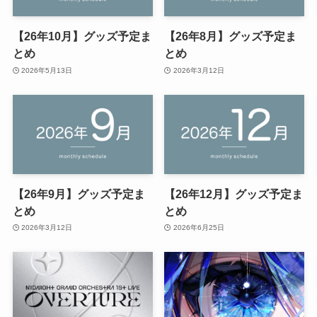
【26年10月】グッズ予定ま
【26年8月】グッズ予定ま
とめ
とめ
2026年5月13日
2026年3月12日
【26年9月】グッズ予定ま
【26年12月】グッズ予定ま
とめ
とめ
2026年3月12日
2026年6月25日