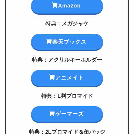
Amazon
特典：メガジャケ
楽天ブックス
特典：アクリルキーホルダー
アニメイト
特典：L判ブロマイド
ゲーマーズ
特典：2Lブロマイド＆缶バッジ