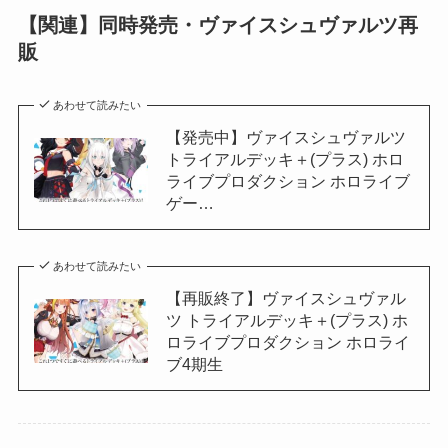
【関連】同時発売・ヴァイスシュヴァルツ再
販
あわせて読みたい
【発売中】ヴァイスシュヴァルツ
トライアルデッキ＋(プラス) ホロ
ライブプロダクション ホロライブ
ゲー…
あわせて読みたい
【再販終了】ヴァイスシュヴァル
ツ トライアルデッキ＋(プラス) ホ
ロライブプロダクション ホロライ
ブ4期生