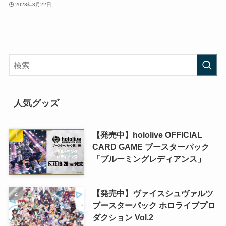
2023年3月22日
人気グッズ
【発売中】hololive OFFICIAL
CARD GAME ブースターパック
「ブルーミングレディアンス」
【発売中】ヴァイスシュヴァルツ
ブースターパック ホロライブプロ
ダクション Vol.2