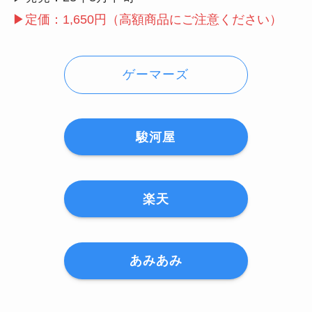
▶︎定価：1,650円（高額商品にご注意ください）
ゲーマーズ
駿河屋
楽天
あみあみ