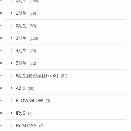
0期生
(158)
1期生
(79)
2期生
(89)
3期生
(129)
4期生
(73)
5期生
(72)
6期生(秘密結社holoX)
(81)
AZKi
(30)
FLOW GLOW
(9)
IRyS
(7)
ReGLOSS
(8)