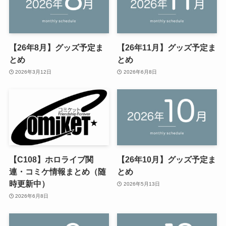
【26年8月】グッズ予定ま
【26年11月】グッズ予定ま
とめ
とめ
2026年3月12日
2026年6月8日
【C108】ホロライブ関
【26年10月】グッズ予定ま
連・コミケ情報まとめ（随
とめ
時更新中）
2026年5月13日
2026年6月8日