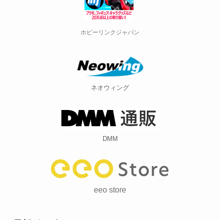
ホビーリンクジャパン
ネオウィング
DMM
eeo store