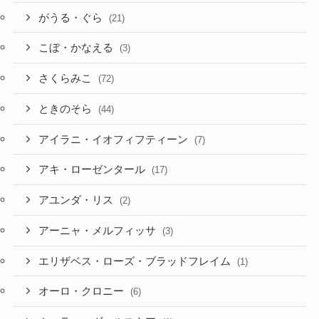
がうる・ぐら
(21)
こぼ・かなえる
(3)
さくらみこ
(72)
ときのそら
(44)
アイラニ・イオフィフティーン
(7)
アキ・ローゼンタール
(17)
アユンダ・リス
(2)
アーニャ・メルフィッサ
(3)
エリザベス・ローズ・ブラッドフレイム
(1)
オーロ・クロニー
(6)