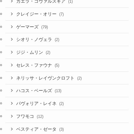
カエラ・コヴァルスキア
(1)
クレイジー・オリー
(7)
ゲーマーズ
(79)
シオリ・ノヴェラ
(2)
ジジ・ムリン
(2)
セレス・ファウナ
(5)
ネリッサ・レイヴンクロフト
(2)
ハコス・ベールズ
(13)
パヴォリア・レイネ
(2)
フワモコ
(12)
ベスティア・ゼータ
(3)