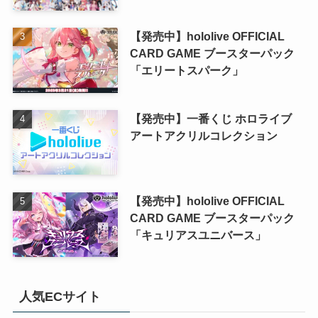
【発売中】hololive OFFICIAL
CARD GAME ブースターパック
「エリートスパーク」
【発売中】一番くじ ホロライブ
アートアクリルコレクション
【発売中】hololive OFFICIAL
CARD GAME ブースターパック
「キュリアスユニバース」
人気ECサイト