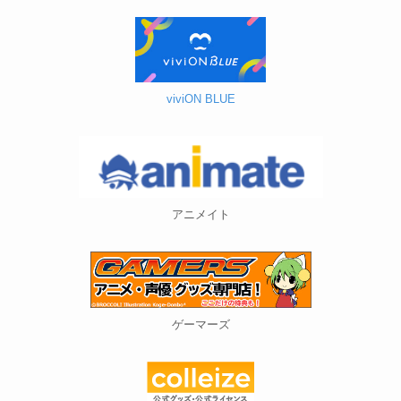
viviON BLUE
アニメイト
ゲーマーズ