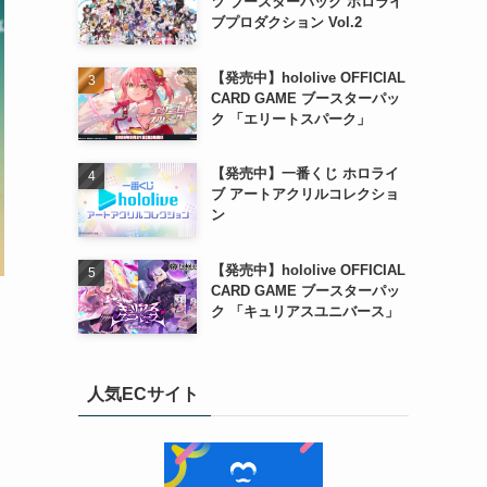
ツ ブースターパック ホロライ
ブプロダクション Vol.2
【発売中】hololive OFFICIAL
CARD GAME ブースターパッ
ク 「エリートスパーク」
【発売中】一番くじ ホロライ
ブ アートアクリルコレクショ
ン
【発売中】hololive OFFICIAL
CARD GAME ブースターパッ
ク 「キュリアスユニバース」
人気ECサイト