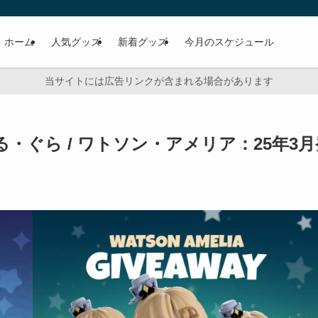
ホーム
人気グッズ
新着グッズ
今月のスケジュール
当サイトには広告リンクが含まれる場合があります
うる・ぐら / ワトソン・アメリア：25年3