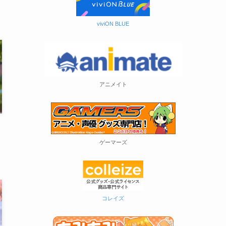
viviON BLUE
アニメイト
ゲーマーズ
コレイズ