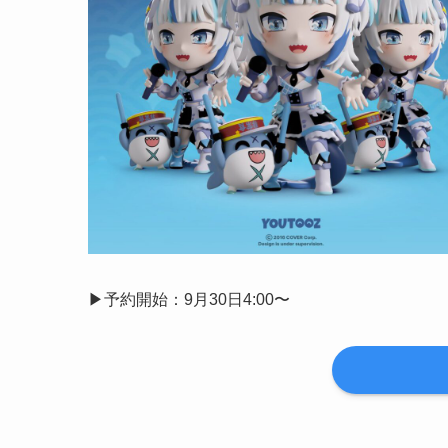
▶︎予約開始：9月30日4:00〜