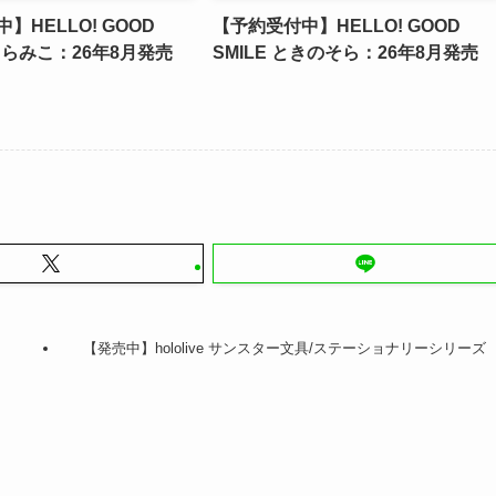
】HELLO! GOOD
【予約受付中】HELLO! GOOD
さくらみこ：26年8月発売
SMILE ときのそら：26年8月発売
【発売中】hololive サンスター文具/ステーショナリーシリーズ