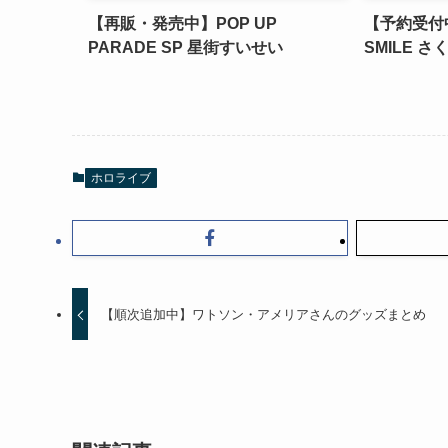
【再販・発売中】POP UP
【予約受付中
PARADE SP 星街すいせい
SMILE 
ホロライブ
【順次追加中】ワトソン・アメリアさんのグッズまとめ