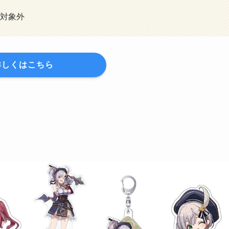
対象外
詳しくはこちら