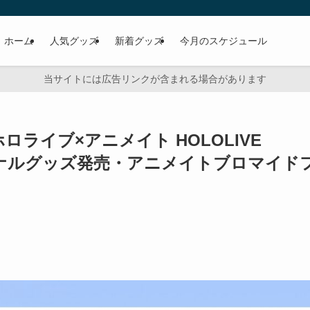
ホーム
人気グッズ
新着グッズ
今月のスケジュール
当サイトには広告リンクが含まれる場合があります
ロライブ×アニメイト HOLOLIVE
リジナルグッズ発売・アニメイトブロマイド