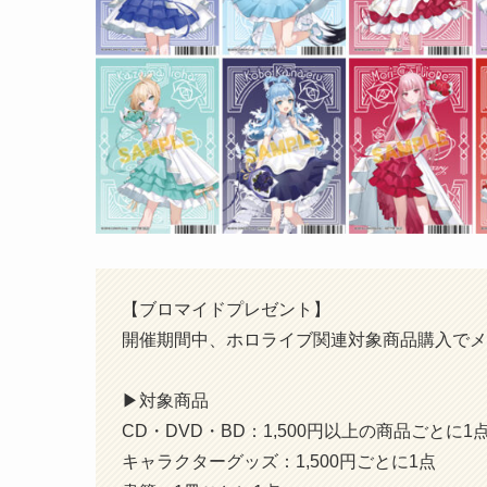
【ブロマイドプレゼント】
開催期間中、ホロライブ関連対象商品購入でメ
▶︎対象商品
CD・DVD・BD：1,500円以上の商品ごとに1
キャラクターグッズ：1,500円ごとに1点