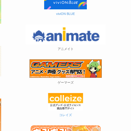
viviON BLUE
アニメイト
ゲーマーズ
コレイズ