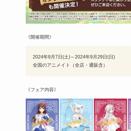
《開催期間》
2024年9月7日(土)～2024年9月29日(日)
全国のアニメイト（全店・通販含）
《フェア内容》