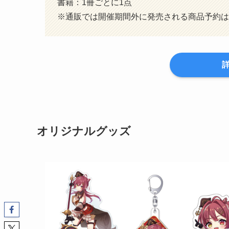
書籍：1冊ごとに1点
※通販では開催期間外に発売される商品予約は
オリジナルグッズ