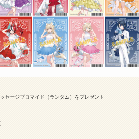
ッセージブロマイド（ランダム）をプレゼント
点