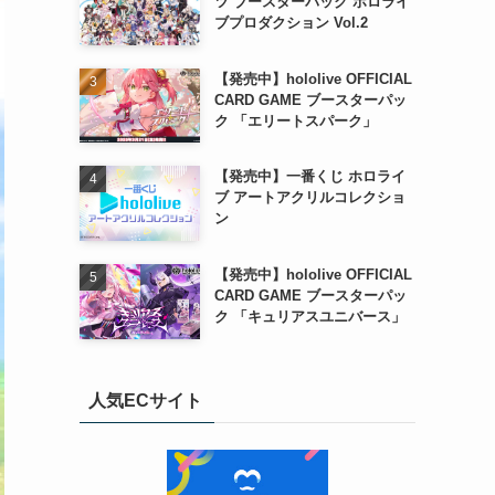
ツ ブースターパック ホロライ
ブプロダクション Vol.2
【発売中】hololive OFFICIAL
CARD GAME ブースターパッ
ク 「エリートスパーク」
【発売中】一番くじ ホロライ
ブ アートアクリルコレクショ
ン
【発売中】hololive OFFICIAL
CARD GAME ブースターパッ
ク 「キュリアスユニバース」
人気ECサイト