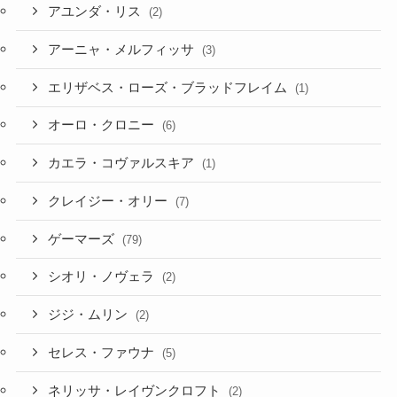
アユンダ・リス
(2)
アーニャ・メルフィッサ
(3)
エリザベス・ローズ・ブラッドフレイム
(1)
オーロ・クロニー
(6)
カエラ・コヴァルスキア
(1)
クレイジー・オリー
(7)
ゲーマーズ
(79)
シオリ・ノヴェラ
(2)
ジジ・ムリン
(2)
セレス・ファウナ
(5)
ネリッサ・レイヴンクロフト
(2)