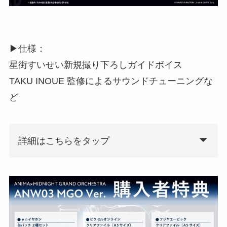
▶︎仕様：
星街すいせい新規撮り下ろしガイドボイス
TAKU INOUE 監修によるサウンドチューニングな
ど
詳細はこちらをタップ