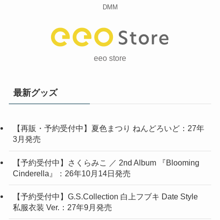
DMM
eeo store
最新グッズ
【再販・予約受付中】夏色まつり ねんどろいど：27年
3月発売
【予約受付中】さくらみこ ／ 2nd Album 『Blooming
Cinderella』：26年10月14日発売
【予約受付中】G.S.Collection 白上フブキ Date Style
私服衣装 Ver.：27年9月発売