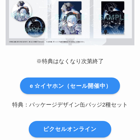
※特典はなくなり次第終了
ｅ☆イヤホン（セール開催中）
特典：パッケージデザイン缶バッジ2種セット
ピクセルオンライン