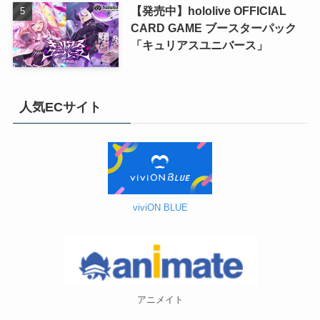
【発売中】hololive OFFICIAL
CARD GAME ブースターパック
「キュリアスユニバース」
人気ECサイト
viviON BLUE
アニメイト