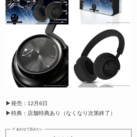
▶︎発売：12月6日
▶︎特典：店舗特典あり（なくなり次第終了）
あわせて読みたい