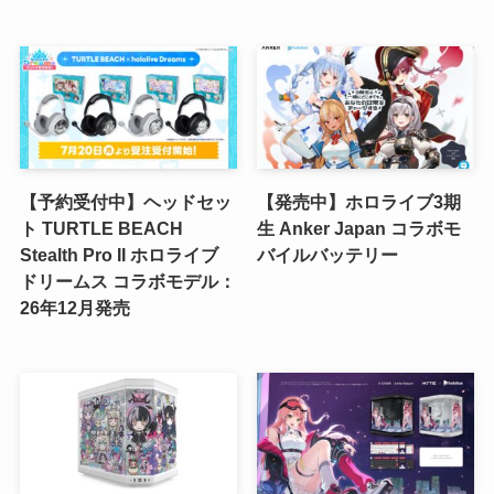
【予約受付中】ヘッドセッ
【発売中】ホロライブ3期
ト TURTLE BEACH
生 Anker Japan コラボモ
Stealth Pro II ホロライブ
バイルバッテリー
ドリームス コラボモデル：
26年12月発売