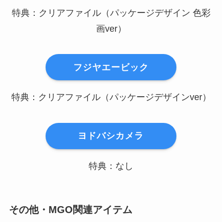
特典：クリアファイル（パッケージデザイン 色彩
画ver）
フジヤエービック
特典：クリアファイル（パッケージデザインver）
ヨドバシカメラ
特典：なし
その他・MGO関連アイテム