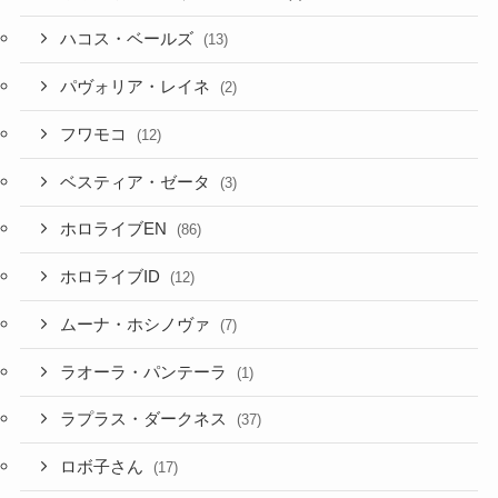
ハコス・ベールズ
(13)
パヴォリア・レイネ
(2)
フワモコ
(12)
ベスティア・ゼータ
(3)
ホロライブEN
(86)
ホロライブID
(12)
ムーナ・ホシノヴァ
(7)
ラオーラ・パンテーラ
(1)
ラプラス・ダークネス
(37)
ロボ子さん
(17)