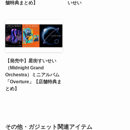
舗特典まとめ】
いせい
【発売中】星街すいせい
（Midnight Grand
Orchestra）ミニアルバム
「Overture」【店舗特典ま
とめ】
その他・ガジェット関連アイテム