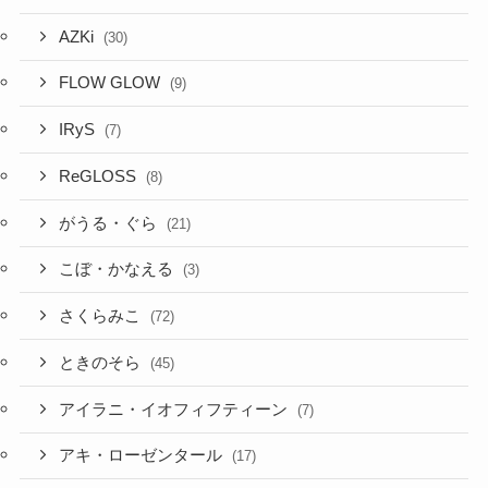
AZKi
(30)
FLOW GLOW
(9)
IRyS
(7)
ReGLOSS
(8)
がうる・ぐら
(21)
こぼ・かなえる
(3)
さくらみこ
(72)
ときのそら
(45)
アイラニ・イオフィフティーン
(7)
アキ・ローゼンタール
(17)