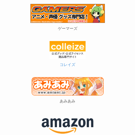
ゲーマーズ
コレイズ
あみあみ