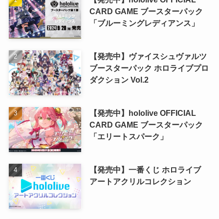
CARD GAME ブースターパック
「ブルーミングレディアンス」
【発売中】ヴァイスシュヴァルツ
ブースターパック ホロライブプロ
ダクション Vol.2
【発売中】hololive OFFICIAL
CARD GAME ブースターパック
「エリートスパーク」
【発売中】一番くじ ホロライブ
アートアクリルコレクション