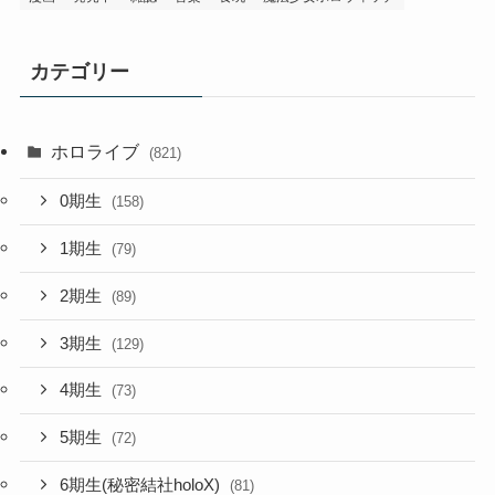
カテゴリー
ホロライブ
(821)
0期生
(158)
1期生
(79)
2期生
(89)
3期生
(129)
4期生
(73)
5期生
(72)
6期生(秘密結社holoX)
(81)