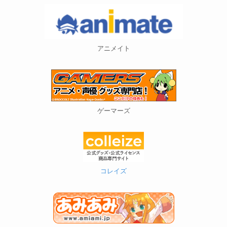
アニメイト
ゲーマーズ
コレイズ