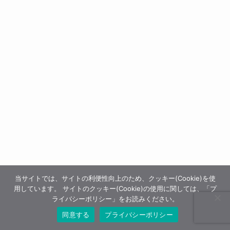
当サイトでは、サイトの利便性向上のため、クッキー(Cookie)を使
用しています。 サイトのクッキー(Cookie)の使用に関しては、「プ
ライバシーポリシー」をお読みください。
同意する
プライバシーポリシー