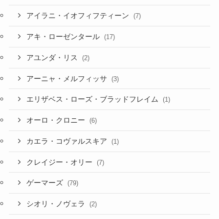
ときのそら
(45)
アイラニ・イオフィフティーン
(7)
アキ・ローゼンタール
(17)
アユンダ・リス
(2)
アーニャ・メルフィッサ
(3)
エリザベス・ローズ・ブラッドフレイム
(1)
オーロ・クロニー
(6)
カエラ・コヴァルスキア
(1)
クレイジー・オリー
(7)
ゲーマーズ
(79)
シオリ・ノヴェラ
(2)