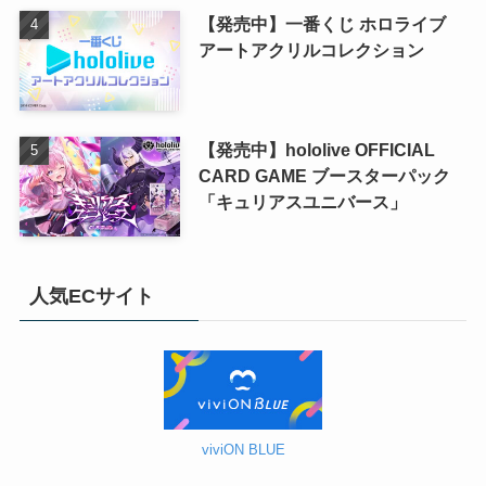
【発売中】一番くじ ホロライブ
アートアクリルコレクション
【発売中】hololive OFFICIAL
CARD GAME ブースターパック
「キュリアスユニバース」
人気ECサイト
viviON BLUE