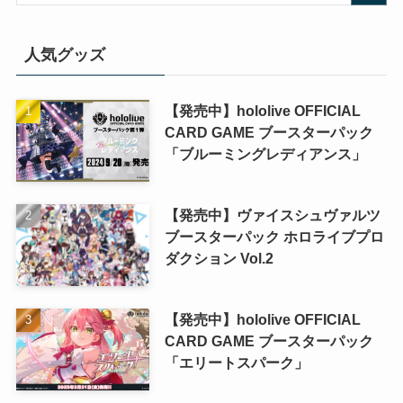
人気グッズ
【発売中】hololive OFFICIAL
CARD GAME ブースターパック
「ブルーミングレディアンス」
【発売中】ヴァイスシュヴァルツ
ブースターパック ホロライブプロ
ダクション Vol.2
【発売中】hololive OFFICIAL
CARD GAME ブースターパック
「エリートスパーク」