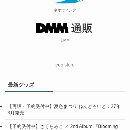
ネオウィング
DMM
eeo store
最新グッズ
【再販・予約受付中】夏色まつり ねんどろいど：27年
3月発売