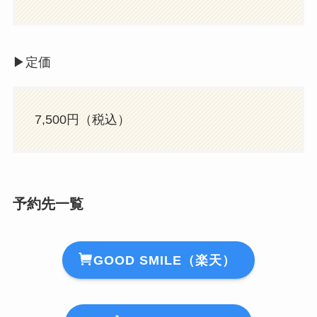
▶︎定価
7,500円（税込）
予約先一覧
GOOD SMILE（楽天）