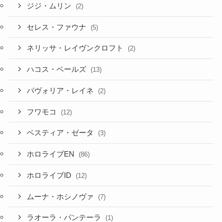
ジジ・ムリン
(2)
セレス・ファウナ
(5)
ネリッサ・レイヴンクロフト
(2)
ハコス・ベールズ
(13)
パヴォリア・レイネ
(2)
フワモコ
(12)
ベスティア・ゼータ
(3)
ホロライブEN
(86)
ホロライブID
(12)
ムーナ・ホシノヴァ
(7)