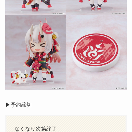
▶︎予約締切
なくなり次第終了