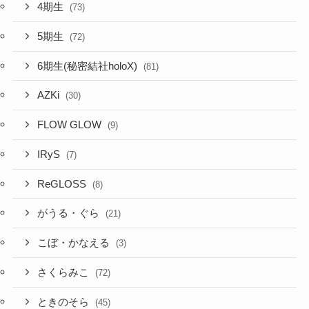
4期生
(73)
5期生
(72)
6期生(秘密結社holoX)
(81)
AZKi
(30)
FLOW GLOW
(9)
IRyS
(7)
ReGLOSS
(8)
がうる・ぐら
(21)
こぼ・かなえる
(3)
さくらみこ
(72)