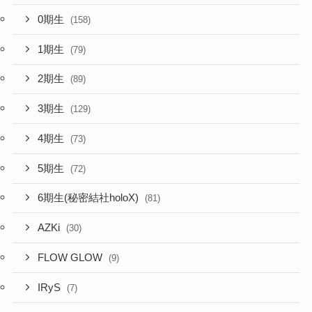
0期生
(158)
1期生
(79)
2期生
(89)
3期生
(129)
4期生
(73)
5期生
(72)
6期生(秘密結社holoX)
(81)
AZKi
(30)
FLOW GLOW
(9)
IRyS
(7)