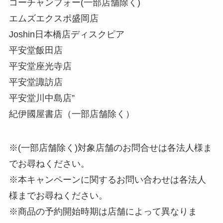
コーチャンフォー(一部店舗除く)
エムズエクスポ盛岡店
Joshin日本橋店ディスクピア
平安堂飯田店
平安堂座光寺店
平安堂諏訪店
平安堂川中島店”
紀伊國屋書店（一部店舗除く）
※(一部店舗除く)対象店舗のお問合せは各法人様ま
でお尋ねください。
※本キャンペーンに関するお問い合わせは各法人
様までお尋ねください。
※商品の予約開始時期は店舗によって異なりま