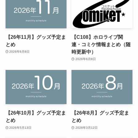
【26年11月】グッズ予定ま
【C108】ホロライブ関
とめ
連・コミケ情報まとめ（随
時更新中）
2026年6月8日
2026年6月8日
【26年10月】グッズ予定ま
【26年8月】グッズ予定ま
とめ
とめ
2026年5月13日
2026年3月12日