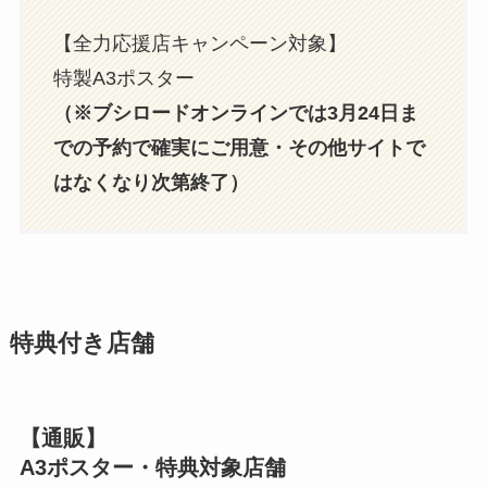
【全力応援店キャンペーン対象】
特製A3ポスター
（※ブシロードオンラインでは3月24日ま
での予約で確実にご用意・その他サイトで
はなくなり次第終了）
特典付き店舗
【通販】
A3ポスター・特典対象店舗