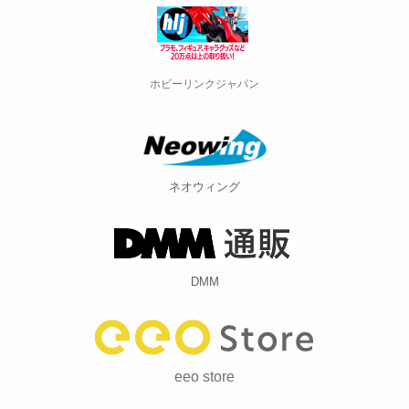
ホビーリンクジャパン
ネオウィング
DMM
eeo store