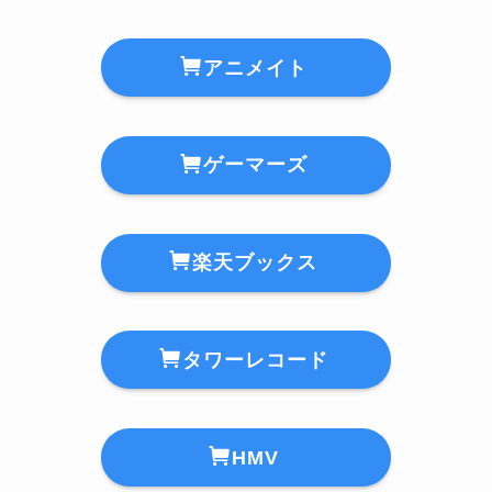
アニメイト
ゲーマーズ
楽天ブックス
タワーレコード
HMV