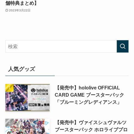
舗特典まとめ】
2023年3月22日
人気グッズ
【発売中】hololive OFFICIAL
CARD GAME ブースターパック
「ブルーミングレディアンス」
【発売中】ヴァイスシュヴァルツ
ブースターパック ホロライブプロ