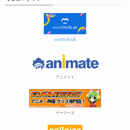
viviON BLUE
アニメイト
ゲーマーズ