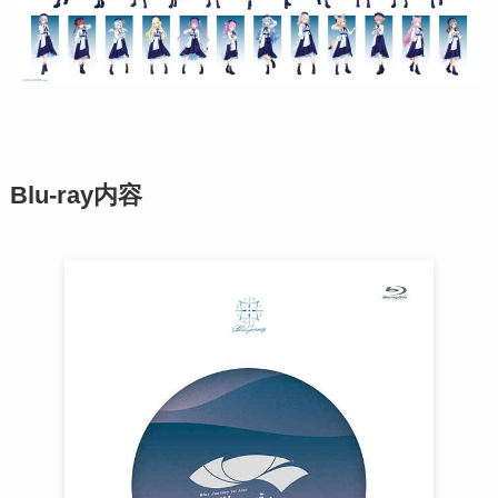
Blu-ray内容