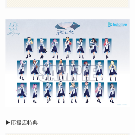
▶︎応援店特典