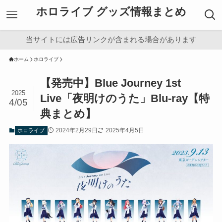
ホロライブ グッズ情報まとめ
当サイトには広告リンクが含まれる場合があります
ホーム
ホロライブ
【発売中】Blue Journey 1st
2025
Live「夜明けのうた」Blu-ray【特
4/05
典まとめ】
2024年2月29日
2025年4月5日
ホロライブ