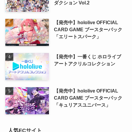
ダクション Vol.2
【発売中】hololive OFFICIAL
CARD GAME ブースターパック
「エリートスパーク」
【発売中】一番くじ ホロライブ
アートアクリルコレクション
【発売中】hololive OFFICIAL
CARD GAME ブースターパック
「キュリアスユニバース」
人気ECサイト