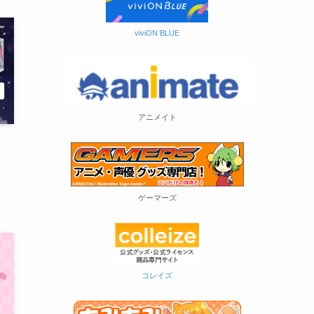
viviON BLUE
アニメイト
ー
ゲーマーズ
コレイズ