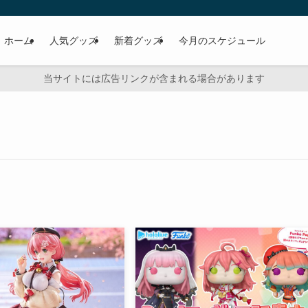
ホーム
人気グッズ
新着グッズ
今月のスケジュール
当サイトには広告リンクが含まれる場合があります