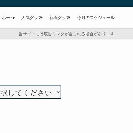
ホーム
人気グッズ
新着グッズ
今月のスケジュール
当サイトには広告リンクが含まれる場合があります