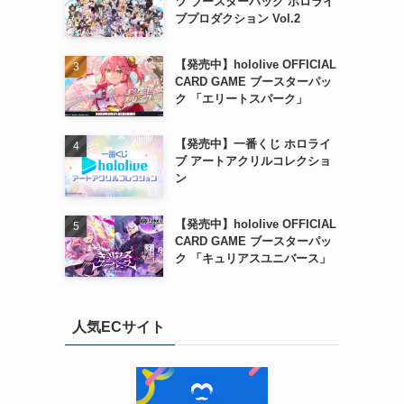
ツ ブースターパック ホロライ
ブプロダクション Vol.2
【発売中】hololive OFFICIAL
CARD GAME ブースターパッ
ク 「エリートスパーク」
【発売中】一番くじ ホロライ
ブ アートアクリルコレクショ
ン
【発売中】hololive OFFICIAL
CARD GAME ブースターパッ
ク 「キュリアスユニバース」
人気ECサイト