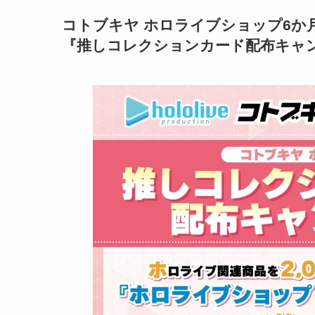
コトブキヤ ホロライブショップ6か
『推しコレクションカード配布キャ