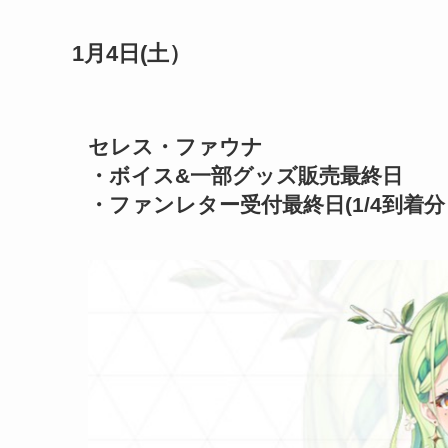
1月4日(土）
セレス・ファウナ
・ボイス&一部グッズ販売最終日
・ファンレター受付最終日(1/4到着分