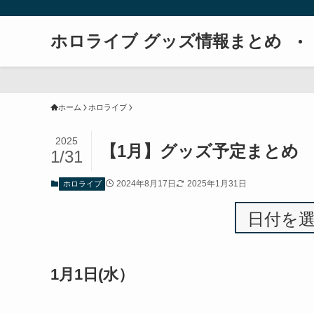
ホロライブ グッズ情報まとめ
ホーム
ホロライブ
2025
【1月】グッズ予定まとめ
1/31
2024年8月17日
2025年1月31日
ホロライブ
1月1日(水）