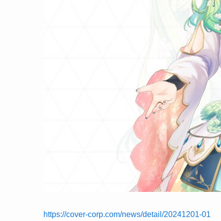
https://cover-corp.com/news/detail/20241201-01