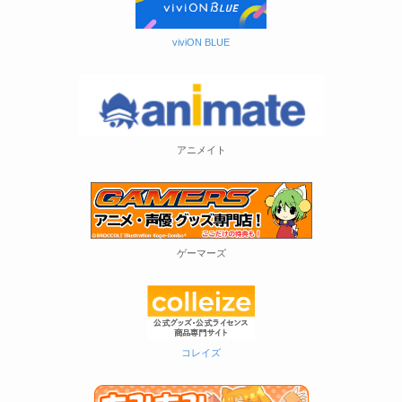
viviON BLUE
アニメイト
ゲーマーズ
コレイズ