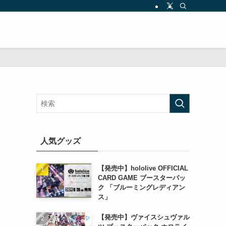
人気グッズ
【発売中】hololive OFFICIAL
CARD GAME ブースターパッ
ク 「ブルーミングレディアン
ス」
【発売中】ヴァイスシュヴァル