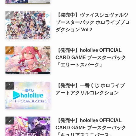
【発売中】ヴァイスシュヴァルツ
ブースターパック ホロライブプロ
ダクション Vol.2
【発売中】hololive OFFICIAL
CARD GAME ブースターパック
「エリートスパーク」
【発売中】一番くじ ホロライブ
アートアクリルコレクション
【発売中】hololive OFFICIAL
CARD GAME ブースターパック
「キュリアスユニバース」