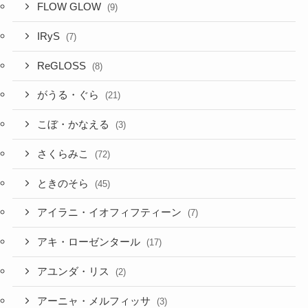
FLOW GLOW
(9)
IRyS
(7)
ReGLOSS
(8)
がうる・ぐら
(21)
こぼ・かなえる
(3)
さくらみこ
(72)
ときのそら
(45)
アイラニ・イオフィフティーン
(7)
アキ・ローゼンタール
(17)
アユンダ・リス
(2)
アーニャ・メルフィッサ
(3)