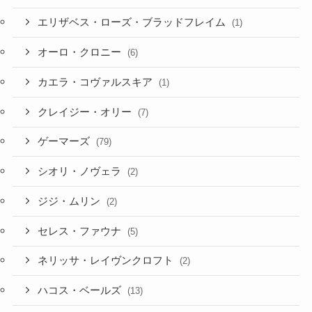
エリザベス・ローズ・ブラッドフレイム
(1)
オーロ・クロニー
(6)
カエラ・コヴァルスキア
(1)
クレイジー・オリー
(7)
ゲーマーズ
(79)
シオリ・ノヴェラ
(2)
ジジ・ムリン
(2)
セレス・ファウナ
(5)
ネリッサ・レイヴンクロフト
(2)
ハコス・ベールズ
(13)