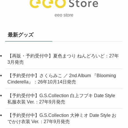
eeo store
最新グッズ
【再販・予約受付中】夏色まつり ねんどろいど：27年
3月発売
【予約受付中】さくらみこ ／ 2nd Album 『Blooming
Cinderella』：26年10月14日発売
【予約受付中】G.S.Collection 白上フブキ Date Style
私服衣装 Ver.：27年9月発売
【予約受付中】G.S.Collection 大神ミオ Date Style お
でかけ衣装 Ver.：27年9月発売