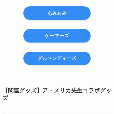
あみあみ
ゲーマーズ
グルマンディーズ
【関連グッズ】ア・メリカ先生コラボグッ
ズ