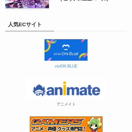
人気ECサイト
viviON BLUE
アニメイト