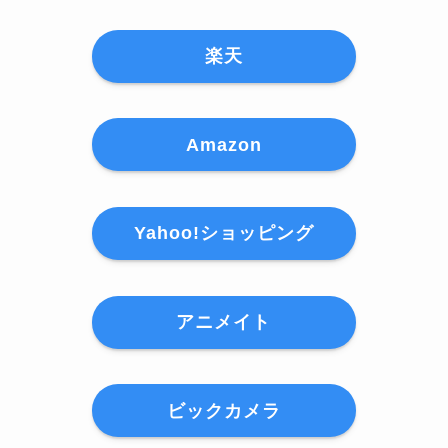
楽天
Amazon
Yahoo!ショッピング
アニメイト
ビックカメラ