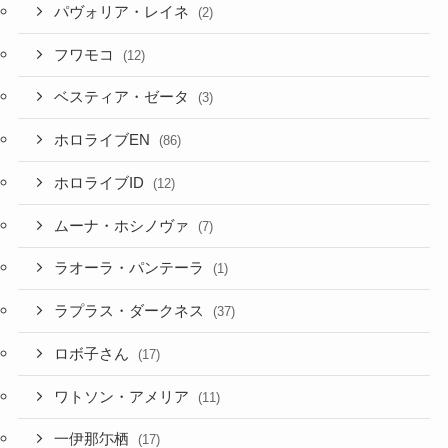
パヴォリア・レイネ
(2)
フワモコ
(12)
ベスティア・ゼータ
(3)
ホロライブEN
(86)
ホロライブID
(12)
ムーナ・ホシノヴァ
(7)
ラオーラ・パンテーラ
(1)
ラプラス・ダークネス
(37)
ロボ子さん
(17)
ワトソン・アメリア
(11)
一伊那尓栖
(17)