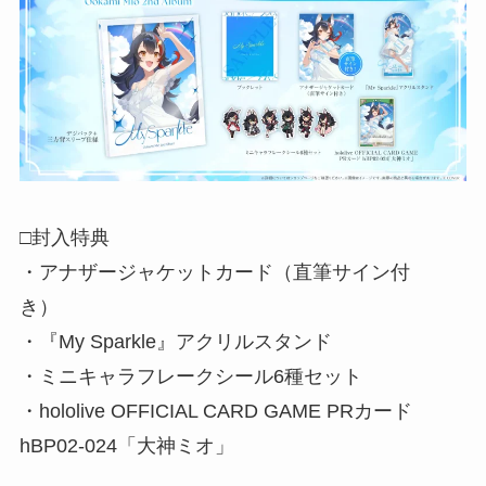
□封入特典
・アナザージャケットカード（直筆サイン付
き）
・『My Sparkle』アクリルスタンド
・ミニキャラフレークシール6種セット
・hololive OFFICIAL CARD GAME PRカード
hBP02-024「大神ミオ」