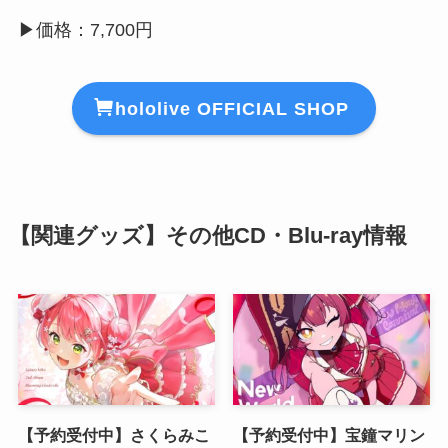
▶︎価格：7,700円
hololive OFFICIAL SHOP
【関連グッズ】その他CD・Blu-ray情報
【予約受付中】さくらみこ
【予約受付中】宝鐘マリン