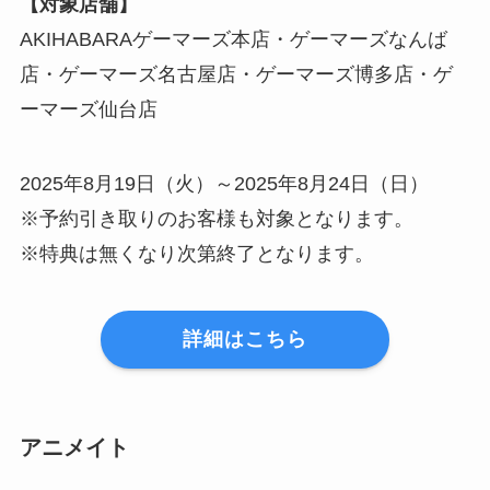
【対象店舗】
AKIHABARAゲーマーズ本店・ゲーマーズなんば
店・ゲーマーズ名古屋店・ゲーマーズ博多店・ゲ
ーマーズ仙台店
2025年8月19日（火）～2025年8月24日（日）
※予約引き取りのお客様も対象となります。
※特典は無くなり次第終了となります。
詳細はこちら
アニメイト