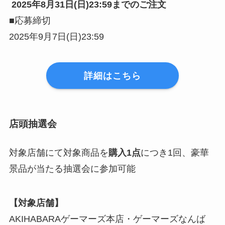
2025年8月31日(日)23:59までのご注文
■応募締切
2025年9月7日(日)23:59
詳細はこちら
店頭抽選会
対象店舗にて対象商品を
購入1点
につき1回、豪華
景品が当たる抽選会に参加可能
【対象店舗】
AKIHABARAゲーマーズ本店・ゲーマーズなんば