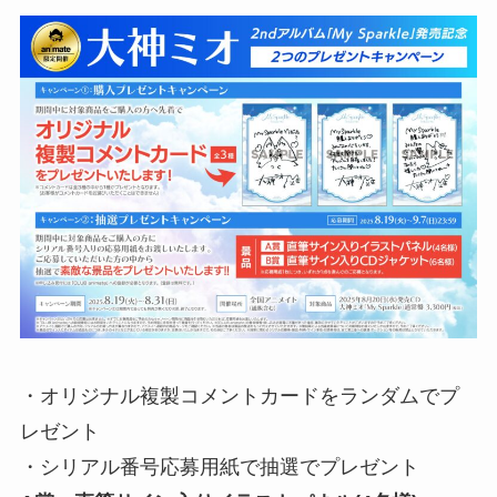
・オリジナル複製コメントカードをランダムでプ
レゼント
・シリアル番号応募用紙で抽選でプレゼント