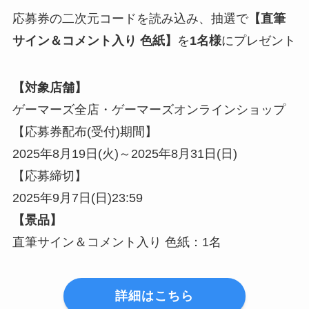
応募券の二次元コードを読み込み、抽選で
【直筆
サイン＆コメント入り 色紙】
を
1名様
にプレゼント
【対象店舗】
ゲーマーズ全店・ゲーマーズオンラインショップ
【応募券配布(受付)期間】
2025年8月19日(火)～2025年8月31日(日)
【応募締切】
2025年9月7日(日)23:59
【景品】
直筆サイン＆コメント入り 色紙：1名
詳細はこちら