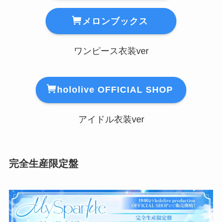
メロンブックス
ワンピース衣装ver
hololive OFFICIAL SHOP
アイドル衣装ver
完全生産限定盤