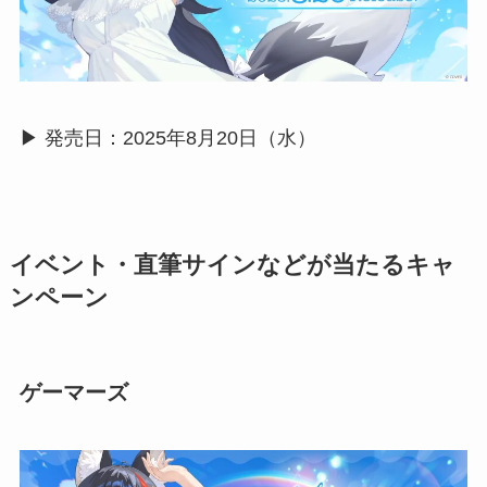
▶︎ 発売日：2025年8月20日（水）
イベント・直筆サインなどが当たるキャ
ンペーン
ゲーマーズ