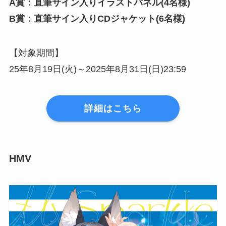
A賞：直筆サイン入りイラストパネル(4名様)
B賞：直筆サイン入りCDジャケット(6名様)
【対象期間】
25年8月19日(火)～2025年8月31日(日)23:59
詳細はこちら
HMV