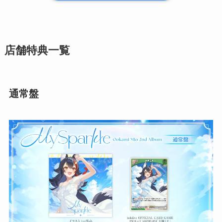
店舗特典一覧
通常盤