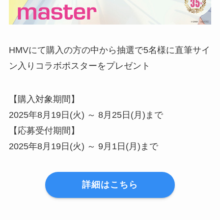
HMVにて購入の方の中から抽選で5名様に直筆サイ
ン入りコラボポスターをプレゼント
【購入対象期間】
2025年8月19日(火) ～ 8月25日(月)まで
【応募受付期間】
2025年8月19日(火) ～ 9月1日(月)まで
詳細はこちら