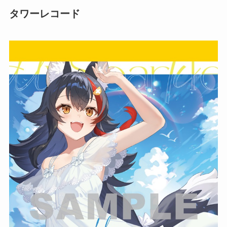
タワーレコード