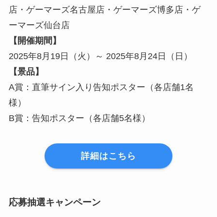
店・ゲーマーズ名古屋店・ゲーマーズ博多店・ゲ
ーマーズ仙台店
【開催期間】
2025年8月19日（火）～ 2025年8月24日（日）
【景品】
A賞：直筆サイン入り告知ポスター（各店舗1名
様）
B賞：告知ポスター（各店舗5名様）
詳細はこちら
応募抽選キャンペーン