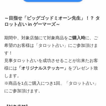
～目指せ「ビッグゴッドミオーン先生」！？ タ
ロット占い in ゲーマーズ～
期間中、対象店舗にて対象商品を
ご購入時
に、ご
希望のお客様は「タロット占い」にご参加頂けま
す！
見事タロット占いを成功させることが出来たお客
様には
「オリジナルステッカー」
をプレゼント致
します。
※商品を1点ご購入につき1回、「タロット占い」
にご参加頂けます。