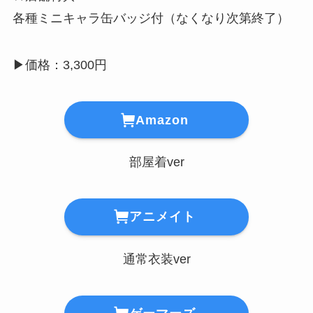
各種ミニキャラ缶バッジ付（なくなり次第終了）
▶︎価格：3,300円
Amazon
部屋着ver
アニメイト
通常衣装ver