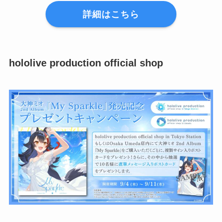
詳細はこちら
hololive production official shop