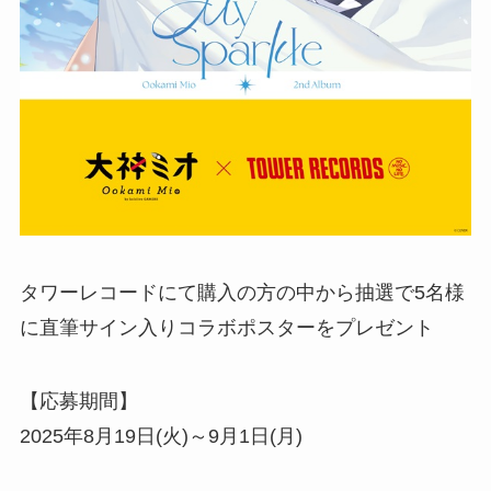
タワーレコードにて購入の方の中から抽選で5名様
に直筆サイン入りコラボポスターをプレゼント
【応募期間】
2025年8月19日(火)～9月1日(月)