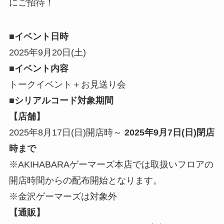
にご招待！
■イベント日時
2025年9月20日(土)
■イベント内容
トークイベント＋お見送り会
■シリアルコード対象期間
【店舗】
2025年8月17日(日)開店時～
2025年9月7日(日)閉店
時まで
※AKIHABARAゲーマーズ本店では取扱いフロアの
開店時間からの配布開始となります。
※金沢ゲーマーズは対象外
【通販
】