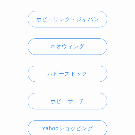
ホビーリンク・ジャパン
ネオウィング
ホビーストック
ホビーサーチ
Yahooショッピング