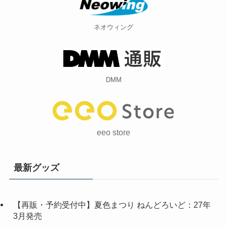
ネオウィング
DMM
eeo store
最新グッズ
【再販・予約受付中】夏色まつり ねんどろいど：27年
3月発売