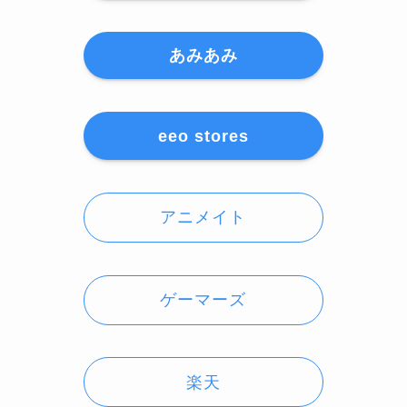
あみあみ
eeo stores
アニメイト
ゲーマーズ
楽天