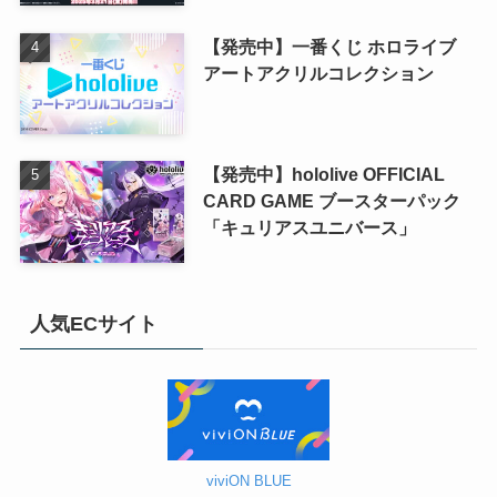
【発売中】一番くじ ホロライブ
アートアクリルコレクション
【発売中】hololive OFFICIAL
CARD GAME ブースターパック
「キュリアスユニバース」
人気ECサイト
viviON BLUE