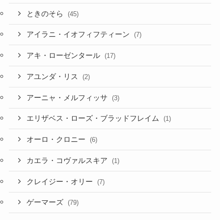
ときのそら
(45)
アイラニ・イオフィフティーン
(7)
アキ・ローゼンタール
(17)
アユンダ・リス
(2)
アーニャ・メルフィッサ
(3)
エリザベス・ローズ・ブラッドフレイム
(1)
オーロ・クロニー
(6)
カエラ・コヴァルスキア
(1)
クレイジー・オリー
(7)
ゲーマーズ
(79)