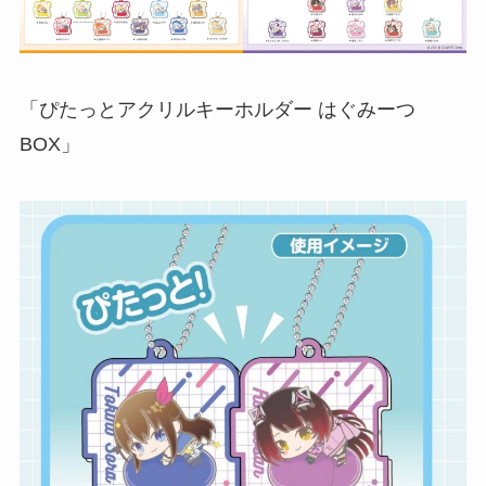
「ぴたっとアクリルキーホルダー はぐみーつ
BOX」