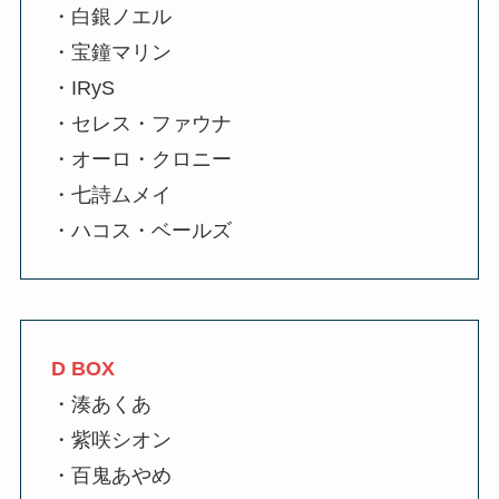
・白銀ノエル
・宝鐘マリン
・IRyS
・セレス・ファウナ
・オーロ・クロニー
・七詩ムメイ
・ハコス・ベールズ
D BOX
・湊あくあ
・紫咲シオン
・百鬼あやめ