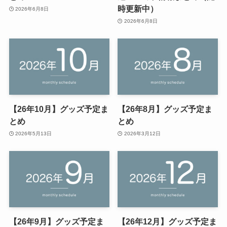
時更新中）
2026年6月8日
2026年6月8日
【26年10月】グッズ予定ま
【26年8月】グッズ予定ま
とめ
とめ
2026年5月13日
2026年3月12日
【26年9月】グッズ予定ま
【26年12月】グッズ予定ま