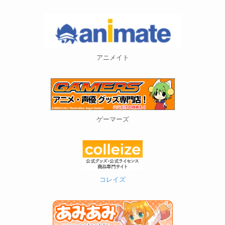
アニメイト
ゲーマーズ
コレイズ