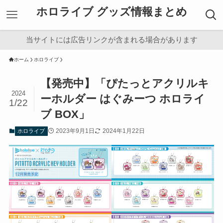
ホロライブ グッズ情報まとめ
当サイトには広告リンクが含まれる場合があります
ホーム
ホロライブ
【発売中】「ぴたっとアクリルキ
2024
ーホルダー はぐみーつ ホロライ
1/22
ブ BOX」
2023年9月1日
2024年1月22日
ホロライブ