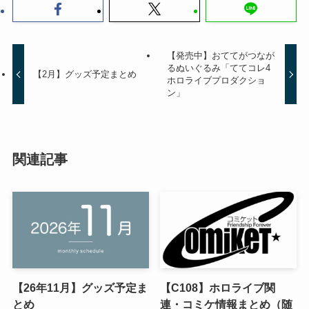
【発売中】おててがつなが
るぬいぐるみ「ててコレ4
【2月】グッズ予定まとめ
ホロライブプロダクショ
ン」
関連記事
【26年11月】グッズ予定ま
【C108】ホロライブ関
とめ
連・コミケ情報まとめ（随