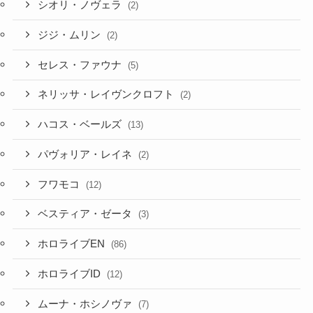
シオリ・ノヴェラ
(2)
ジジ・ムリン
(2)
セレス・ファウナ
(5)
ネリッサ・レイヴンクロフト
(2)
ハコス・ベールズ
(13)
パヴォリア・レイネ
(2)
フワモコ
(12)
ベスティア・ゼータ
(3)
ホロライブEN
(86)
ホロライブID
(12)
ムーナ・ホシノヴァ
(7)