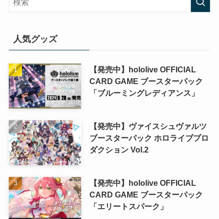
人気グッズ
【発売中】hololive OFFICIAL
CARD GAME ブースターパック
「ブルーミングレディアンス」
【発売中】ヴァイスシュヴァルツ
ブースターパック ホロライブプロ
ダクション Vol.2
【発売中】hololive OFFICIAL
CARD GAME ブースターパック
「エリートスパーク」