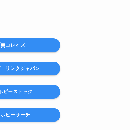
コレイズ
ビーリンクジャパン
ホビーストック
ホビーサーチ