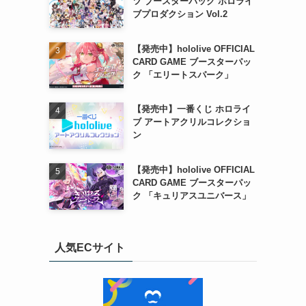
ツ ブースターパック ホロライ
ブプロダクション Vol.2
【発売中】hololive OFFICIAL
CARD GAME ブースターパッ
ク 「エリートスパーク」
【発売中】一番くじ ホロライ
ブ アートアクリルコレクショ
ン
【発売中】hololive OFFICIAL
CARD GAME ブースターパッ
ク 「キュリアスユニバース」
人気ECサイト