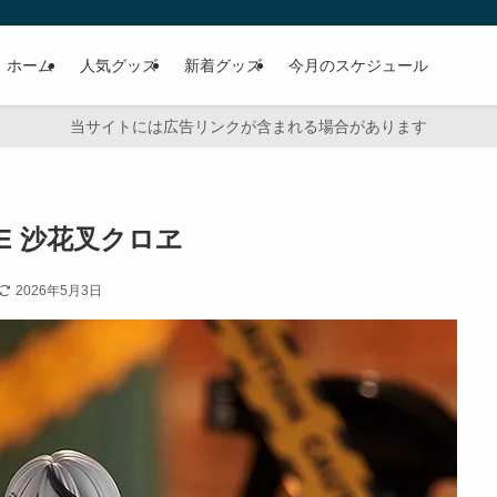
ホーム
人気グッズ
新着グッズ
今月のスケジュール
当サイトには広告リンクが含まれる場合があります
DE 沙花叉クロヱ
2026年5月3日