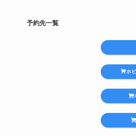
予約先一覧
ホ