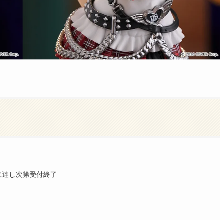
に達し次第受付終了