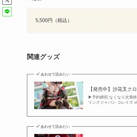
5,500円（税込）
関連グッズ
あわせて読みたい
【発売中】沙花叉クロヱ
▶︎予約締切 なくなり次第終了
リンクジャパン コレイズ vi
あわせて読みたい