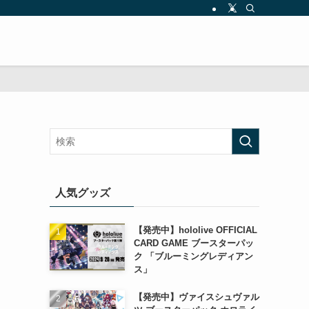
人気グッズ
【発売中】hololive OFFICIAL
CARD GAME ブースターパッ
ク 「ブルーミングレディアン
ス」
【発売中】ヴァイスシュヴァル