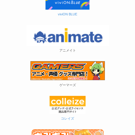
viviON BLUE
アニメイト
ゲーマーズ
コレイズ