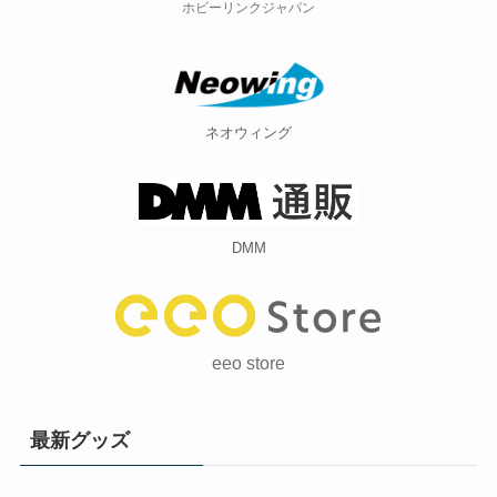
ホビーリンクジャパン
ネオウィング
DMM
eeo store
最新グッズ