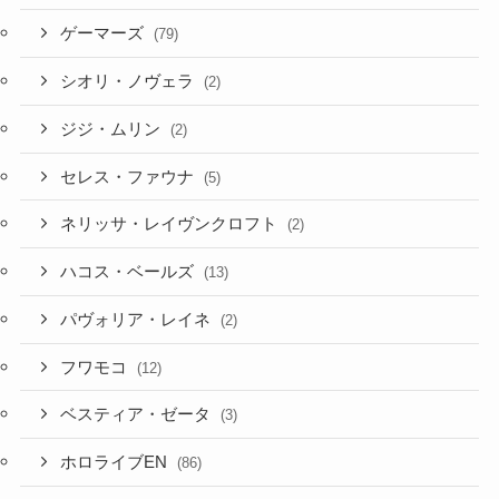
ゲーマーズ
(79)
シオリ・ノヴェラ
(2)
ジジ・ムリン
(2)
セレス・ファウナ
(5)
ネリッサ・レイヴンクロフト
(2)
ハコス・ベールズ
(13)
パヴォリア・レイネ
(2)
フワモコ
(12)
ベスティア・ゼータ
(3)
ホロライブEN
(86)