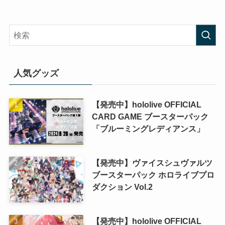
人気グッズ
【発売中】hololive OFFICIAL
CARD GAME ブースターパック
「ブルーミングレディアンス」
【発売中】ヴァイスシュヴァルツ
ブースターパック ホロライブプロ
ダクション Vol.2
【発売中】hololive OFFICIAL