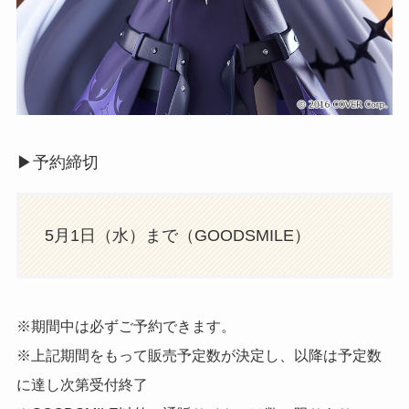
▶︎予約締切
5月1日（水）まで（GOODSMILE）
※期間中は必ずご予約できます。
※上記期間をもって販売予定数が決定し、以降は予定数
に達し次第受付終了