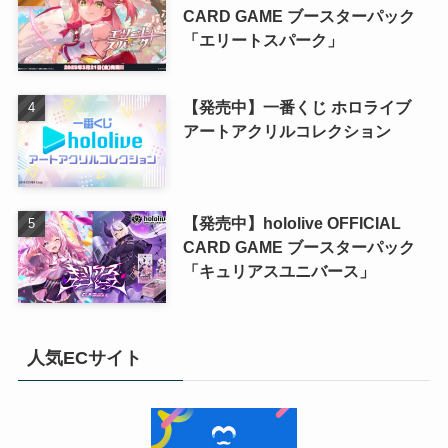
CARD GAME ブースターパック
「エリートスパーク」
【発売中】一番くじ ホロライブ
アートアクリルコレクション
【発売中】hololive OFFICIAL
CARD GAME ブースターパック
「キュリアスユニバース」
人気ECサイト