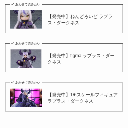
あわせて読みたい
【発売中】ねんどろいど ラプラ
ス・ダークネス
あわせて読みたい
【発売中】figma ラプラス・ダー
クネス
あわせて読みたい
【発売中】1/6スケールフィギュア
ラプラス・ダークネス