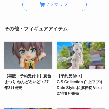
ソフマップ
その他・フィギュアアイテム
【再販・予約受付中】夏色
【予約受付中】
まつり ねんどろいど：27
G.S.Collection 白上フブキ
年3月発売
Date Style 私服衣装 Ver.：
27年9月発売