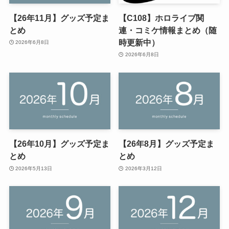
【26年11月】グッズ予定ま
【C108】ホロライブ関
とめ
連・コミケ情報まとめ（随
時更新中）
2026年6月8日
2026年6月8日
【26年10月】グッズ予定ま
【26年8月】グッズ予定ま
とめ
とめ
2026年5月13日
2026年3月12日