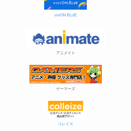
viviON BLUE
アニメイト
ゲーマーズ
コレイズ