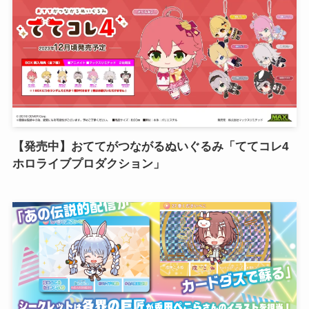
【発売中】おててがつながるぬいぐるみ「ててコレ4
ホロライブプロダクション」