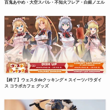
百鬼あやめ・大空スバル・不知火フレア・白銀ノエル
【終了】ウェスタdeクッキング × スイーツパラダイ
ス コラボカフェ グッズ