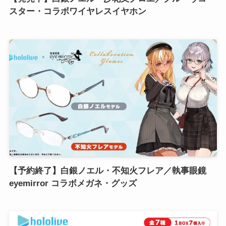
スター・コラボワイヤレスイヤホン
【予約終了】白銀ノエル・不知火フレア／執事眼鏡
eyemirror コラボメガネ・グッズ