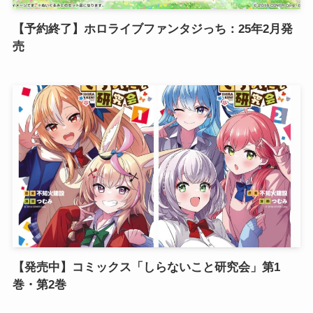
【予約終了】ホロライブファンタジっち：25年2月発
売
【発売中】コミックス「しらないこと研究会」第1
巻・第2巻