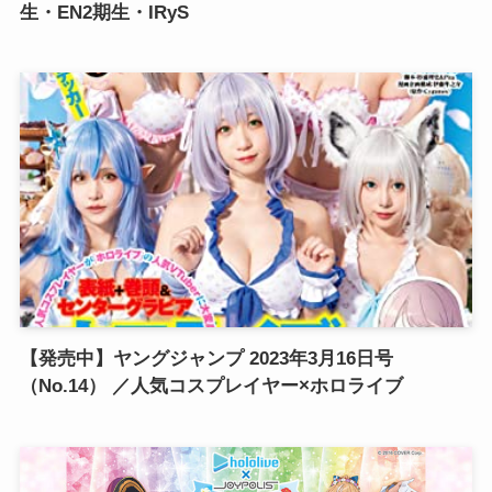
生・EN2期生・IRyS
【発売中】ヤングジャンプ 2023年3月16日号
（No.14） ／人気コスプレイヤー×ホロライブ