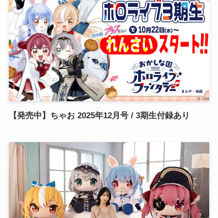
【発売中】ちゃお 2025年12月号 / 3期生付録あり