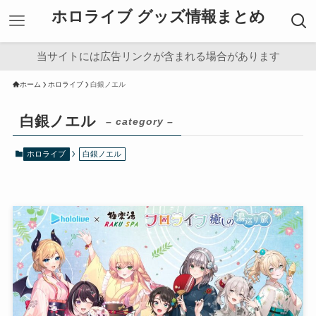
ホロライブ グッズ情報まとめ
当サイトには広告リンクが含まれる場合があります
ホーム
ホロライブ
白銀ノエル
白銀ノエル
– category –
ホロライブ
白銀ノエル