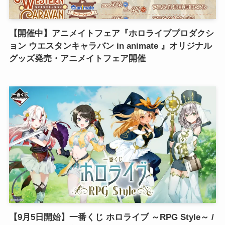
【開催中】アニメイトフェア『ホロライブプロダクシ
ョン ウエスタンキャラバン in animate 』オリジナル
グッズ発売・アニメイトフェア開催
【9月5日開始】一番くじ ホロライブ ～RPG Style～ /