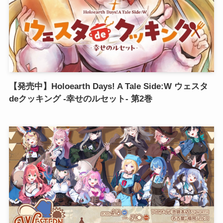
【発売中】Holoearth Days! A Tale Side:W ウェスタ
deクッキング -幸せのルセット- 第2巻