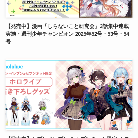
【発売中】漫画「しらないこと研究会」3話集中連載
実施・週刊少年チャンピオン 2025年52号・53号・54
号