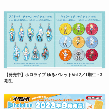
【発売中】ホロライブ ゆるパレットVol.2／1期生・3
期生