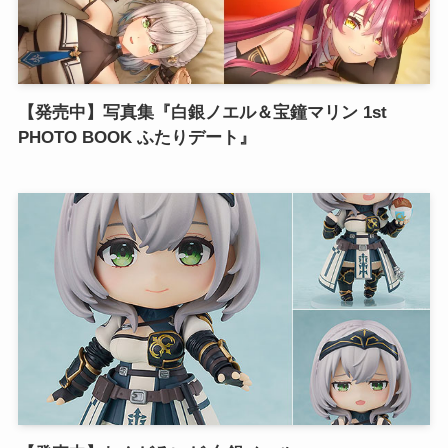
【発売中】写真集『白銀ノエル＆宝鐘マリン 1st
PHOTO BOOK ふたりデート』