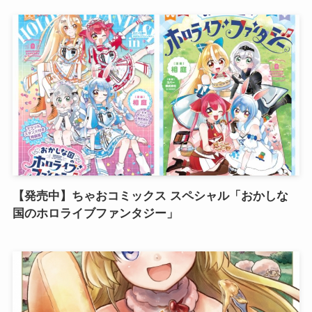
【発売中】ちゃおコミックス スペシャル「おかしな
国のホロライブファンタジー」