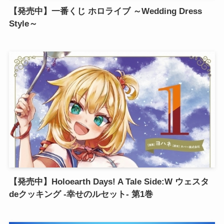
【発売中】一番くじ ホロライブ ～Wedding Dress
Style～
【発売中】Holoearth Days! A Tale Side:W ウェスタ
deクッキング -幸せのルセット- 第1巻