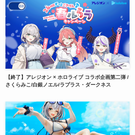
【終了】アレジオン × ホロライブ コラボ企画第二弾 /
さくらみこ/白銀ノエル/ラプラス・ダークネス