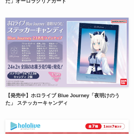
た」オーロラクリアカード
【発売中】ホロライブ Blue Journey「夜明けのう
た」 ステッカーキャンディ