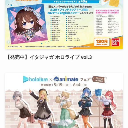
【発売中】イタジャガ ホロライブ vol.3