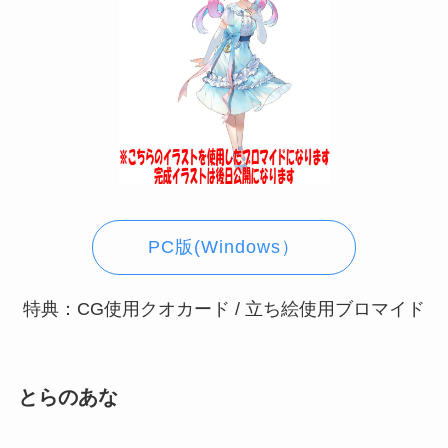
PC版(Windows）
特典：CG使用クオカード / 立ち絵使用ブロマイド
とらのあな