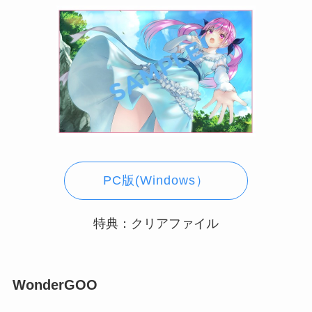
PC版(Windows）
特典：クリアファイル
WonderGOO