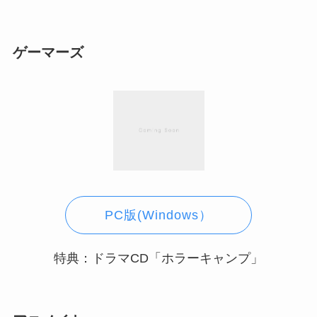
ゲーマーズ
PC版(Windows）
特典：ドラマCD「ホラーキャンプ」