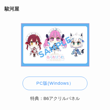
駿河屋
PC版(Windows）
特典：B6アクリルパネル