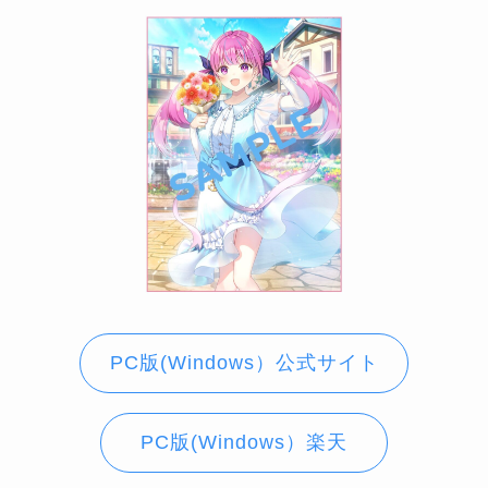
PC版(Windows）公式サイト
PC版(Windows）楽天