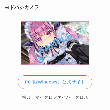
ヨドバシカメラ
PC版(Windows）公式サイト
特典：マイクロファイバークロス