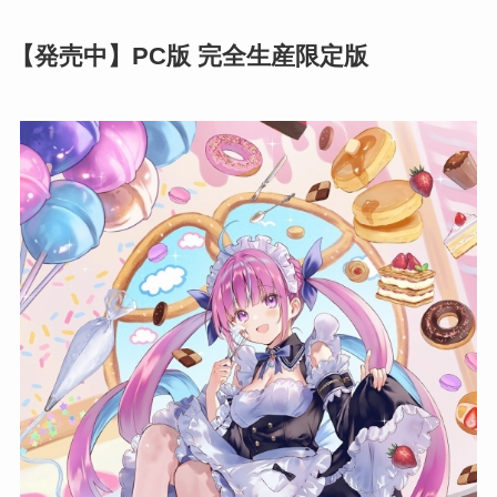
【発売中】PC版
完全生産限定版