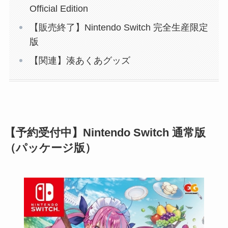
Official Edition
【販売終了】Nintendo Switch 完全生産限定
版
【関連】湊あくあグッズ
【予約受付中】Nintendo Switch 通常版
（パッケージ版）