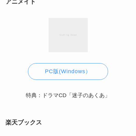
アニメイト
PC版(Windows）
特典：ドラマCD「迷子のあくあ」
楽天ブックス