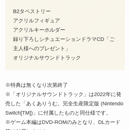
B2タペストリー
アクリルフィギュア
アクリルキーホルダー
録り下ろしシチュエーションドラマCD「ご
主人様へのプレゼント」
オリジナルサウンドトラック
※特典は無くなり次第終了
※「オリジナルサウンドトラック」は2022年に発
売した「あくありうむ。完全生産限定版 (Nintendo
Switch[TM])」に付属したものと同仕様です。
※ゲーム本編はDVD-ROMのみとなり、DLカード