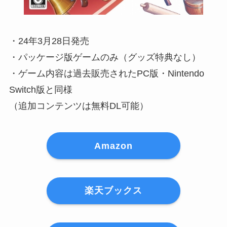
・24年3月28日発売
・パッケージ版ゲームのみ（グッズ特典なし）
・ゲーム内容は過去販売されたPC版・Nintendo
Switch版と同様
（追加コンテンツは無料DL可能）
Amazon
楽天ブックス