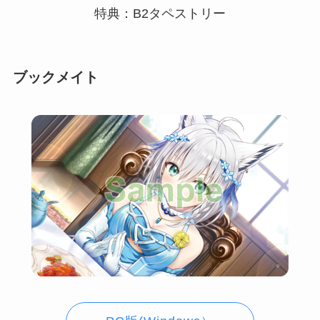
特典：B2タペストリー
ブックメイト