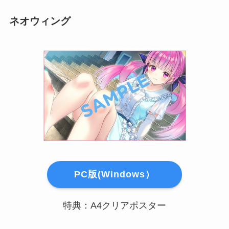
ネオウィング
PC版(Windows）
特典：A4クリアポスター