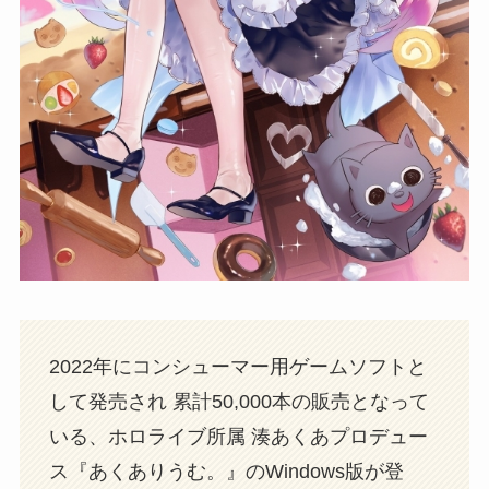
2022年にコンシューマー用ゲームソフトと
して発売され 累計50,000本の販売となって
いる、ホロライブ所属 湊あくあプロデュー
ス『あくありうむ。』のWindows版が登