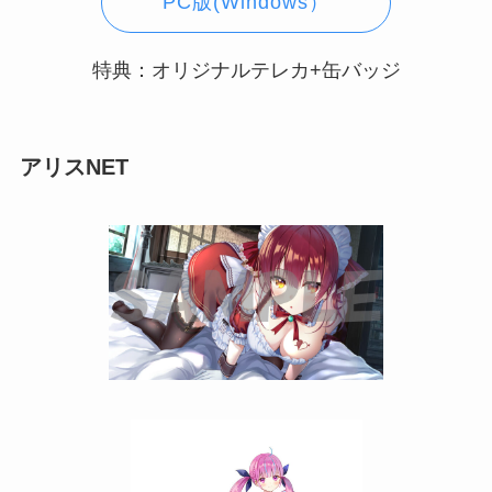
PC版(Windows）
特典：オリジナルテレカ+缶バッジ
アリスNET