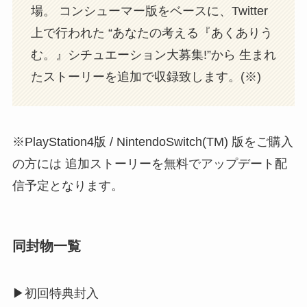
場。 コンシューマー版をベースに、Twitter
上で行われた “あなたの考える『あくありう
む。』シチュエーション大募集!”から 生まれ
たストーリーを追加で収録致します。(※)
※PlayStation4版 / NintendoSwitch(TM) 版をご購入
の方には 追加ストーリーを無料でアップデート配
信予定となります。
同封物一覧
▶︎初回特典封入