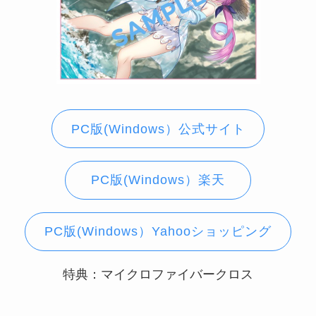
PC版(Windows）公式サイト
PC版(Windows）楽天
PC版(Windows）Yahooショッピング
特典：マイクロファイバークロス