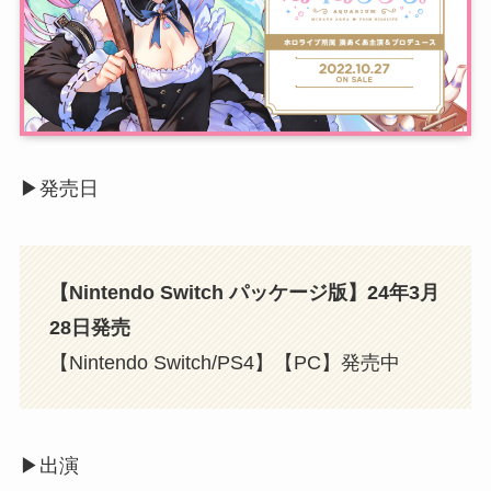
▶︎発売日
【Nintendo Switch パッケージ版】24年3月
28日発売
【Nintendo Switch/PS4】【PC】発売中
▶︎出演