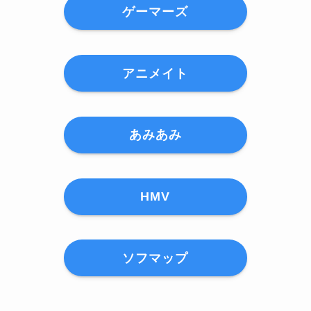
ゲーマーズ
アニメイト
あみあみ
HMV
ソフマップ