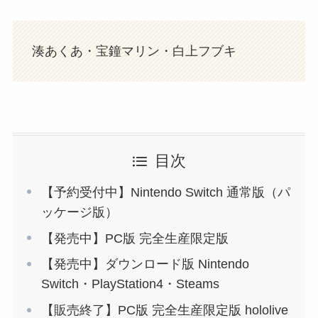
湊あくあ・宝鐘マリン・白上フブキ
目次
【予約受付中】Nintendo Switch 通常版（パ
ッケージ版）
【発売中】PC版 完全生産限定版
【発売中】ダウンロード版 Nintendo
Switch・PlayStation4・Steams
【販売終了】PC版 完全生産限定版 hololive