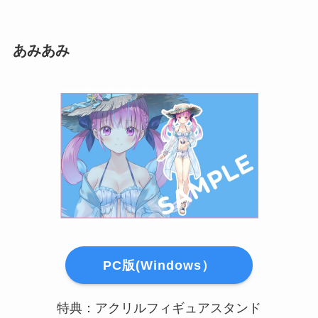
あみあみ
PC版(Windows）
特典：アクリルフィギュアスタンド