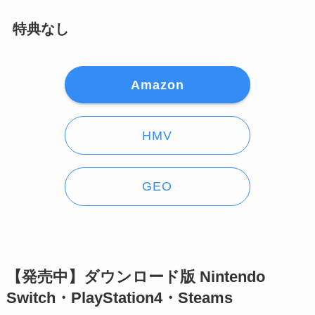
特典なし
Amazon
HMV
GEO
【発売中】ダウンロード版 Nintendo
Switch・PlayStation4・Steams