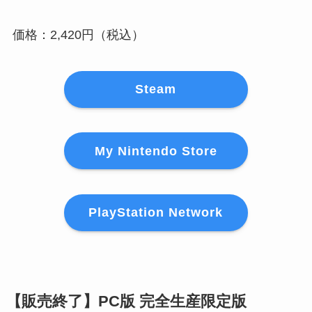
価格：2,420円（税込）
Steam
My Nintendo Store
PlayStation Network
【販売終了】PC版 完全生産限定版